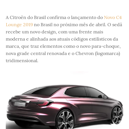
A Citroën do Brasil confirma o lançamento do
Novo C4
Lounge 2019
no Brasil no próximo mês de abril. O sedã
recebe um novo design, com uma frente mais
moderna e alinhada aos atuais códigos estilísticos da
marca, que traz elementos como o novo para-choque,
nova grade central renovada e o Chevron (logomarca)
tridimensional.