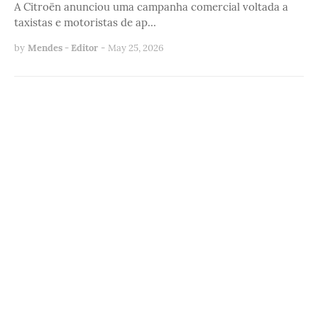
A Citroën anunciou uma campanha comercial voltada a
taxistas e motoristas de ap…
by
Mendes - Editor
-
May 25, 2026