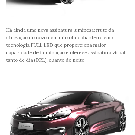
Há ainda uma nova assinatura luminosa: fruto da
utilização do novo conjunto ótico dianteiro com
tecnologia FULL LED que proporciona maior
capacidade de iluminação e oferece assinatura visual
tanto de dia (DRL), quanto de noite.