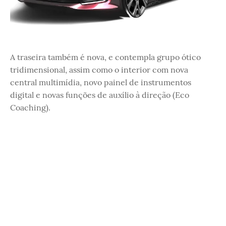
A traseira também é nova, e contempla grupo ótico
tridimensional, assim como o interior com nova
central multimídia, novo painel de instrumentos
digital e novas funções de auxílio à direção (Eco
Coaching).