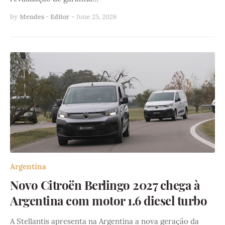
by
Mendes - Editor
-
June 25, 2026
Argentina
Novo Citroën Berlingo 2027 chega à
Argentina com motor 1.6 diesel turbo
A Stellantis apresenta na Argentina a nova geração da