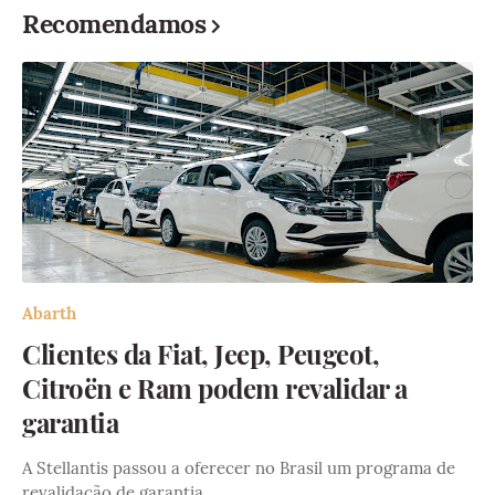
Recomendamos
Abarth
Clientes da Fiat, Jeep, Peugeot,
Citroën e Ram podem revalidar a
garantia
A Stellantis passou a oferecer no Brasil um programa de
revalidação de garantia…