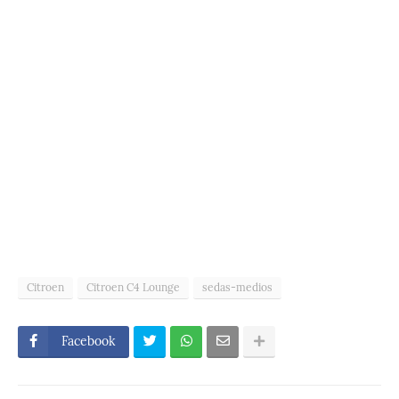
Citroen
Citroen C4 Lounge
sedas-medios
Facebook