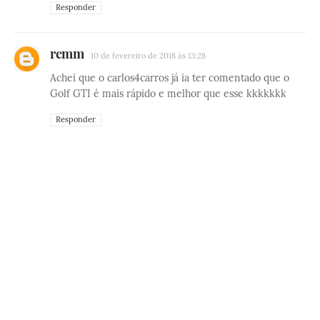
Responder
remm
10 de fevereiro de 2018 às 13:28
Achei que o carlos4carros já ia ter comentado que o
Golf GTI é mais rápido e melhor que esse kkkkkkk
Responder