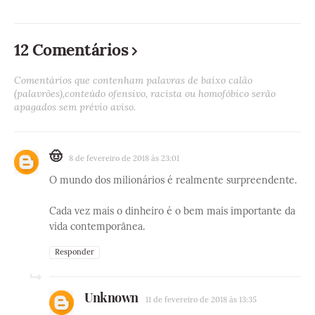
12 Comentários
Comentários que contenham palavras de baixo calão
(palavrões),conteúdo ofensivo, racista ou homofóbico serão
apagados sem prévio aviso.
🤠
8 de fevereiro de 2018 às 23:01
O mundo dos milionários é realmente surpreendente.
Cada vez mais o dinheiro é o bem mais importante da
vida contemporânea.
Responder
Unknown
11 de fevereiro de 2018 às 13:35