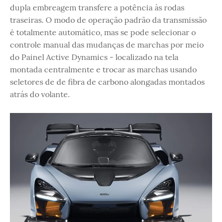
dupla embreagem transfere a potência às rodas
traseiras. O modo de operação padrão da transmissão
é totalmente automático, mas se pode selecionar o
controle manual das mudanças de marchas por meio
do Painel Active Dynamics - localizado na tela
montada centralmente e trocar as marchas usando
seletores de de fibra de carbono alongadas montados
atrás do volante.