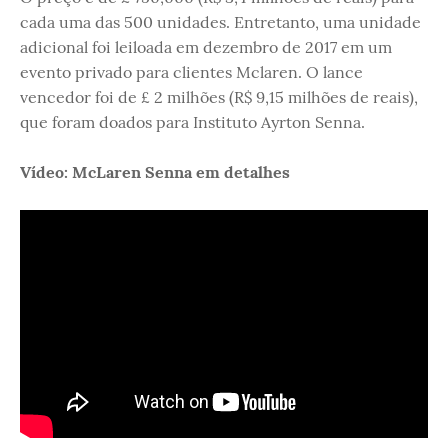
cada uma das 500 unidades. Entretanto, uma unidade
adicional foi leiloada em dezembro de 2017 em um
evento privado para clientes Mclaren. O lance
vencedor foi de £ 2 milhões (R$ 9,15 milhões de reais),
que foram doados para Instituto Ayrton Senna.
Vídeo: McLaren Senna em detalhes