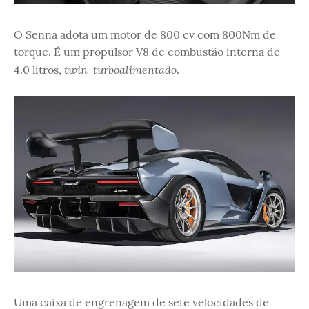
O Senna adota um motor de 800 cv com 800Nm de
torque. É um propulsor V8 de combustão interna de
twin-turboalimentado
4.0 litros,
.
Uma caixa de engrenagem de sete velocidades de