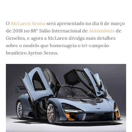
O
McLaren Senna
será apresentado no dia 6 de março
de 2018 no 88º Salão Internacional de
Automóveis
de
Genebra, e agora a McLaren divulga mais detalhes
sobre o modelo que homenageia o tri-campeão
brasileiro Ayrton Senna.