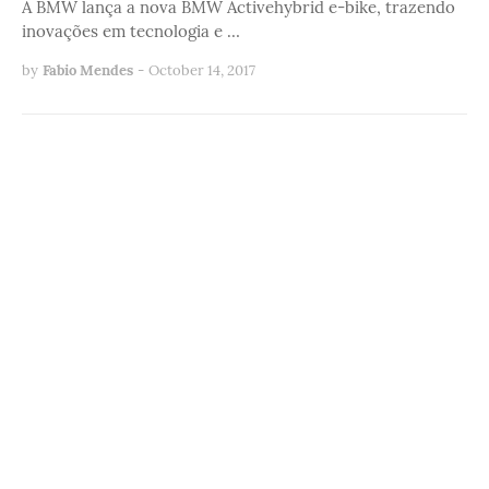
A BMW lança a nova BMW Activehybrid e-bike, trazendo
inovações em tecnologia e …
by
Fabio Mendes
-
October 14, 2017