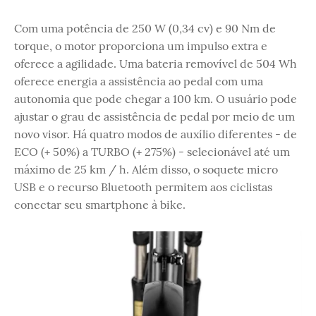
Com uma potência de 250 W (0,34 cv) e 90 Nm de
torque, o motor proporciona um impulso extra e
oferece a agilidade. Uma bateria removível de 504 Wh
oferece energia a assistência ao pedal com uma
autonomia que pode chegar a 100 km. O usuário pode
ajustar o grau de assistência de pedal por meio de um
novo visor. Há quatro modos de auxílio diferentes - de
ECO (+ 50%) a TURBO (+ 275%) - selecionável até um
máximo de 25 km / h. Além disso, o soquete micro
USB e o recurso Bluetooth permitem aos ciclistas
conectar seu smartphone à bike.