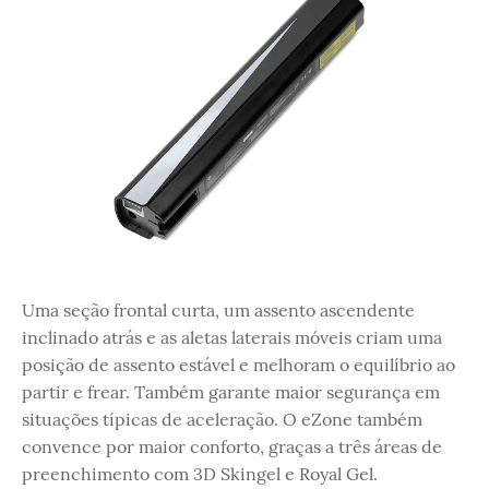
Uma seção frontal curta, um assento ascendente
inclinado atrás e as aletas laterais móveis criam uma
posição de assento estável e melhoram o equilíbrio ao
partir e frear. Também garante maior segurança em
situações típicas de aceleração. O eZone também
convence por maior conforto, graças a três áreas de
preenchimento com 3D Skingel e Royal Gel.