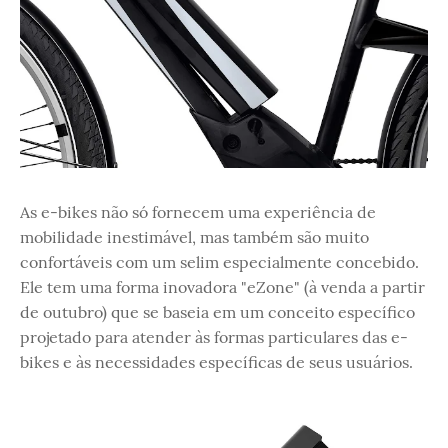
As e-bikes não só fornecem uma experiência de
mobilidade inestimável, mas também são muito
confortáveis ​com um selim ​especialmente concebido.
Ele tem uma forma inovadora "eZone" (à venda a partir
de outubro) que se baseia em um conceito específico
projetado para atender às formas particulares das e-
bikes e às necessidades específicas de seus usuários.