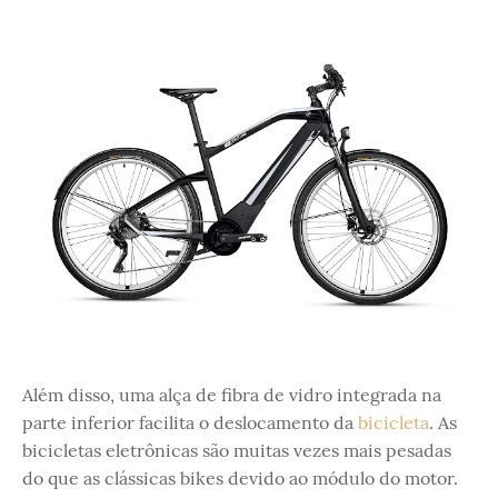
Além disso, uma alça de fibra de vidro integrada na
parte inferior facilita o deslocamento da
bicicleta
. As
bicicletas eletrônicas são muitas vezes mais pesadas
do que as clássicas bikes devido ao módulo do motor.