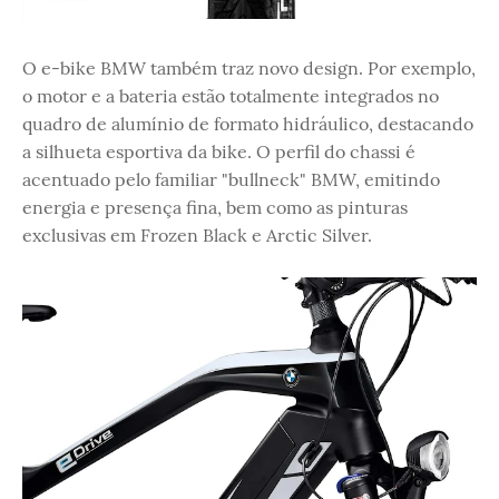
O e-bike BMW também traz novo design. Por exemplo,
o motor e a bateria estão totalmente integrados no
quadro de alumínio de formato hidráulico, destacando
a silhueta esportiva da bike. O perfil do chassi é
acentuado pelo familiar "bullneck" BMW, emitindo
energia e presença fina, bem como as pinturas
exclusivas em Frozen Black e Arctic Silver.