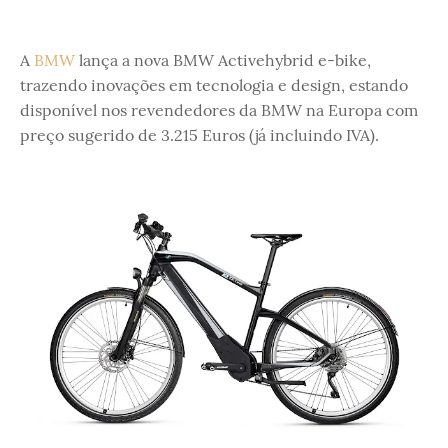
A
BMW
lança a nova BMW Activehybrid e-bike,
trazendo inovações em tecnologia e design, estando
disponível nos revendedores da BMW na Europa com
preço sugerido de 3.215 Euros (já incluindo IVA).