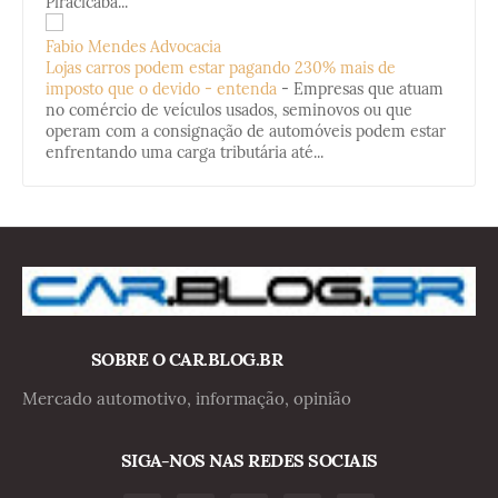
Piracicaba...
Fabio Mendes Advocacia
Lojas carros podem estar pagando 230% mais de
imposto que o devido - entenda
-
Empresas que atuam
no comércio de veículos usados, seminovos ou que
operam com a consignação de automóveis podem estar
enfrentando uma carga tributária até...
SOBRE O CAR.BLOG.BR
Mercado automotivo, informação, opinião
SIGA-NOS NAS REDES SOCIAIS