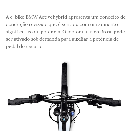
A e-bike BMW Activehybrid apresenta um conceito de
condução revisado que é sentido com um aumento
significativo de potência. O motor elétrico Brose pode
ser ativado sob demanda para auxiliar a potência de
pedal do usuário.