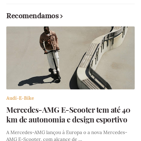
Recomendamos
Audi-E-Bike
Mercedes-AMG E-Scooter tem até 40
km de autonomia e design esportivo
A Mercedes-AMG lançou à Europa o a nova Mercedes-
AMG E-Scooter, com alcance de …