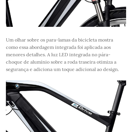
Um olhar sobre os para-lamas da bicicleta mostra
como essa abordagem integrada foi aplicada aos
menores detalhes. A luz LED integrada no pára-
choque de alumínio sobre a roda traseira otimiza a
segurança e adiciona um toque adicional ao design.