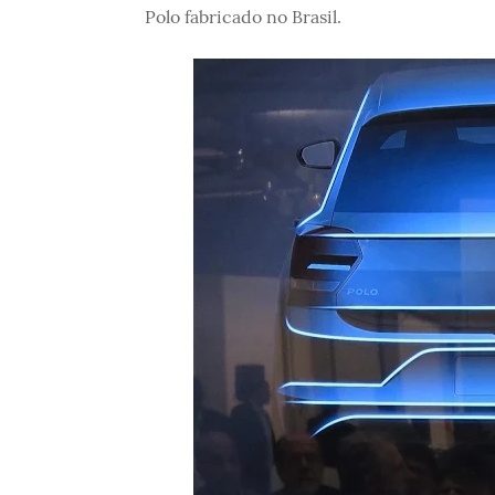
Polo fabricado no Brasil.