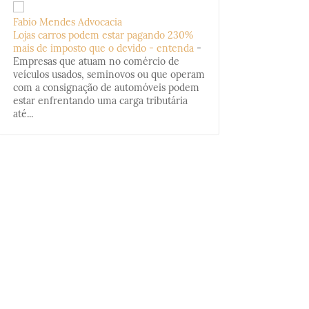
Fabio Mendes Advocacia
Lojas carros podem estar pagando 230%
mais de imposto que o devido - entenda
-
Empresas que atuam no comércio de
veículos usados, seminovos ou que operam
com a consignação de automóveis podem
estar enfrentando uma carga tributária
até...