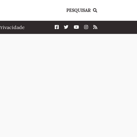
PESQUISAR
Privacidade