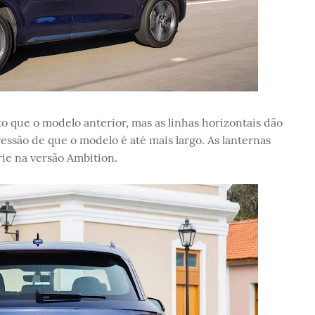
o que o modelo anterior, mas as linhas horizontais dão
essão de que o modelo é até mais largo. As lanternas
rie na versão Ambition.