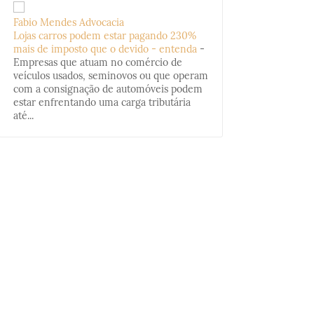
Fabio Mendes Advocacia
Lojas carros podem estar pagando 230%
mais de imposto que o devido - entenda
-
Empresas que atuam no comércio de
veículos usados, seminovos ou que operam
com a consignação de automóveis podem
estar enfrentando uma carga tributária
até...