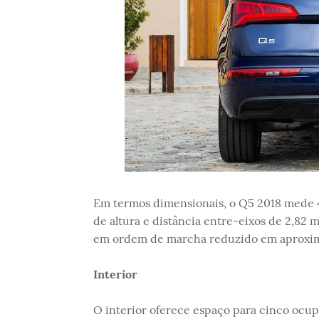
Em termos dimensionais, o Q5 2018 mede 4
de altura e distância entre-eixos de 2,82 
em ordem de marcha reduzido em aproxi
Interior
O interior oferece espaço para cinco ocup