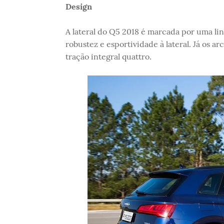
Design
A lateral do Q5 2018 é marcada por uma l
robustez e esportividade à lateral. Já os 
tração integral quattro.