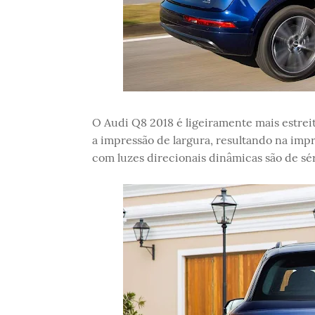
O Audi Q8 2018 é ligeiramente mais estreit
a impressão de largura, resultando na impr
com luzes direcionais dinâmicas são de sé