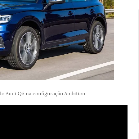
 do Audi Q5 na configuração Ambition.