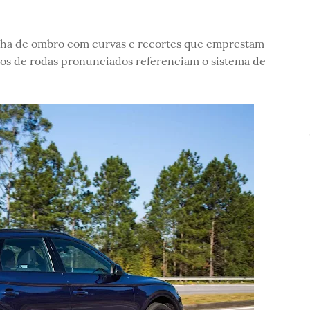
inha de ombro com curvas e recortes que emprestam
arcos de rodas pronunciados referenciam o sistema de