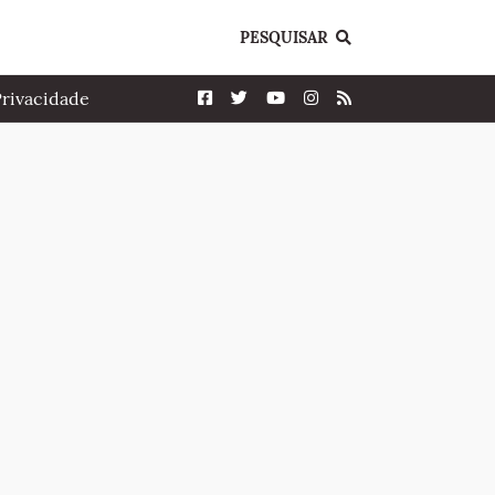
PESQUISAR
Privacidade