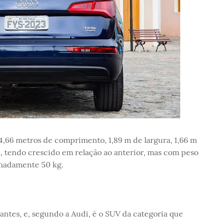
,66 metros de comprimento, 1,89 m de largura, 1,66 m
m, tendo crescido em relação ao anterior, mas com peso
madamente 50 kg.
antes, e, segundo a Audi, é o SUV da categoria que