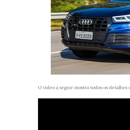
O vídeo a seguir mostra todos os detalhes