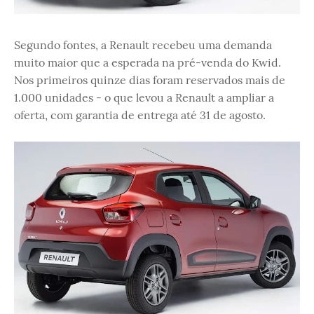
Segundo fontes, a Renault recebeu uma demanda
muito maior que a esperada na pré-venda do Kwid.
Nos primeiros quinze dias foram reservados mais de
1.000 unidades - o que levou a Renault a ampliar a
oferta, com garantia de entrega até 31 de agosto.