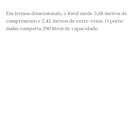
Em termos dimensionais, o Kwid mede 3,68 metros de
comprimento e 2,42 metros de entre-eixos. O porta-
malas comporta 290 litros de capacidade.