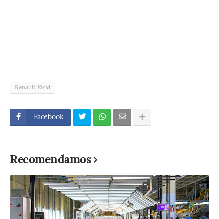
Renault Kwid
Facebook
Recomendamos