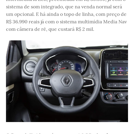
sistema de som integrado, que na venda normal será
um opcional. E há ainda o topo de linha, com preço de
R$ 36.990 reais já com o sistema multimídia Media Nav
com câmera de ré, que custará R$ 2 mil.