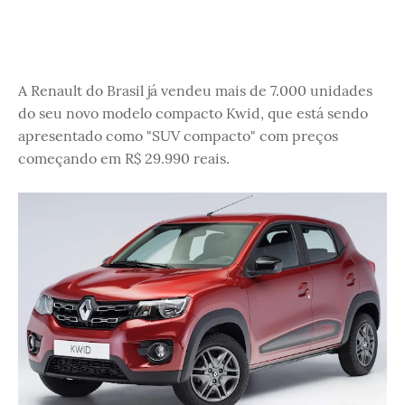
A Renault do Brasil já vendeu mais de 7.000 unidades
do seu novo modelo compacto Kwid, que está sendo
apresentado como "SUV compacto" com preços
começando em R$ 29.990 reais.