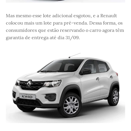
Mas mesmo esse lote adicional esgotou, e a Renault
colocou mais um lote para pré-venda. Dessa forma, os
consumidores que estão reservando o carro agora têm
garantia de entrega até dia 31/09.