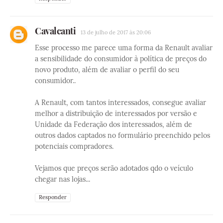
Cavalcanti
13 de julho de 2017 às 20:06
Esse processo me parece uma forma da Renault avaliar
a sensibilidade do consumidor à política de preços do
novo produto, além de avaliar o perfil do seu
consumidor..
A Renault, com tantos interessados, consegue avaliar
melhor a distribuição de interessados por versão e
Unidade da Federação dos interessados, além de
outros dados captados no formulário preenchido pelos
potenciais compradores.
Vejamos que preços serão adotados qdo o veículo
chegar nas lojas...
Responder