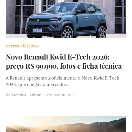
carros elétricos
Novo Renault Kwid E-Tech 2026:
preço R$ 99.990, fotos e ficha técnica
A Renault apresentou oficialmente o Novo Kwid E-Tech
2026, que chega ao mercado…
by
Mendes - Editor
-
October 08, 2025