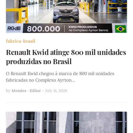
fabrica-brasil
Renault Kwid atinge 800 mil unidades
produzidas no Brasil
O Renault Kwid chegou à marca de 800 mil unidades
fabricadas no Complexo Ayrton…
by
Mendes - Editor
-
July 31, 2026