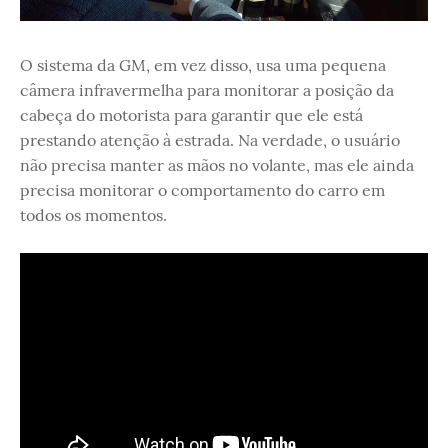
O sistema da GM, em vez disso, usa uma pequena
câmera infravermelha para monitorar a posição da
cabeça do motorista para garantir que ele está
prestando atenção à estrada. Na verdade, o usuário
não precisa manter as mãos no volante, mas ele ainda
precisa monitorar o comportamento do carro em
todos os momentos.