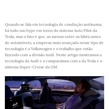
Quando se fala em tecnologia de condução autônoma,
há todo um hype em torno do sistema Auto Pilot da
Tesla, mas o fato é que, ao menos entre os fabricantes
de automóveis, a empresa mais avançada nesse tipo de
tecnologia é a Volkswagen e o trabalho que estão
fazendo com a divisão Audi. Neste artigo mostramos a
tecnologia da Audi e a comparamos com a da Tesla e o
sistema Super-Cruise da GM.