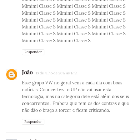
Mimimi Classe S Mimimi Classe S Mimimi Classe S
Mimimi Classe S Mimimi Classe S Mimimi Classe S
Mimimi Classe S Mimimi Classe S Mimimi Classe S
Mimimi Classe S Mimimi Classe S Mimimi Classe S
Mimimi Classe S Mimimi Classe S Mimimi Classe S
Mimimi Classe S Mimimi Classe S
Responder
João
13 de julho de 2017 às 17:51
Esse grupo VW no geral vem a cada dia com boas
notícias. Com certeza o UP não vai usar esta
tecnologia, mas na categoria dele está além dos seus
concorrentes . Embora que tem os dos contras e que
não dão o braço a torcer e ficam criticando.
Responder