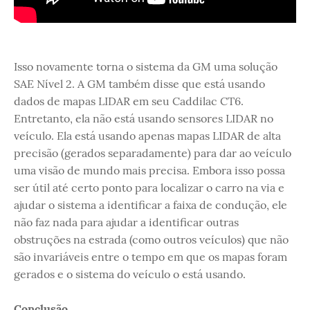
Isso novamente torna o sistema da GM uma solução
SAE Nível 2. A GM também disse que está usando
dados de mapas LIDAR em seu Caddilac CT6.
Entretanto, ela não está usando sensores LIDAR no
veículo. Ela está usando apenas mapas LIDAR de alta
precisão (gerados separadamente) para dar ao veículo
uma visão de mundo mais precisa. Embora isso possa
ser útil até certo ponto para localizar o carro na via e
ajudar o sistema a identificar a faixa de condução, ele
não faz nada para ajudar a identificar outras
obstruções na estrada (como outros veículos) que não
são invariáveis entre o tempo em que os mapas foram
gerados e o sistema do veículo o está usando.
Conclusão