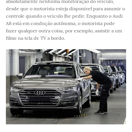
absolutamente nenhuma monitoração do veículo,
desde que o motorista esteja disponível para assumir o
controle quando o veículo lhe pedir. Enquanto o Audi
A8 está em condução autônoma, o motorista pode
fazer qualquer outra coisa, por exemplo, assistir a um
filme na tela de TV a bordo.