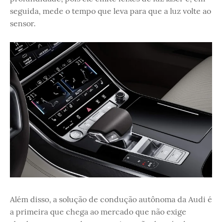
seguida, mede o tempo que leva para que a luz volte ao
sensor.
Além disso, a solução de condução autônoma da Audi é
a primeira que chega ao mercado que não exige