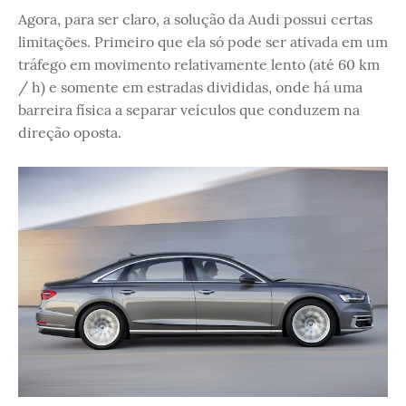
Agora, para ser claro, a solução da Audi possui certas
limitações. Primeiro que ela só pode ser ativada em um
tráfego em movimento relativamente lento (até 60 km
/ h) e somente em estradas divididas, onde há uma
barreira física a separar veículos que conduzem na
direção oposta.