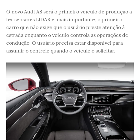
O novo Audi A8 será o primeiro veículo de produção a
ter sensores LIDAR e, mais importante, o primeiro
carro que não exige que o usuário preste atenção à
estrada enquanto o veículo controla as operações de
condução. O usuário precisa estar disponível para
assumir o controle quando o veículo o solicitar.