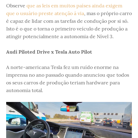
Observe
que as leis em muitos países ainda exigem
que o usuário preste atenção à via
, mas o próprio carro
é capaz de lidar com as tarefas de condução por si só.
Isto é o que o torna o primeiro veículo de produção a
atingir potencialmente a autonomia de Nível 3.
Audi Piloted Drive x Tesla Auto Pilot
A norte-americana Tesla fez um ruído enorme na
imprensa no ano passado quando anunciou que todos
os seus carros de produção teriam hardware para
autonomia total.