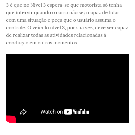
3 é que no Nível 3 espera-se que motorista só tenha
que intervir quando o carro não seja capaz de lidar
com uma situação e peça que o usuário assuma o
controle. O veículo nível 3, por sua vez, deve ser capaz
de realizar todas as atividades relacionadas à
condução em outros momentos.