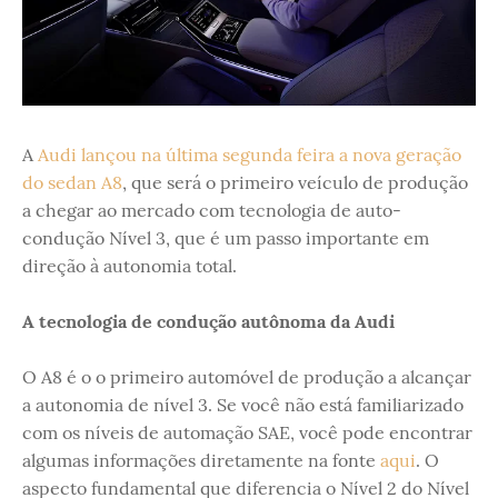
A
Audi lançou na última segunda feira a nova geração
do sedan A8
, que será o primeiro veículo de produção
a chegar ao mercado com tecnologia de auto-
condução Nível 3, que é um passo importante em
direção à autonomia total.
A tecnologia de condução autônoma da Audi
O A8 é o o primeiro automóvel de produção a alcançar
a autonomia de nível 3. Se você não está familiarizado
com os níveis de automação SAE, você pode encontrar
algumas informações diretamente na fonte
aqui
. O
aspecto fundamental que diferencia o Nível 2 do Nível