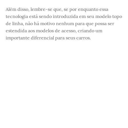
Além disso, lembre-se que, se por enquanto essa
tecnologia está sendo introduzida em seu modelo topo
de linha, não há motivo nenhum para que possa ser
estendida aos modelos de acesso, criando um
importante diferencial para seus carros.