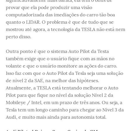
provar que ela pode produzir uma visão
computadorizada das imediações do carro tão boa
quanto o LIDAR. O problema é que de tudo que se
mostrou até agora, a tecnologia da TESLA não está nem
perto disso.
Outra ponto é que o sistema Auto Pilot da Testa
também exige que o usuário fique com as mãos no
volante e que o usuário monitore as ações do carro.
Isso faz com que o Auto Pilot da Tesla seja uma solução
de nível 2 da SAE, na melhor das hipóteses.
Atualmente, a TESLA está tentando melhorar o Auto
Pilot para que fique no nível da solução Nível 2 da
Mobileye / Intel, em um prazo de três anos. Ou seja, a
Tesla tem um longo caminho para chegar ao Nível 3 da
Audi, e muito mais ainda para autonomia total.