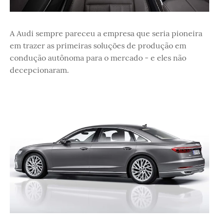
A Audi sempre pareceu a empresa que seria pioneira
em trazer as primeiras soluções de produção em
condução autônoma para o mercado - e eles não
decepcionaram.