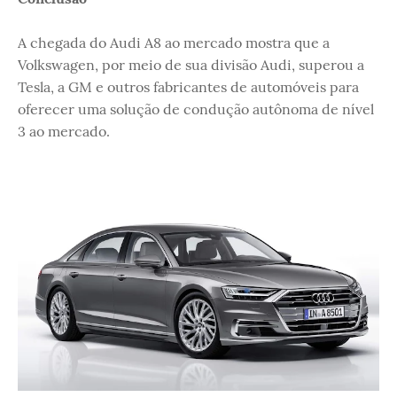
A chegada do Audi A8 ao mercado mostra que a
Volkswagen, por meio de sua divisão Audi, superou a
Tesla, a GM e outros fabricantes de automóveis para
oferecer uma solução de condução autônoma de nível
3 ao mercado.