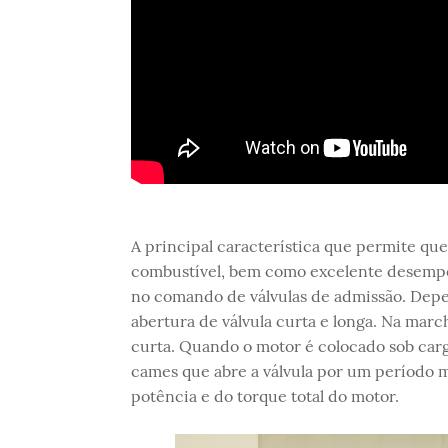
A principal característica que permite q
combustível, bem como excelente desempen
no comando de válvulas de admissão. Depen
abertura de válvula curta e longa. Na march
curta. Quando o motor é colocado sob carg
cames que abre a válvula por um período ma
potência e do torque total do motor.