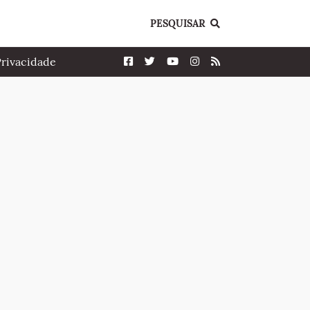
PESQUISAR
Privacidade