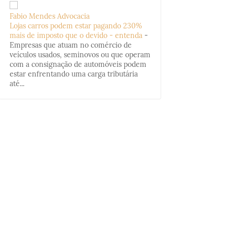
Fabio Mendes Advocacia
Lojas carros podem estar pagando 230%
mais de imposto que o devido - entenda
-
Empresas que atuam no comércio de
veículos usados, seminovos ou que operam
com a consignação de automóveis podem
estar enfrentando uma carga tributária
até...