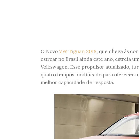
O Novo
VW Tiguan 2018
, que chega às co
estrear no Brasil ainda este ano, estreia 
Volkswagen. Esse propulsor atualizado, tur
quatro tempos modificado para oferecer u
melhor capacidade de resposta.