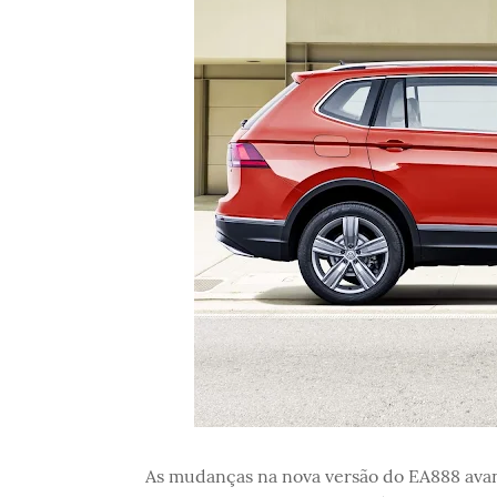
As mudanças na nova versão do EA888 avan