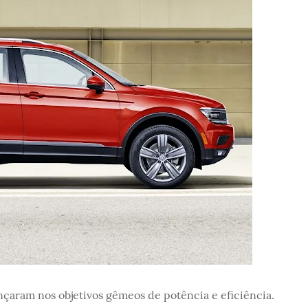
çaram nos objetivos gêmeos de potência e eficiência.