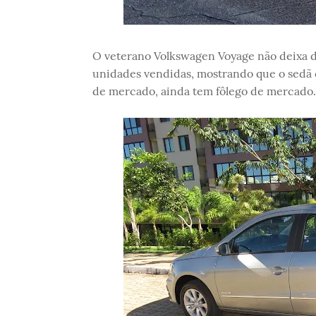
O veterano Volkswagen Voyage não deixa de
unidades vendidas, mostrando que o sedã
de mercado, ainda tem fôlego de mercado.