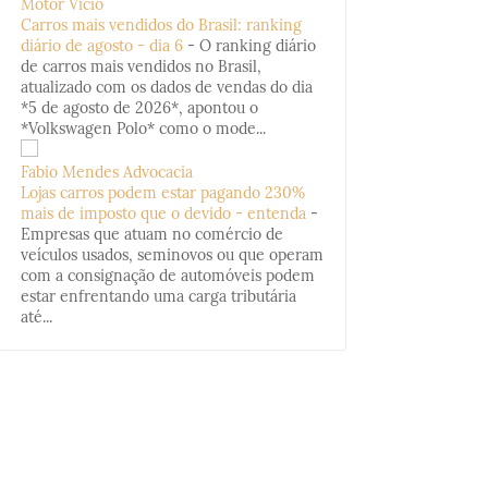
Motor Vício
Carros mais vendidos do Brasil: ranking
diário de agosto - dia 6
-
O ranking diário
de carros mais vendidos no Brasil,
atualizado com os dados de vendas do dia
*5 de agosto de 2026*, apontou o
*Volkswagen Polo* como o mode...
Fabio Mendes Advocacia
Lojas carros podem estar pagando 230%
mais de imposto que o devido - entenda
-
Empresas que atuam no comércio de
veículos usados, seminovos ou que operam
com a consignação de automóveis podem
estar enfrentando uma carga tributária
até...