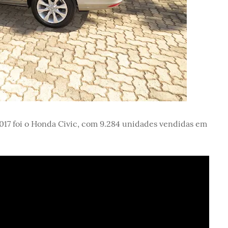
017 foi o Honda Civic, com 9.284 unidades vendidas em