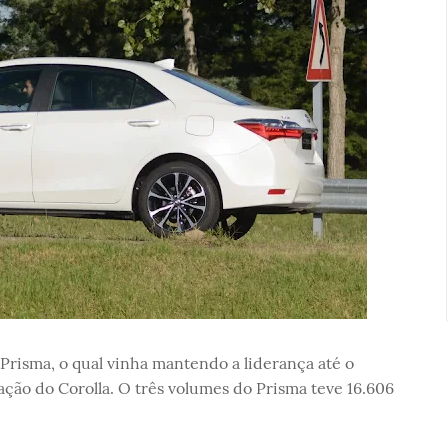
Prisma, o qual vinha mantendo a liderança até o
ção do Corolla. O três volumes do Prisma teve 16.606