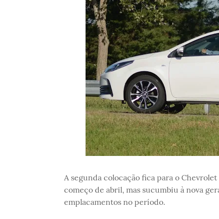
A segunda colocação fica para o Chevrolet 
começo de abril, mas sucumbiu à nova gera
emplacamentos no período.