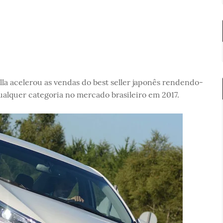
la acelerou as vendas do best seller japonês rendendo-
ualquer categoria no mercado brasileiro em 2017.