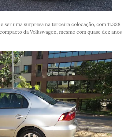
 ser uma surpresa na terceira colocação, com 11.328
 compacto da Volkswagen, mesmo com quase dez anos