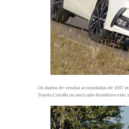
Os dados de vendas acumuladas de 2017 até
Toyota Corolla no mercado brasileiro este 