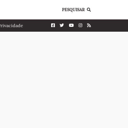
PESQUISAR
Privacidade