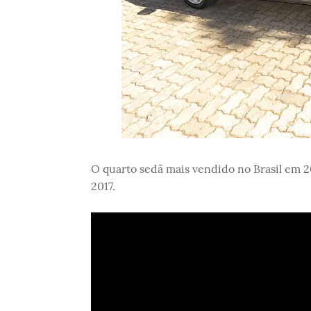
O quarto sedã mais vendido no Brasil em 2
2017.