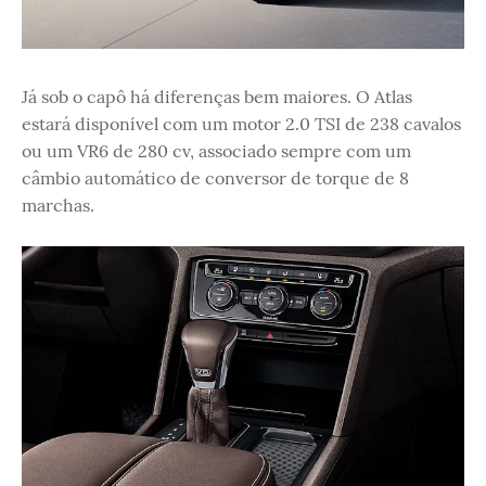
Já sob o capô há diferenças bem maiores. O Atlas
estará disponível com um motor 2.0 TSI de 238 cavalos
ou um VR6 de 280 cv, associado sempre com um
câmbio automático de conversor de torque de 8
marchas.