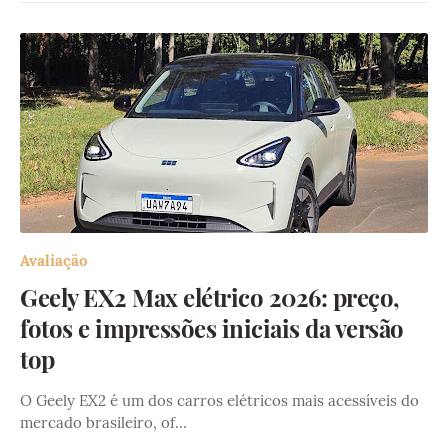
Avaliação
Geely EX2 Max elétrico 2026: preço,
fotos e impressões iniciais da versão
top
O Geely EX2 é um dos carros elétricos mais acessíveis do
mercado brasileiro, of…