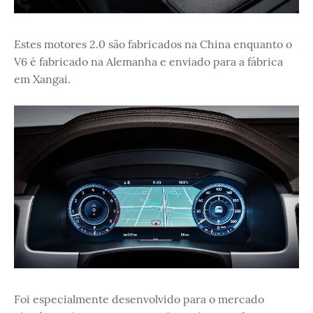
Estes motores 2.0 são fabricados na China enquanto o
V6 é fabricado na Alemanha e enviado para a fábrica
em Xangai.
Foi especialmente desenvolvido para o mercado