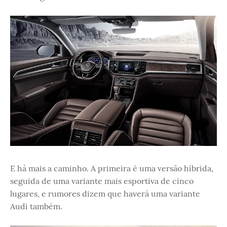
E há mais a caminho. A primeira é uma versão híbrida,
seguida de uma variante mais esportiva de cinco
lugares, e rumores dizem que haverá uma variante
Audi também.