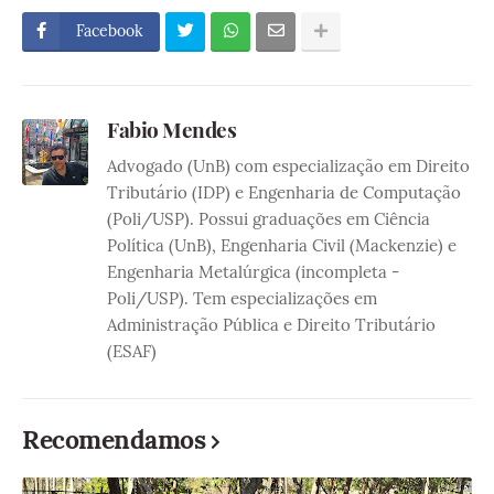
Facebook
Fabio Mendes
Advogado (UnB) com especialização em Direito
Tributário (IDP) e Engenharia de Computação
(Poli/USP). Possui graduações em Ciência
Política (UnB), Engenharia Civil (Mackenzie) e
Engenharia Metalúrgica (incompleta -
Poli/USP). Tem especializações em
Administração Pública e Direito Tributário
(ESAF)
Recomendamos