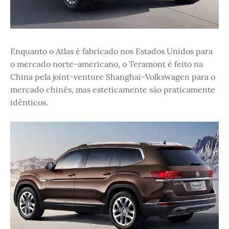
Enquanto o Atlas é fabricado nos Estados Unidos para
o mercado norte-americano, o Teramont é feito na
China pela joint-venture Shanghai-Volkswagen para o
mercado chinês, mas esteticamente são praticamente
idênticos.