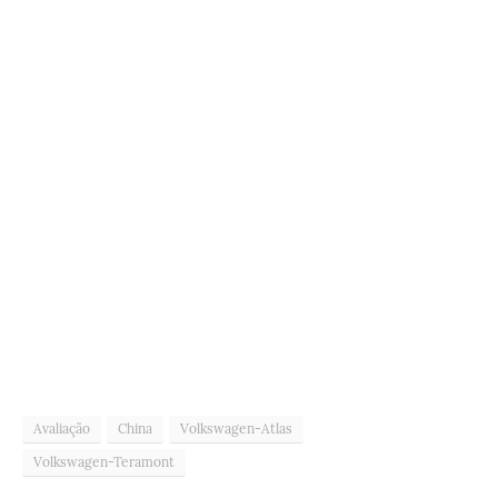
Avaliação
China
Volkswagen-Atlas
Volkswagen-Teramont