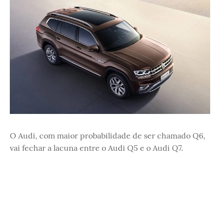
O Audi, com maior probabilidade de ser chamado Q6,
vai fechar a lacuna entre o Audi Q5 e o Audi Q7.