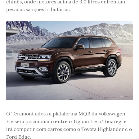
chinês, onde motores acima de 3.0 litros enfrentam
pesadas sanções tributárias.
O Teramont adota a plataforma MQB da Volkswagen.
Ele será posicionado entre o Tiguan L e o Touareg, e
irá competir com carros como o Toyota Highlander e o
Ford Edge.