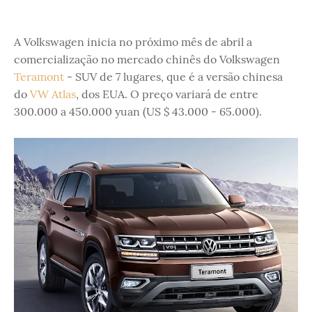
A Volkswagen inicia no próximo mês de abril a
comercialização no mercado chinês do Volkswagen
Teramont
- SUV de 7 lugares, que é a versão chinesa
do
VW Atlas
, dos EUA. O preço variará de entre
300.000 a 450.000 yuan (US $ 43.000 - 65.000).