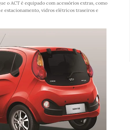
o que o ACT é equipado com acessórios extras, como
e estacionamento, vidros elétricos traseiros e