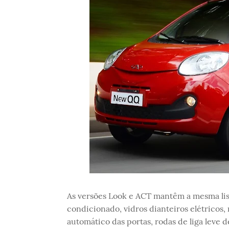
As versões Look e ACT mantêm a mesma lis
condicionado, vidros dianteiros elétrico
automático das portas, rodas de liga leve 