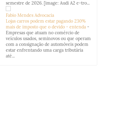
semestre de 2026. [image: Audi A2 e-tro...
Fabio Mendes Advocacia
Lojas carros podem estar pagando 230%
mais de imposto que o devido - entenda
-
Empresas que atuam no comércio de
veículos usados, seminovos ou que operam
com a consignação de automóveis podem
estar enfrentando uma carga tributária
até...