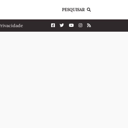
PESQUISAR
Privacidade