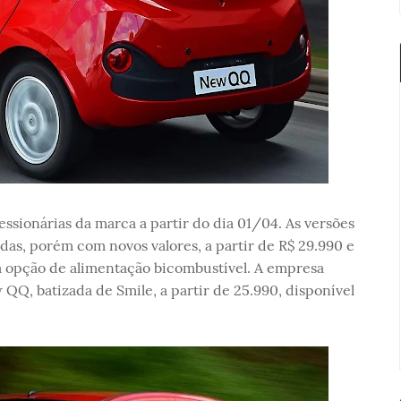
ssionárias da marca a partir do dia 01/04. As versões
as, porém com novos valores, a partir de R$ 29.990 e
 opção de alimentação bicombustível. A empresa
QQ, batizada de Smile, a partir de 25.990, disponível