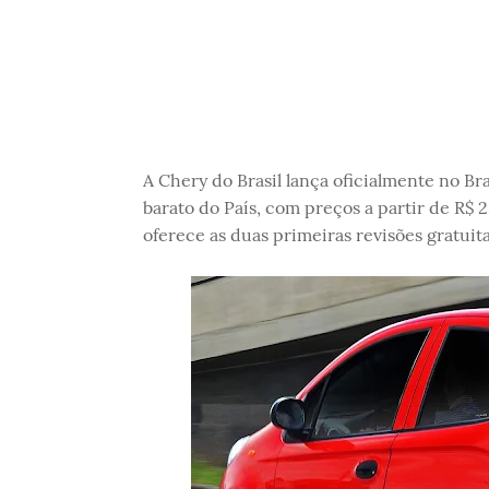
A Chery do Brasil lança oficialmente no Bra
barato do País, com preços a partir de R
oferece as duas primeiras revisões gratuit