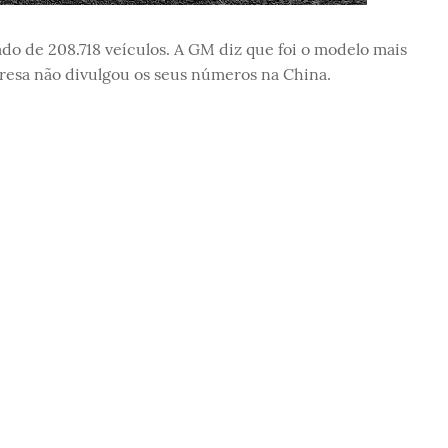
do de 208.718 veículos. A GM diz que foi o modelo mais
resa não divulgou os seus números na China.