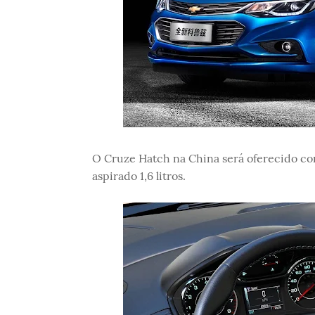
O Cruze Hatch na China será oferecido com
aspirado 1,6 litros.