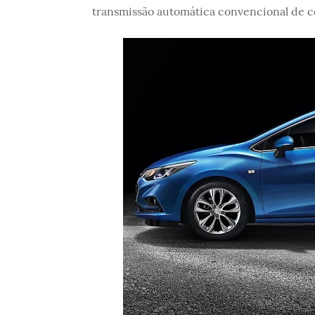
transmissão automática convencional de c