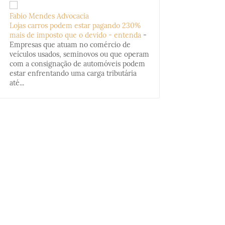
Fabio Mendes Advocacia
Lojas carros podem estar pagando 230%
mais de imposto que o devido - entenda
-
Empresas que atuam no comércio de
veículos usados, seminovos ou que operam
com a consignação de automóveis podem
estar enfrentando uma carga tributária
até...