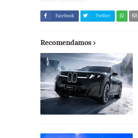
Facebook
Twitter
Recomendamos