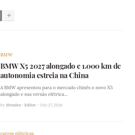
BMW
BMW X5 2027 alongado e 1.000 km de
autonomia estreia na China
A BMW apresentou para o mercado chinês o novo X5
alongado e sua versão elétrica…
by
Mendes - Editor
-
July 27, 2026
carros elétricos