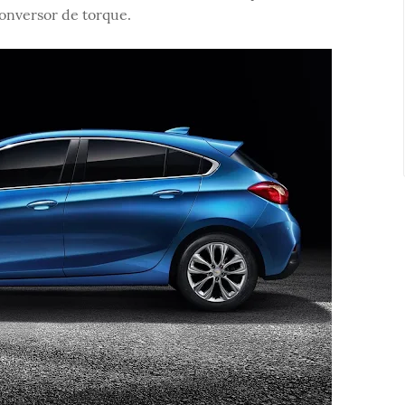
onversor de torque.