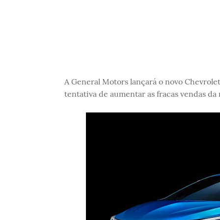
A General Motors lançará o novo Chevrole
tentativa de aumentar as fracas vendas d