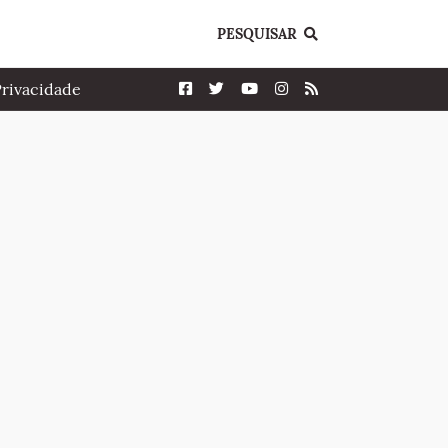
PESQUISAR
Privacidade