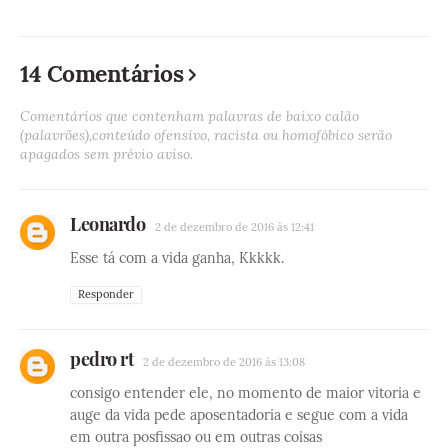
14 Comentários
Comentários que contenham palavras de baixo calão
(palavrões),conteúdo ofensivo, racista ou homofóbico serão
apagados sem prévio aviso.
Leonardo
2 de dezembro de 2016 às 12:41
Esse tá com a vida ganha, Kkkkk.
Responder
pedro rt
2 de dezembro de 2016 às 13:08
consigo entender ele, no momento de maior vitoria e
auge da vida pede aposentadoria e segue com a vida
em outra posfissao ou em outras coisas