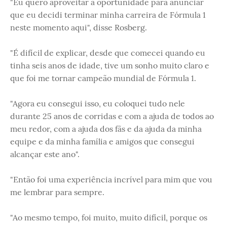
"Eu quero aproveitar a oportunidade para anunciar
que eu decidi terminar minha carreira de Fórmula 1
neste momento aqui", disse Rosberg.
"É difícil de explicar, desde que comecei quando eu
tinha seis anos de idade, tive um sonho muito claro e
que foi me tornar campeão mundial de Fórmula 1.
"Agora eu consegui isso, eu coloquei tudo nele
durante 25 anos de corridas e com a ajuda de todos ao
meu redor, com a ajuda dos fãs e da ajuda da minha
equipe e da minha família e amigos que consegui
alcançar este ano".
"Então foi uma experiência incrível para mim que vou
me lembrar para sempre.
"Ao mesmo tempo, foi muito, muito difícil, porque os