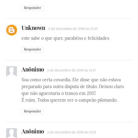
Responder
Unknown
2 de dezembro de 2016 às 13:10
este sabe o que quer. parabéns e felicidades
Responder
Anônimo
2 de dezembro de 2016 às 13:17
Soa como certa covardia. Ele disse que não estava
preparado para outra disputa de título. Deixou claro
que não aguentaria o tranco em 2017.
É ruim. Todos querem ver o campeão pilotando.
Responder
Anônimo
2 de dezembro de 2016 às 13:21