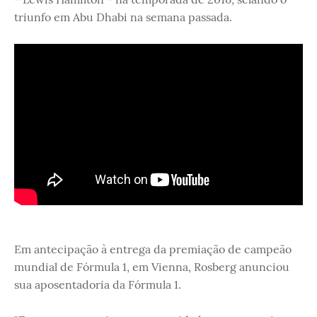
triunfo em Abu Dhabi na semana passada.
Em antecipação à entrega da premiação de campeão
mundial de Fórmula 1, em Vienna, Rosberg anunciou
sua aposentadoria da Fórmula 1.