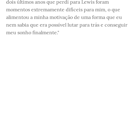
dois últimos anos que perdi para Lewis foram
momentos extremamente difíceis para mim, o que
alimentou a minha motivação de uma forma que eu
nem sabia que era possível lutar para trás e conseguir
meu sonho finalmente."