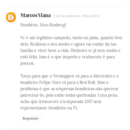
Marcos Viana
2 de dezembro de 2016 às 16:32
Parabéns, Nico Rosberg!
Vc é um legítimo campeão, tanto na pista, quanto fora
dela. Realizou o seu sonho e agora vai cuidar da tua
família e viver bem a vida. Dinheiro vc já tem muito e
está feliz. Isso é o que importa e realmente é para
poucos.
Torço para que o Verstappen vá para a Mercedes e o
brasileiro Felipe Nars vá para a Red Bull. Mas o
problema é que as empresas brasileiras não querem
patrociná-lo, pois estão todas quebradas. Uma pena.
Acho que iremos ter a temporada 2017 sem
representante brasileiro na F1.
Responder