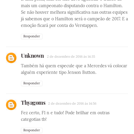
mais um campeonato disputando contra o Hamilton.
Se não houver melhora significativa nas outras equipes
já sabemos que o Hamilton será o campeão de 2017. E a
emoção ficará por conta do Verstappen.
Responder
Unknown
2 de dezembro de 2016 às 14:35
Também há quem especule que a Mercedes vá colocar
alguém experiente tipo Jenson Button.
Responder
Thyagoms
2 de dezembro de 2016 às 14:56
Fez certo, F1 n e tudo! Pode brilhar em outras
categotias tb!
Responder