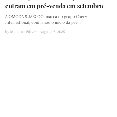
entram em pré-venda em setembro
A OMODA & JAECOO, marca do grupo Chery
International, confirmou o início da pré…
by
Mendes - Editor
-
August 06, 2025