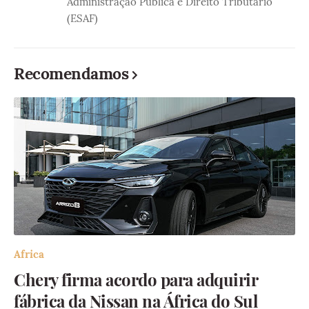
Administração Pública e Direito Tributário
(ESAF)
Recomendamos
Africa
Chery firma acordo para adquirir
fábrica da Nissan na África do Sul