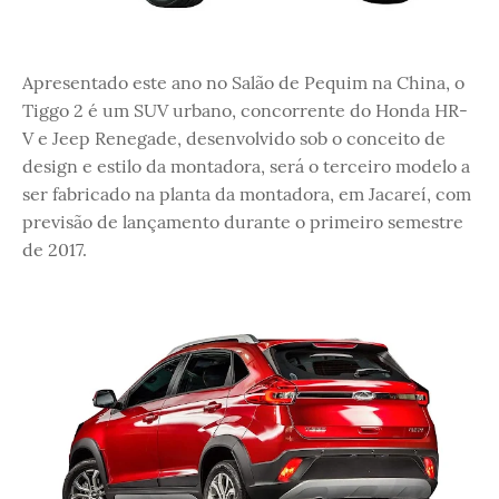
Apresentado este ano no Salão de Pequim na China, o
Tiggo 2 é um SUV urbano, concorrente do Honda HR-
V e Jeep Renegade, desenvolvido sob o conceito de
design e estilo da montadora, será o terceiro modelo a
ser fabricado na planta da montadora, em Jacareí, com
previsão de lançamento durante o primeiro semestre
de 2017.