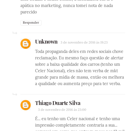
apática no marketing, nunca tomei nota de nada
parecido
Responder
Unknown
3 de novembro de 2016 às 19:23
Toda propaganda deles em redes sociais chove
reclamação. Eu mesmo faço questão de alertar
sobre a baixa qualidade dos carros (tenho um
Celer Nacional), eles não tem verba de mkt
grande para mídia de massa, então ou melhora
a qualidade ou aumenta preço para ter verba.
Thiago Duarte Silva
3 de novembro de 2016 às 23:00
É... eu tenho um Celer nacional e tenho uma
impressão completamente contraria a sua...