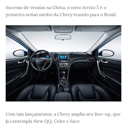
Sucesso de vendas na China, o novo Arrizo 5 é o
primeiro sedan médio da Chery trazido para o Brasil.
Com tais lançamentos, a Chery amplia seu line-up, que
já contempla New QQ, Celer e Face.