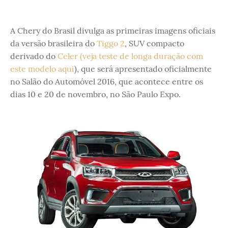
A Chery do Brasil divulga as primeiras imagens oficiais
da versão brasileira do
Tiggo 2
, SUV compacto
derivado do
Celer (veja teste de longa duração com
este modelo aqui
), que será apresentado oficialmente
no Salão do Automóvel 2016, que acontece entre os
dias 10 e 20 de novembro, no São Paulo Expo.