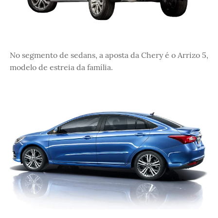
No segmento de sedans, a aposta da Chery é o Arrizo 5,
modelo de estreia da família.