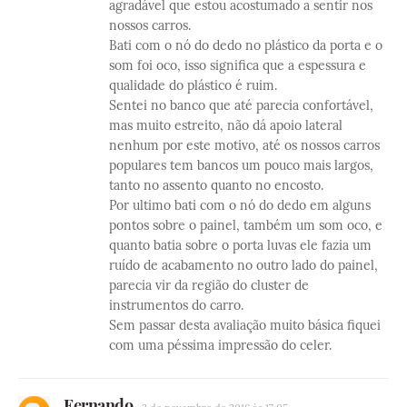
agradável que estou acostumado a sentir nos
nossos carros.
Bati com o nó do dedo no plástico da porta e o
som foi oco, isso significa que a espessura e
qualidade do plástico é ruim.
Sentei no banco que até parecia confortável,
mas muito estreito, não dá apoio lateral
nenhum por este motivo, até os nossos carros
populares tem bancos um pouco mais largos,
tanto no assento quanto no encosto.
Por ultimo bati com o nó do dedo em alguns
pontos sobre o painel, também um som oco, e
quanto batia sobre o porta luvas ele fazia um
ruído de acabamento no outro lado do painel,
parecia vir da região do cluster de
instrumentos do carro.
Sem passar desta avaliação muito básica fiquei
com uma péssima impressão do celer.
Fernando