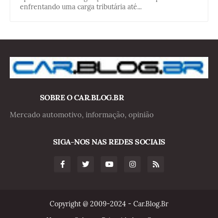
enfrentando uma carga tributária até...
SOBRE O CAR.BLOG.BR
Mercado automotivo, informação, opinião
SIGA-NOS NAS REDES SOCIAIS
Copyright @ 2009-2024 - Car.Blog.Br