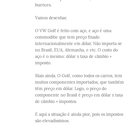
burrices.
Vamos desenhar.
O VW Golf é feito com aço, e aço é uma
commoditie que tem preço fixado
internacionalmente em dólar. Não importa se
no Brasil, EUA, Alemanha, e etc. O custo do
aço é o mesmo: dólar x taxa de câmbio +
imposto.
Mais ainda. O Golf, como todos os carros, tem
muitos componentes importados, que também
têm preço em dólar. Logo, o preço do
componente no Brasil é preço em dólar x taxa
de câmbio + impostos.
E aqui a situação é ainda pior, pois os impostos
são elevadíssimos.