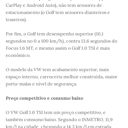
CarPlay e Android Auto), não tem sensores de
estacionamento (o Golf tem sensores dianteiros e
traseiros).
Por fim, o Golf tem desempenho superior (10,1
segundos no 0 a 100 km/h), contra 13,6 segundos do
Focus 1.6 MT, e mesmo assim o Golf 1.0 TSI é mais
econômico.
O modelo da VW tem acabamento superior, mais
espaço interno, carroceria melhor construída, maior
porta-malas e nível de segurança.
Preço competitivo e consumo baixo
O VW Golf 1.0 TSI tem um preço competitivo, e
também consumo baixo. Segundo o INMETRO, 11,9
km/l na cidade, chegando a 14,3 km/l em estrada.