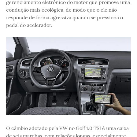
gerenciamento eletrônico do motor que promove uma
condução mais ecológica, de modo que o ele não
responde de forma agressiva quando se pressiona o
pedal do acelerador.
O câmbio adotado pela VW no Golf 1.0 TSI é uma caixa
de seis marchas, com relações longas, especialmente