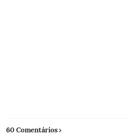
60 Comentários