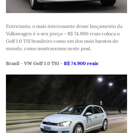
Entretanto, o mais interessante desse lançamento da
Volkswagen é o seu preço - R$ 74.900 reais coloca o
Golf 1.0 TSI brasileiro como um dos mais baratos do
mundo, como mostraremos neste post.
Brasil - VW Golf 1.0 TSI -
R$ 74.900 reais