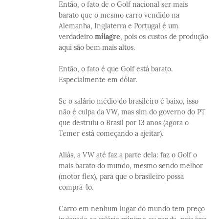
Então, o fato de o Golf nacional ser mais
barato que o mesmo carro vendido na
Alemanha, Inglaterra e Portugal é um
verdadeiro
milagre
, pois os custos de produção
aqui são bem mais altos.
Então, o fato é que Golf está barato.
Especialmente em dólar.
Se o salário médio do brasileiro é baixo, isso
não é culpa da VW, mas sim do governo do PT
que destruiu o Brasil por 13 anos (agora o
Temer está começando a ajeitar).
Aliás, a VW até faz a parte dela: faz o Golf o
mais barato do mundo, mesmo sendo melhor
(motor flex), para que o brasileiro possa
comprá-lo.
Carro em nenhum lugar do mundo tem preço