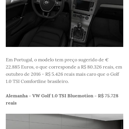
Em Portugal, o modelo tem preço sugerido de €
22.885 Euros, o que corresponde a R$ 80.326 reais, em
outubro de 2016 - R$ 5.426 reais mais caro que o Golf
1.0 TSI Comfortline brasileiro.
Alemanha - VW Golf 1.0 TSI Bluemotion - R$ 75.728
reais