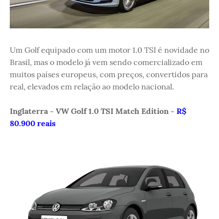
Um Golf equipado com um motor 1.0 TSI é novidade no
Brasil, mas o modelo já vem sendo comercializado em
muitos países europeus, com preços, convertidos para
real, elevados em relação ao modelo nacional.
Inglaterra - VW Golf 1.0 TSI Match Edition -
R$
80.900 reais