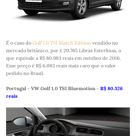
É o caso do
Golf 1.0 TSI Match Edition
vendido no
mercado britânico, por £ 20.765 Libras Esterlinas, o
que equivale a R$ 80.983 reais em outubro de 2016.
Esse preço é R$ 6.083 reais mais caro que o valor
pedido no Brasil.
Portugal - VW Golf 1.0 TSI Bluemotion -
R$ 80.326
reais