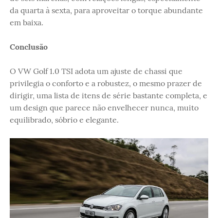
da quarta à sexta, para aproveitar o torque abundante
em baixa.
Conclusão
O VW Golf 1.0 TSI adota um ajuste de chassi que
privilegia o conforto e a robustez, o mesmo prazer de
dirigir, uma lista de itens de série bastante completa, e
um design que parece não envelhecer nunca, muito
equilibrado, sóbrio e elegante.