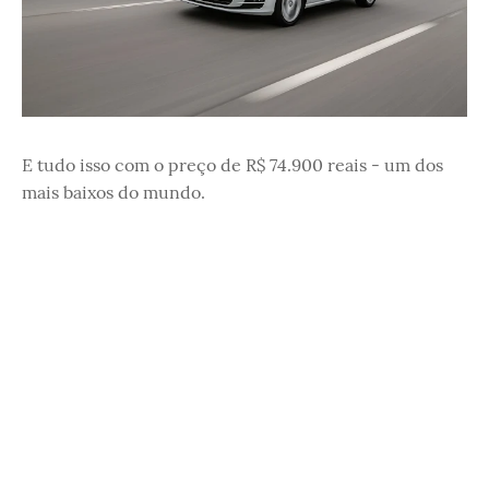
E tudo isso com o preço de R$ 74.900 reais - um dos
mais baixos do mundo.