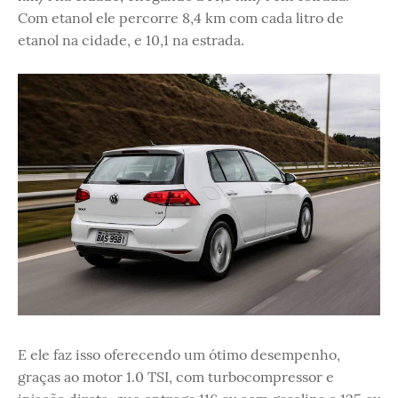
Com etanol ele percorre 8,4 km com cada litro de
etanol na cidade, e 10,1 na estrada.
E ele faz isso oferecendo um ótimo desempenho,
graças ao motor 1.0 TSI, com turbocompressor e