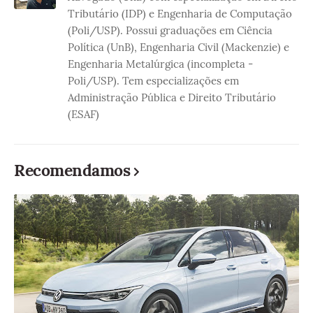
Tributário (IDP) e Engenharia de Computação
(Poli/USP). Possui graduações em Ciência
Política (UnB), Engenharia Civil (Mackenzie) e
Engenharia Metalúrgica (incompleta -
Poli/USP). Tem especializações em
Administração Pública e Direito Tributário
(ESAF)
Recomendamos