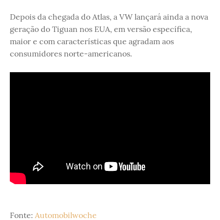
Depois da chegada do Atlas, a VW lançará ainda a nova
geração do Tiguan nos EUA, em versão específica,
maior e com características que agradam aos
consumidores norte-americanos.
Fonte:
Automobilwoche