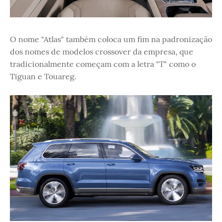
O nome "Atlas" também coloca um fim na padronização
dos nomes de modelos crossover da empresa, que
tradicionalmente começam com a letra "T" como o
Tiguan e Touareg.