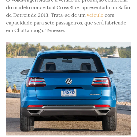
do modelo conceitual CrossBlue, apresentado no Salão
de Detroit de 2013. Trata-se de um
veículo
com
capacidade para sete passageiros, que será fabricado
em Chattanooga, Tenesse.