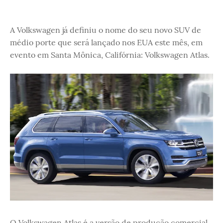
A Volkswagen já definiu o nome do seu novo SUV de
médio porte que será lançado nos EUA este mês, em
evento em Santa Mônica, Califórnia: Volkswagen Atlas.
O Volkswagen Atlas é a versão de produção comercial