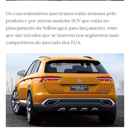
Os concessionários americanos estão ansiosos pelo
produto e por outros modelos SUV que estão no
planejamento da Volkswagen para lançamento, visto
que são veículos que se inserem nos segmentos mais
competitivos do mercado dos EUA.