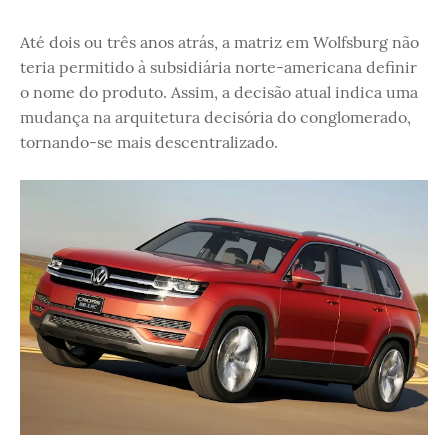
Até dois ou três anos atrás, a matriz em Wolfsburg não
teria permitido à subsidiária norte-americana definir
o nome do produto. Assim, a decisão atual indica uma
mudança na arquitetura decisória do conglomerado,
tornando-se mais descentralizado.