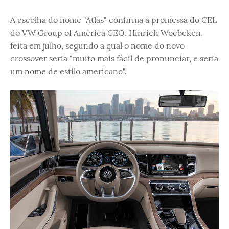
A escolha do nome "Atlas" confirma a promessa do CEL
do VW Group of America CEO, Hinrich Woebcken,
feita em julho, segundo a qual o nome do novo
crossover seria "muito mais fácil de pronunciar, e seria
um nome de estilo americano".