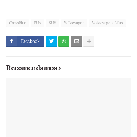
CrossBlue
EUA
SUV
Volkswagen
Volkswagen-Atlas
Facebook
Recomendamos