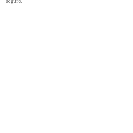
seguro.