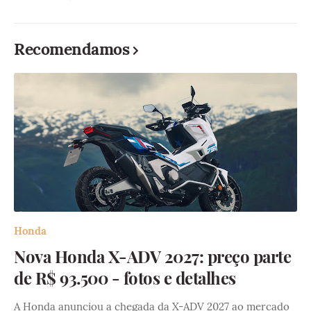
Recomendamos
Honda
Nova Honda X-ADV 2027: preço parte
de R$ 93.500 - fotos e detalhes
A Honda anunciou a chegada da X-ADV 2027 ao mercado