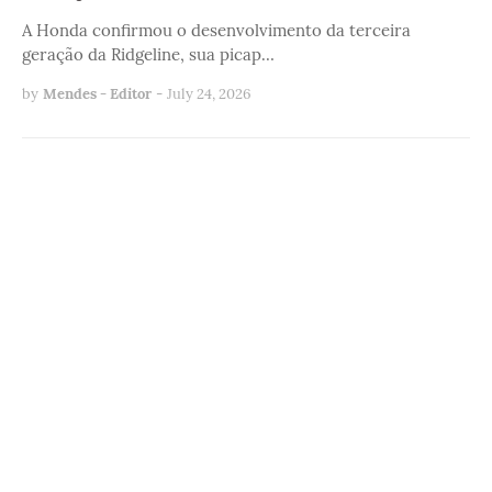
A Honda confirmou o desenvolvimento da terceira
geração da Ridgeline, sua picap…
by
Mendes - Editor
-
July 24, 2026