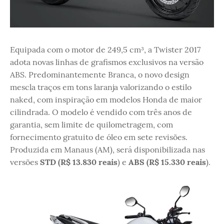
Equipada com o motor de 249,5 cm³, a Twister 2017
adota novas linhas de grafismos exclusivos na versão
ABS. Predominantemente Branca, o novo design
mescla traços em tons laranja valorizando o estilo
naked, com inspiração em modelos Honda de maior
cilindrada. O modelo é vendido com três anos de
garantia, sem limite de quilometragem, com
fornecimento gratuito de óleo em sete revisões.
Produzida em Manaus (AM), será disponibilizada nas
versões
STD (R$ 13.830 reais
) e
ABS (R$ 15.330 reais
).