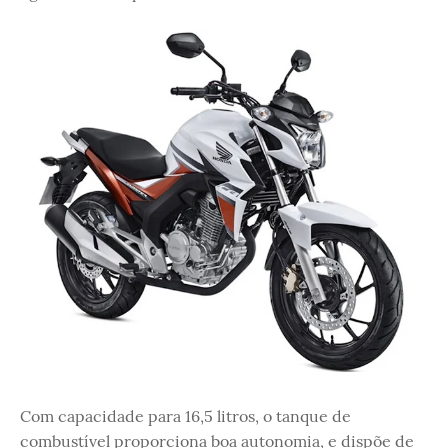
Com capacidade para 16,5 litros, o tanque de
combustível proporciona boa autonomia, e dispõe de