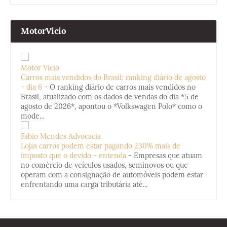
MotorVicio
Motor Vício
Carros mais vendidos do Brasil: ranking diário de agosto
- dia 6
-
O ranking diário de carros mais vendidos no
Brasil, atualizado com os dados de vendas do dia *5 de
agosto de 2026*, apontou o *Volkswagen Polo* como o
mode...
Fabio Mendes Advocacia
Lojas carros podem estar pagando 230% mais de
imposto que o devido - entenda
-
Empresas que atuam
no comércio de veículos usados, seminovos ou que
operam com a consignação de automóveis podem estar
enfrentando uma carga tributária até...