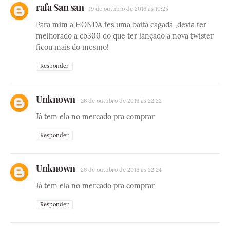
rafa San san
19 de outubro de 2016 às 10:25
Para mim a HONDA fes uma baita cagada ,devia ter
melhorado a cb300 do que ter lançado a nova twister
ficou mais do mesmo!
Responder
Unknown
26 de outubro de 2016 às 22:22
Já tem ela no mercado pra comprar
Responder
Unknown
26 de outubro de 2016 às 22:24
Já tem ela no mercado pra comprar
Responder