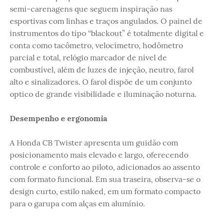
semi-carenagens que seguem inspiração nas
esportivas com linhas e traços angulados. O painel de
instrumentos do tipo “blackout” é totalmente digital e
conta como tacômetro, velocímetro, hodômetro
parcial e total, relógio marcador de nível de
combustível, além de luzes de injeção, neutro, farol
alto e sinalizadores. O farol dispõe de um conjunto
optico de grande visibilidade e iluminação noturna.
Desempenho e ergonomia
A Honda CB Twister apresenta um guidão com
posicionamento mais elevado e largo, oferecendo
controle e conforto ao piloto, adicionados ao assento
com formato funcional. Em sua traseira, observa-se o
design curto, estilo naked, em um formato compacto
para o garupa com alças em alumínio.