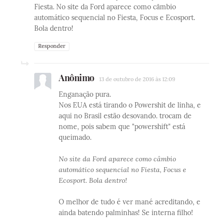
Fiesta. No site da Ford aparece como câmbio
automático sequencial no Fiesta, Focus e Ecosport.
Bola dentro!
Responder
Anônimo
13 de outubro de 2016 às 12:09
Enganação pura.
Nos EUA está tirando o Powershit de linha, e
aqui no Brasil estão desovando. trocam de
nome, pois sabem que "powershift" está
queimado.
No site da Ford aparece como câmbio
automático sequencial no Fiesta, Focus e
Ecosport. Bola dentro!
O melhor de tudo é ver mané acreditando, e
ainda batendo palminhas! Se interna filho!