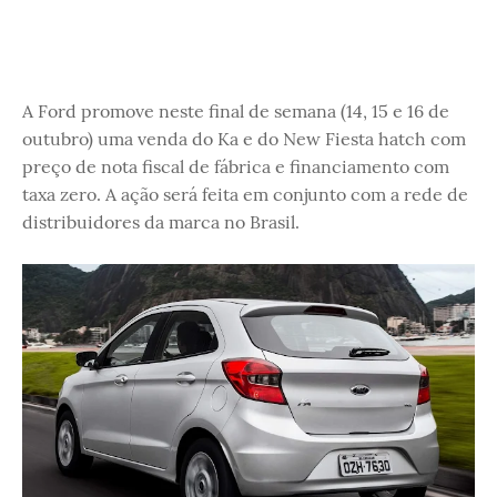
A Ford promove neste final de semana (14, 15 e 16 de
outubro) uma venda do Ka e do New Fiesta hatch com
preço de nota fiscal de fábrica e financiamento com
taxa zero. A ação será feita em conjunto com a rede de
distribuidores da marca no Brasil.