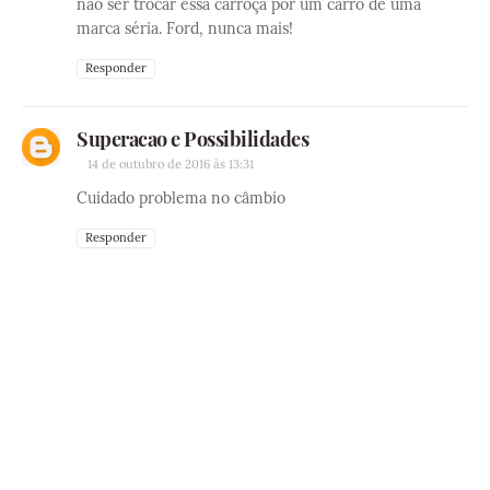
não ser trocar essa carroça por um carro de uma
marca séria. Ford, nunca mais!
Responder
Superacao e Possibilidades
14 de outubro de 2016 às 13:31
Cuidado problema no câmbio
Responder