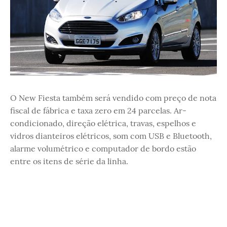
O New Fiesta também será vendido com preço de nota
fiscal de fábrica e taxa zero em 24 parcelas. Ar-
condicionado, direção elétrica, travas, espelhos e
vidros dianteiros elétricos, som com USB e Bluetooth,
alarme volumétrico e computador de bordo estão
entre os itens de série da linha.