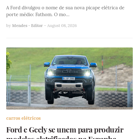
A Ford divulgou o nome de sua nova picape elétrica de
porte médio: Fathom. O mo…
by
Mendes - Editor
-
August 08, 2026
carros elétricos
Ford e Geely se unem para produzir