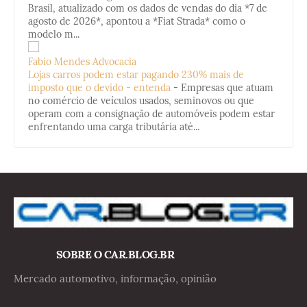
Brasil, atualizado com os dados de vendas do dia *7 de
agosto de 2026*, apontou a *Fiat Strada* como o
modelo m...
Fabio Mendes Advocacia
Lojas carros podem estar pagando 230% mais de
imposto que o devido - entenda
-
Empresas que atuam
no comércio de veículos usados, seminovos ou que
operam com a consignação de automóveis podem estar
enfrentando uma carga tributária até...
SOBRE O CAR.BLOG.BR
Mercado automotivo, informação, opinião