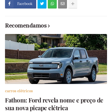
Facebook
Recomendamos
carros elétricos
Fathom: Ford revela nome e preço de
sua nova picape elétrica