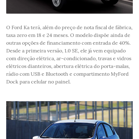
O Ford Ka terá, além do preço de nota fiscal de fábrica,
taxa zero em 18 e 24 meses. O modelo dispõe ainda de
outras opções de financiamento com entrada de 40%.
Desde a primeira versão, 1.0 SE, ele já vem equipado
com direção elétrica, ar-condicionado, travas e vidros
elétricos dianteiros, abertura elétrica do porta-malas,
rádio com USB e Bluetooth e compartimento MyFord
Dock para celular no painel.