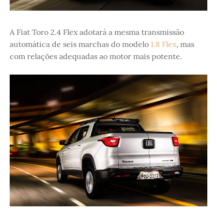
A Fiat Toro 2.4 Flex adotará a mesma transmissão
automática de seis marchas do modelo
1.8 Flex
, mas
com relações adequadas ao motor mais potente.