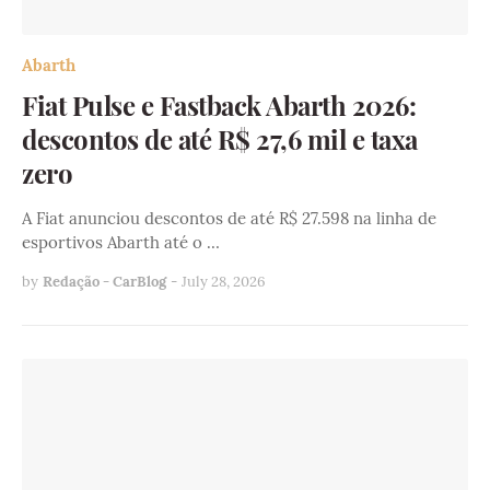
Abarth
Fiat Pulse e Fastback Abarth 2026:
descontos de até R$ 27,6 mil e taxa
zero
A Fiat anunciou descontos de até R$ 27.598 na linha de
esportivos Abarth até o …
by
Redação - CarBlog
-
July 28, 2026