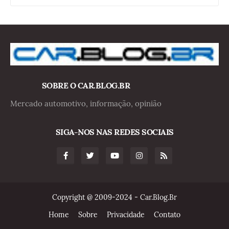
SOBRE O CAR.BLOG.BR
Mercado automotivo, informação, opinião
SIGA-NOS NAS REDES SOCIAIS
Copyright @ 2009-2024 - Car.Blog.Br
Home
Sobre
Privacidade
Contato