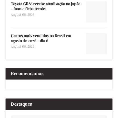
Toyota GR86 recebe atualização no Japão
- fotos e ficha técnica
August 06, 2026
Carros mais vendidos no Brasil em
agosto de 2026 - dia 6
August 06, 2026
Recomendamos
Destaques