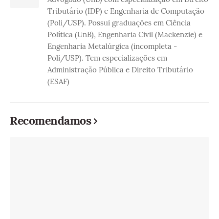
Tributário (IDP) e Engenharia de Computação
(Poli/USP). Possui graduações em Ciência
Política (UnB), Engenharia Civil (Mackenzie) e
Engenharia Metalúrgica (incompleta -
Poli/USP). Tem especializações em
Administração Pública e Direito Tributário
(ESAF)
Recomendamos