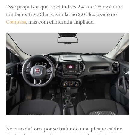
Esse propulsor quatro cilindros 2.4L de 175 cv é uma
unidades TigerShark, similar ao 2.0 Flex usado no
Compass
, mas com cilindrada ampliada.
No caso da Toro, por se tratar de uma picape cabine