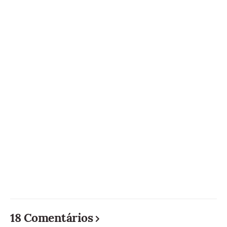
18 Comentários