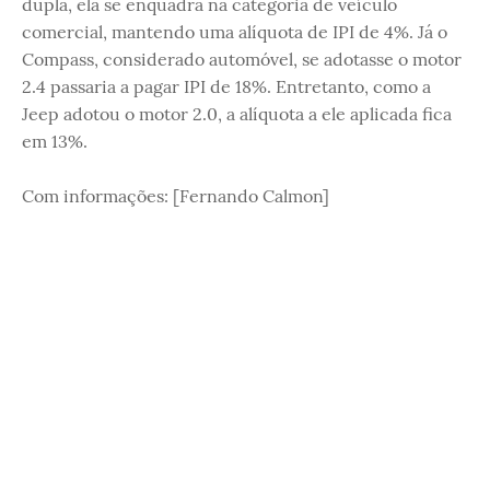
dupla, ela se enquadra na categoria de veículo
comercial, mantendo uma alíquota de IPI de 4%. Já o
Compass, considerado automóvel, se adotasse o motor
2.4 passaria a pagar IPI de 18%. Entretanto, como a
Jeep adotou o motor 2.0, a alíquota a ele aplicada fica
em 13%.
Com informações: [Fernando Calmon]