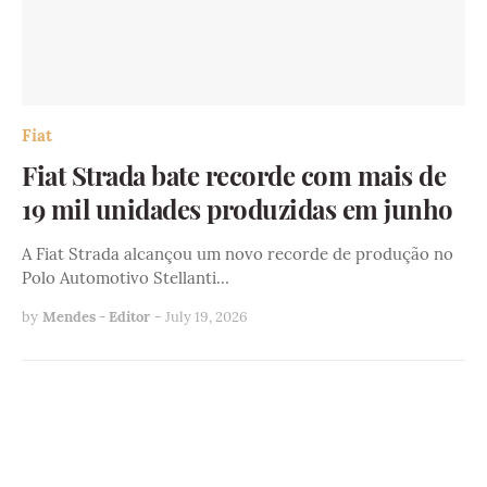
Fiat
Fiat Strada bate recorde com mais de
19 mil unidades produzidas em junho
A Fiat Strada alcançou um novo recorde de produção no
Polo Automotivo Stellanti…
by
Mendes - Editor
-
July 19, 2026