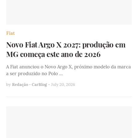
Fiat
Novo Fiat Argo X 2027: produção em
MG começa este ano de 2026
A Fiat anunciou o Novo Argo X, próximo modelo da marca
a ser produzido no Polo …
by
Redação - CarBlog
-
July 20, 2026