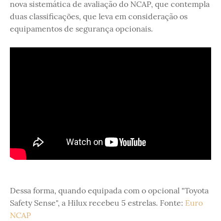
nova sistemática de avaliação do NCAP, que contempla
duas classificações, que leva em consideração os
equipamentos de segurança opcionais.
Dessa forma, quando equipada com o opcional "Toyota
Safety Sense", a Hilux recebeu 5 estrelas. Fonte:
Euro
NCAP