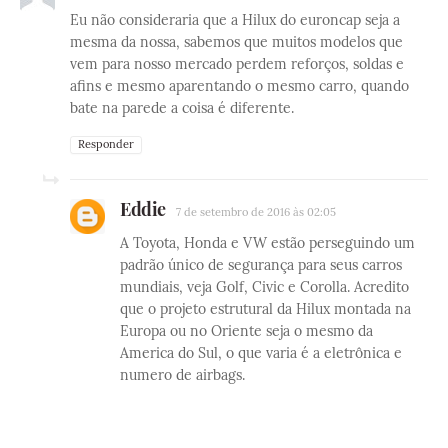
Eu não consideraria que a Hilux do euroncap seja a
mesma da nossa, sabemos que muitos modelos que
vem para nosso mercado perdem reforços, soldas e
afins e mesmo aparentando o mesmo carro, quando
bate na parede a coisa é diferente.
Responder
Eddie
7 de setembro de 2016 às 02:05
A Toyota, Honda e VW estão perseguindo um
padrão único de segurança para seus carros
mundiais, veja Golf, Civic e Corolla. Acredito
que o projeto estrutural da Hilux montada na
Europa ou no Oriente seja o mesmo da
America do Sul, o que varia é a eletrônica e
numero de airbags.