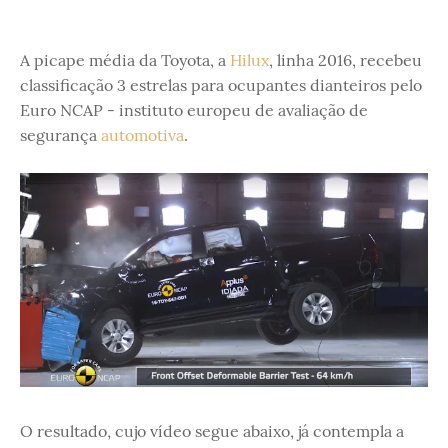
A picape média da Toyota, a
Hilux
, linha 2016, recebeu
classificação 3 estrelas para ocupantes dianteiros pelo
Euro NCAP - instituto europeu de avaliação de
segurança
automotiva
.
O resultado, cujo vídeo segue abaixo, já contempla a