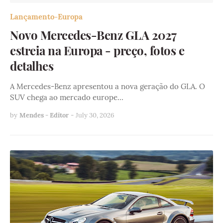
Lançamento-Europa
Novo Mercedes-Benz GLA 2027
estreia na Europa - preço, fotos e
detalhes
A Mercedes-Benz apresentou a nova geração do GLA. O
SUV chega ao mercado europe…
by
Mendes - Editor
-
July 30, 2026