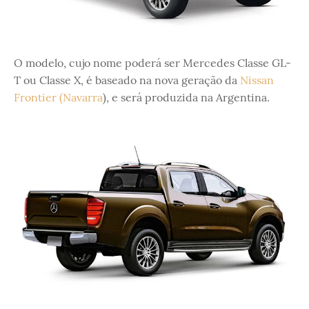
O modelo, cujo nome poderá ser Mercedes Classe GL-
T ou Classe X, é baseado na nova geração da
Nissan
Frontier (Navarra
), e será produzida na Argentina.