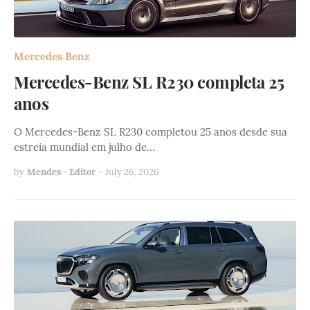
Mercedes Benz
Mercedes-Benz SL R230 completa 25
anos
O Mercedes-Benz SL R230 completou 25 anos desde sua
estreia mundial em julho de…
by
Mendes - Editor
-
July 26, 2026