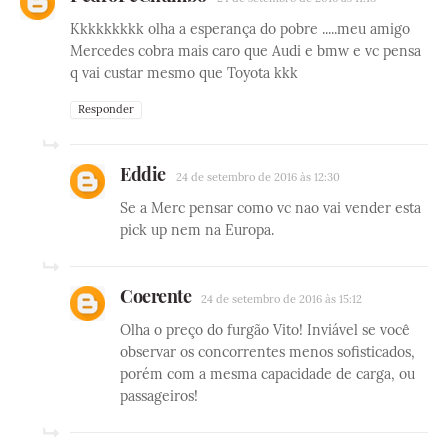
Kkkkkkkkk olha a esperança do pobre .....meu amigo
Mercedes cobra mais caro que Audi e bmw e vc pensa
q vai custar mesmo que Toyota kkk
Responder
Eddie
24 de setembro de 2016 às 12:30
Se a Merc pensar como vc nao vai vender esta
pick up nem na Europa.
Coerente
24 de setembro de 2016 às 15:12
Olha o preço do furgão Vito! Inviável se você
observar os concorrentes menos sofisticados,
porém com a mesma capacidade de carga, ou
passageiros!