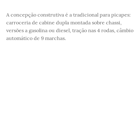
A concepção construtiva é a tradicional para picapes:
carroceria de cabine dupla montada sobre chassi,
versões a gasolina ou diesel, tração nas 4 rodas, câmbio
automático de 9 marchas.