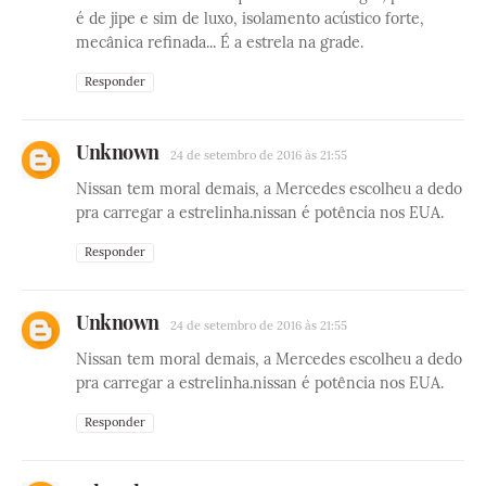
é de jipe e sim de luxo, isolamento acústico forte,
mecânica refinada... É a estrela na grade.
Responder
Unknown
24 de setembro de 2016 às 21:55
Nissan tem moral demais, a Mercedes escolheu a dedo
pra carregar a estrelinha.nissan é potência nos EUA.
Responder
Unknown
24 de setembro de 2016 às 21:55
Nissan tem moral demais, a Mercedes escolheu a dedo
pra carregar a estrelinha.nissan é potência nos EUA.
Responder