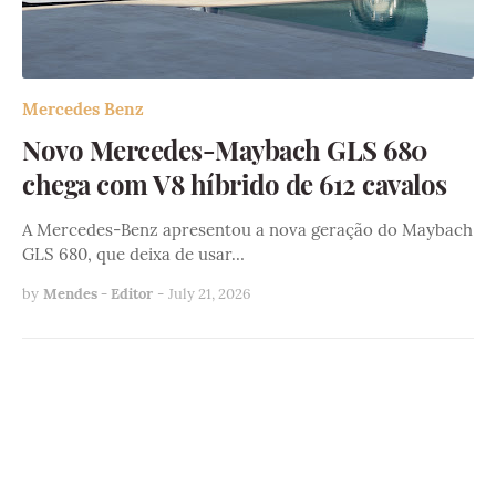
Mercedes Benz
Novo Mercedes-Maybach GLS 680
chega com V8 híbrido de 612 cavalos
A Mercedes-Benz apresentou a nova geração do Maybach
GLS 680, que deixa de usar…
by
Mendes - Editor
-
July 21, 2026