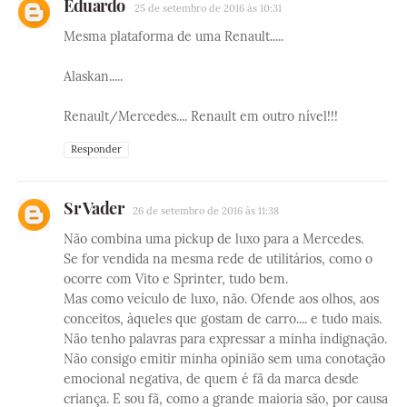
Eduardo
25 de setembro de 2016 às 10:31
Mesma plataforma de uma Renault.....
Alaskan.....
Renault/Mercedes.... Renault em outro nível!!!
Responder
Sr Vader
26 de setembro de 2016 às 11:38
Não combina uma pickup de luxo para a Mercedes.
Se for vendida na mesma rede de utilitários, como o
ocorre com Vito e Sprinter, tudo bem.
Mas como veículo de luxo, não. Ofende aos olhos, aos
conceitos, àqueles que gostam de carro.... e tudo mais.
Não tenho palavras para expressar a minha indignação.
Não consigo emitir minha opinião sem uma conotação
emocional negativa, de quem é fã da marca desde
criança. E sou fã, como a grande maioria são, por causa