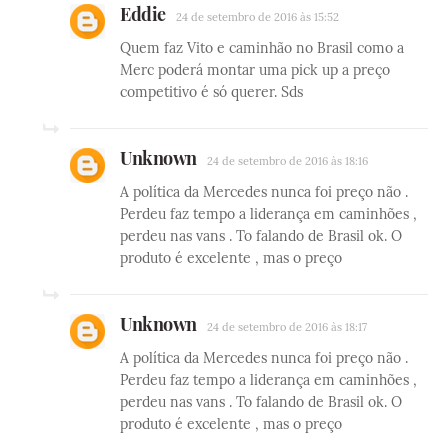
Eddie
24 de setembro de 2016 às 15:52
Quem faz Vito e caminhão no Brasil como a
Merc poderá montar uma pick up a preço
competitivo é só querer. Sds
Unknown
24 de setembro de 2016 às 18:16
A política da Mercedes nunca foi preço não .
Perdeu faz tempo a liderança em caminhões ,
perdeu nas vans . To falando de Brasil ok. O
produto é excelente , mas o preço
Unknown
24 de setembro de 2016 às 18:17
A política da Mercedes nunca foi preço não .
Perdeu faz tempo a liderança em caminhões ,
perdeu nas vans . To falando de Brasil ok. O
produto é excelente , mas o preço