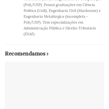
(Poli/USP). Possui graduações em Ciência
Política (UnB), Engenharia Civil (Mackenzie) e
Engenharia Metalúrgica (incompleta -
Poli/USP). Tem especializações em
Administração Pública e Direito Tributário
(ESAF)
Recomendamos