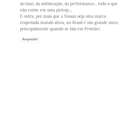
do luxo, da sofisticação, da performance... tudo o que
não existe em uma pickup....
E outra, por mais que a Nissan seja uma marca
respeitada mundo afora, no Brasil é um grande mico,
principalmente quando se fala em Frontier.
Responder