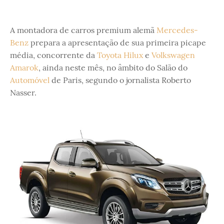
A montadora de carros premium alemã
Mercedes-
Benz
prepara a apresentação de sua primeira picape
média, concorrente da
Toyota Hilux
e
Volkswagen
Amarok
, ainda neste mês, no âmbito do Salão do
Automóvel
de Paris, segundo o jornalista Roberto
Nasser.