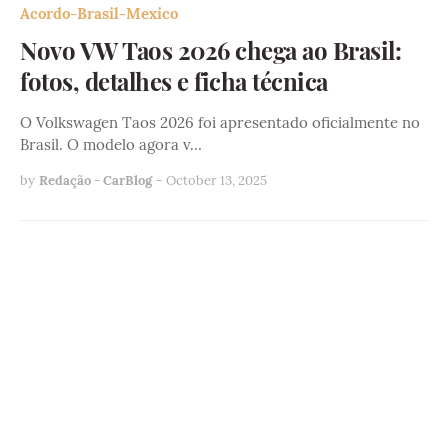
Acordo-Brasil-Mexico
Novo VW Taos 2026 chega ao Brasil:
fotos, detalhes e ficha técnica
O Volkswagen Taos 2026 foi apresentado oficialmente no
Brasil. O modelo agora v…
by
Redação - CarBlog
-
October 13, 2025