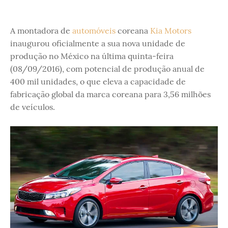
A montadora de
automóveis
coreana
Kia Motors
inaugurou oficialmente a sua nova unidade de
produção no México na última quinta-feira
(08/09/2016), com potencial de produção anual de
400 mil unidades, o que eleva a capacidade de
fabricação global da marca coreana para 3,56 milhões
de veículos.