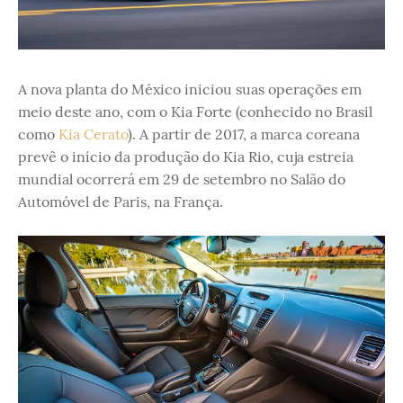
A nova planta do México iniciou suas operações em
meio deste ano, com o Kia Forte (conhecido no Brasil
como
Kia Cerato
). A partir de 2017, a marca coreana
prevê o início da produção do Kia Rio, cuja estreia
mundial ocorrerá em 29 de setembro no Salão do
Automóvel de Paris, na França.