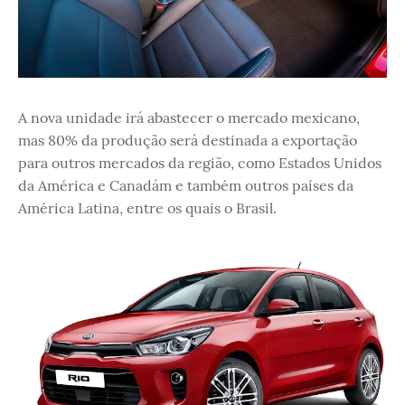
A nova unidade irá abastecer o mercado mexicano,
mas 80% da produção será destinada a exportação
para outros mercados da região, como Estados Unidos
da América e Canadám e também outros países da
América Latina, entre os quais o Brasil.