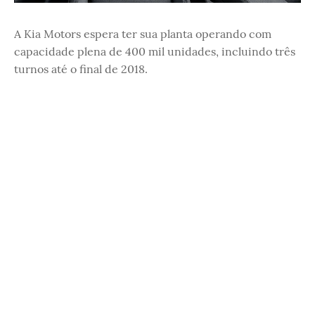
A Kia Motors espera ter sua planta operando com
capacidade plena de 400 mil unidades, incluindo três
turnos até o final de 2018.