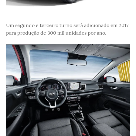
Um segundo e terceiro turno será adicionado em 2017
para produção de 300 mil unidades por ano.