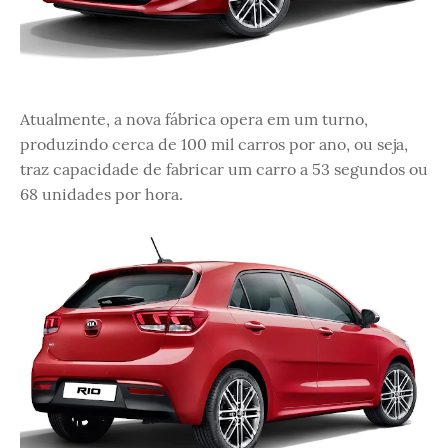
Atualmente, a nova fábrica opera em um turno,
produzindo cerca de 100 mil carros por ano, ou seja,
traz capacidade de fabricar um carro a 53 segundos ou
68 unidades por hora.