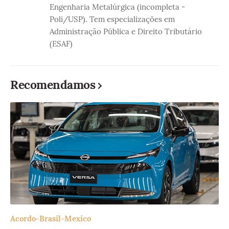
Engenharia Metalúrgica (incompleta -
Poli/USP). Tem especializações em
Administração Pública e Direito Tributário
(ESAF)
Recomendamos
Acordo-Brasil-Mexico