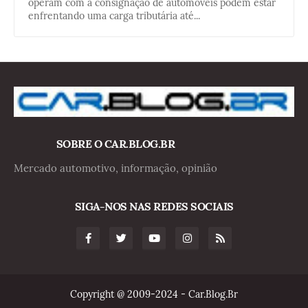
operam com a consignação de automóveis podem estar
enfrentando uma carga tributária até...
SOBRE O CAR.BLOG.BR
Mercado automotivo, informação, opinião
SIGA-NOS NAS REDES SOCIAIS
Copyright @ 2009-2024 - Car.Blog.Br