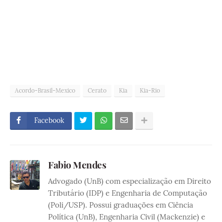
Acordo-Brasil-Mexico
Cerato
Kia
Kia-Rio
Facebook
Fabio Mendes
Advogado (UnB) com especialização em Direito
Tributário (IDP) e Engenharia de Computação
(Poli/USP). Possui graduações em Ciência
Política (UnB), Engenharia Civil (Mackenzie) e