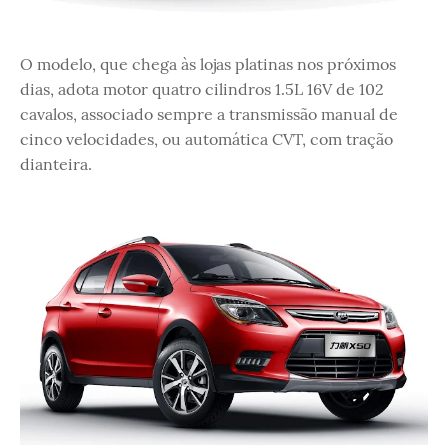
O modelo, que chega às lojas platinas nos próximos
dias, adota motor quatro cilindros 1.5L 16V de 102
cavalos, associado sempre a transmissão manual de
cinco velocidades, ou automática CVT, com tração
dianteira.