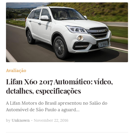
Avaliação
Lifan X60 2017 Automático: vídeo,
detalhes, especificações
A Lifan Motors do Brasil apresentou no Salão do
Automóvel de São Paulo a aguard…
by
Unknown
-
November 22, 2016