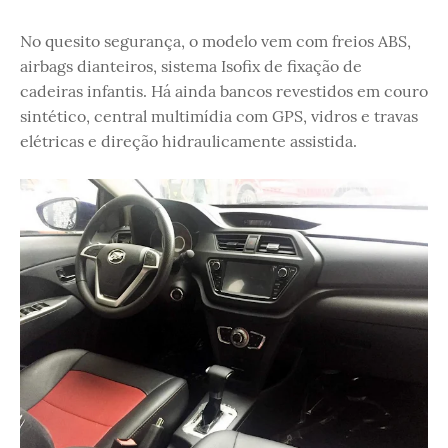
No quesito segurança, o modelo vem com freios ABS,
airbags dianteiros, sistema Isofix de fixação de
cadeiras infantis. Há ainda bancos revestidos em couro
sintético, central multimídia com GPS, vidros e travas
elétricas e direção hidraulicamente assistida.