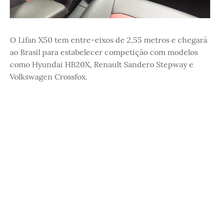
O Lifan X50 tem entre-eixos de 2,55 metros e chegará
ao Brasil para estabelecer competição com modelos
como Hyundai HB20X, Renault Sandero Stepway e
Volkswagen Crossfox.