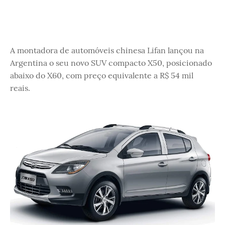
A montadora de automóveis chinesa Lifan lançou na
Argentina o seu novo SUV compacto X50, posicionado
abaixo do X60, com preço equivalente a R$ 54 mil
reais.