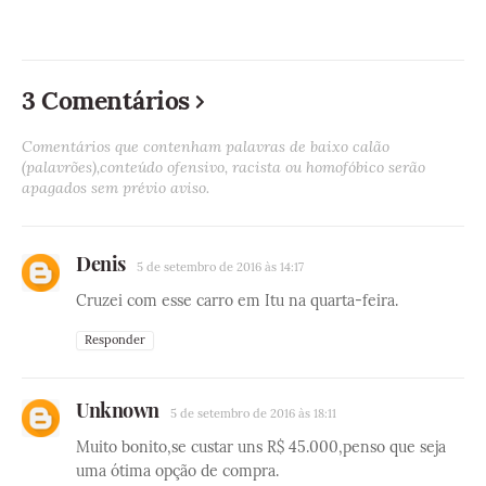
3 Comentários
Comentários que contenham palavras de baixo calão
(palavrões),conteúdo ofensivo, racista ou homofóbico serão
apagados sem prévio aviso.
Denis
5 de setembro de 2016 às 14:17
Cruzei com esse carro em Itu na quarta-feira.
Responder
Unknown
5 de setembro de 2016 às 18:11
Muito bonito,se custar uns R$ 45.000,penso que seja
uma ótima opção de compra.