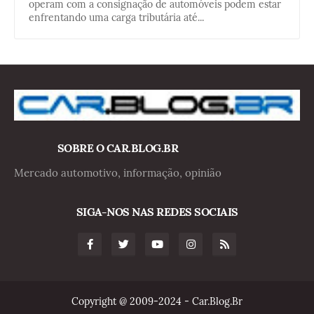
operam com a consignação de automóveis podem estar
enfrentando uma carga tributária até...
SOBRE O CAR.BLOG.BR
Mercado automotivo, informação, opinião
SIGA-NOS NAS REDES SOCIAIS
Copyright @ 2009-2024 - Car.Blog.Br