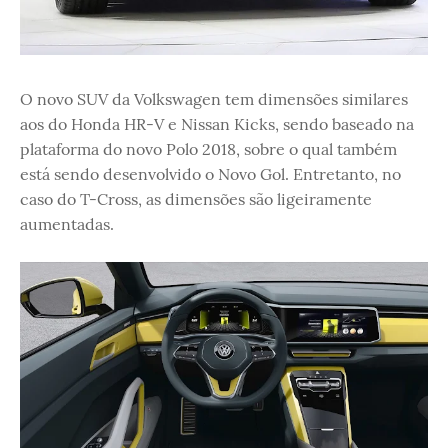
O novo SUV da Volkswagen tem dimensões similares
aos do Honda HR-V e Nissan Kicks, sendo baseado na
plataforma do novo Polo 2018, sobre o qual também
está sendo desenvolvido o Novo Gol. Entretanto, no
caso do T-Cross, as dimensões são ligeiramente
aumentadas.