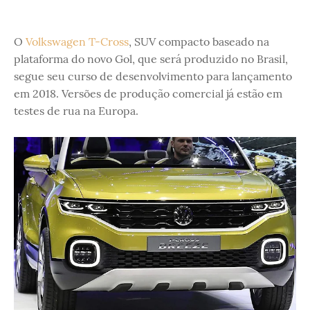
O
Volkswagen T-Cross
, SUV compacto baseado na
plataforma do novo Gol, que será produzido no Brasil,
segue seu curso de desenvolvimento para lançamento
em 2018. Versões de produção comercial já estão em
testes de rua na Europa.