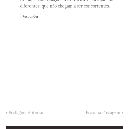
diferentes, que não chegam a ser concorrentes.
Responder
Postagem Anterior
Próxima Postagem