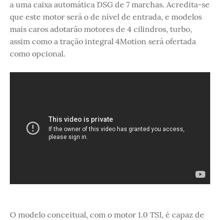
a uma caixa automática DSG de 7 marchas. Acredita-se
que este motor será o de nível de entrada, e modelos
mais caros adotarão motores de 4 cilindros, turbo,
assim como a tração integral 4Motion será ofertada
como opcional.
O modelo conceitual, com o motor 1.0 TSI, é capaz de