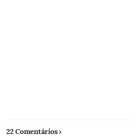
22 Comentários