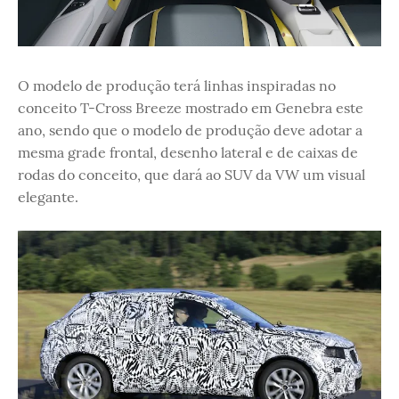
O modelo de produção terá linhas inspiradas no
conceito T-Cross Breeze mostrado em Genebra este
ano, sendo que o modelo de produção deve adotar a
mesma grade frontal, desenho lateral e de caixas de
rodas do conceito, que dará ao SUV da VW um visual
elegante.