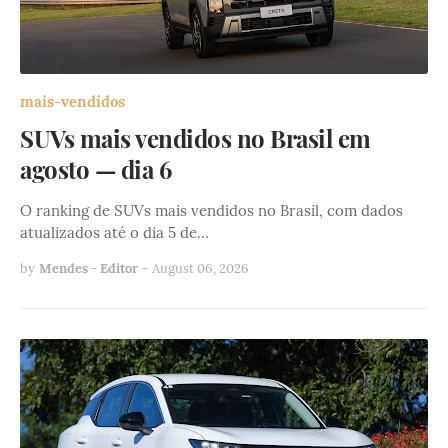
mais-vendidos
SUVs mais vendidos no Brasil em
agosto — dia 6
O ranking de SUVs mais vendidos no Brasil, com dados
atualizados até o dia 5 de…
by
Mendes - Editor
-
August 06, 2026