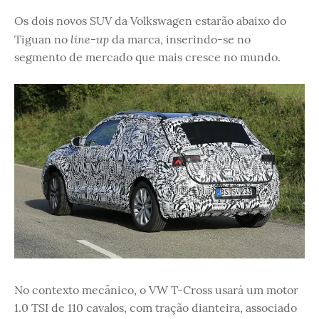
Os dois novos SUV da Volkswagen estarão abaixo do
line-up
Tiguan no
da marca, inserindo-se no
segmento de mercado que mais cresce no mundo.
No contexto mecânico, o VW T-Cross usará um motor
1.0 TSI de 110 cavalos, com tração dianteira, associado