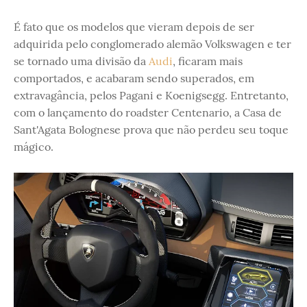
É fato que os modelos que vieram depois de ser
adquirida pelo conglomerado alemão Volkswagen e ter
se tornado uma divisão da
Audi
, ficaram mais
comportados, e acabaram sendo superados, em
extravagância, pelos Pagani e Koenigsegg. Entretanto,
com o lançamento do roadster Centenario, a Casa de
Sant'Agata Bolognese prova que não perdeu seu toque
mágico.