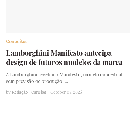
Conceitos
Lamborghini Manifesto antecipa
design de futuros modelos da marca
A Lamborghini revelou o Manifesto, modelo conceitual
sem previsão de produção, …
by
Redação - CarBlog
-
October 08, 2025