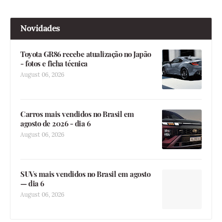
Novidades
Toyota GR86 recebe atualização no Japão
- fotos e ficha técnica
August 06, 2026
Carros mais vendidos no Brasil em
agosto de 2026 - dia 6
August 06, 2026
SUVs mais vendidos no Brasil em agosto
— dia 6
August 06, 2026