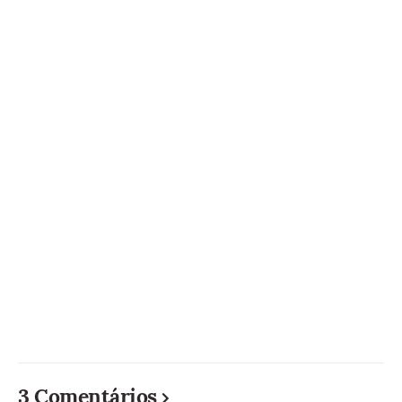
3 Comentários