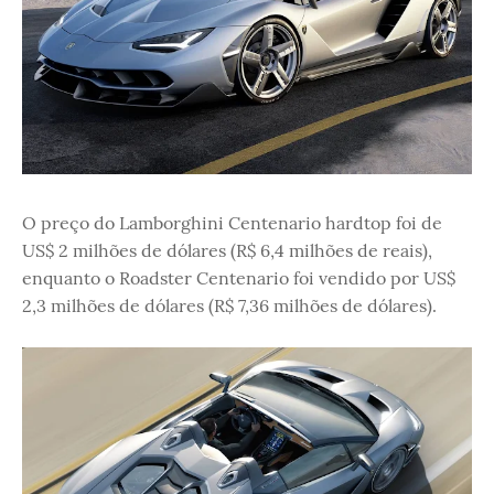
O preço do Lamborghini Centenario hardtop foi de
US$ 2 milhões de dólares (R$ 6,4 milhões de reais),
enquanto o Roadster Centenario foi vendido por US$
2,3 milhões de dólares (R$ 7,36 milhões de dólares).