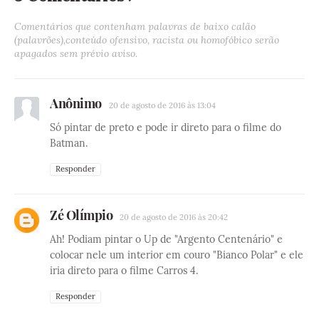
Comentários que contenham palavras de baixo calão
(palavrões),conteúdo ofensivo, racista ou homofóbico serão
apagados sem prévio aviso.
Anônimo
20 de agosto de 2016 às 13:04
Só pintar de preto e pode ir direto para o filme do
Batman.
Responder
Zé Olímpio
20 de agosto de 2016 às 20:42
Ah! Podiam pintar o Up de "Argento Centenário" e
colocar nele um interior em couro "Bianco Polar" e ele
iria direto para o filme Carros 4.
Responder