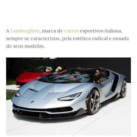
A
Lamborghini
, marca de
carros
esportivos italiana,
sempre se caracterizou, pela estética radical e ousada
de seus modelos.