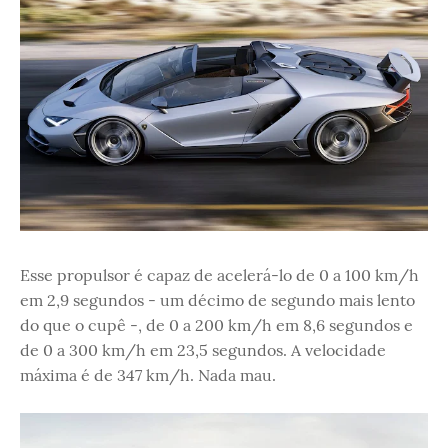
Esse propulsor é capaz de acelerá-lo de 0 a 100 km/h
em 2,9 segundos - um décimo de segundo mais lento
do que o cupê -, de 0 a 200 km/h em 8,6 segundos e
de 0 a 300 km/h em 23,5 segundos. A velocidade
máxima é de 347 km/h. Nada mau.