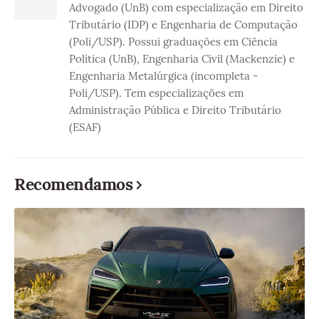
Advogado (UnB) com especialização em Direito
Tributário (IDP) e Engenharia de Computação
(Poli/USP). Possui graduações em Ciência
Política (UnB), Engenharia Civil (Mackenzie) e
Engenharia Metalúrgica (incompleta -
Poli/USP). Tem especializações em
Administração Pública e Direito Tributário
(ESAF)
Recomendamos