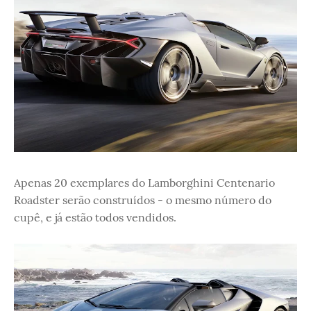
Apenas 20 exemplares do Lamborghini Centenario
Roadster serão construídos - o mesmo número do
cupê, e já estão todos vendidos.