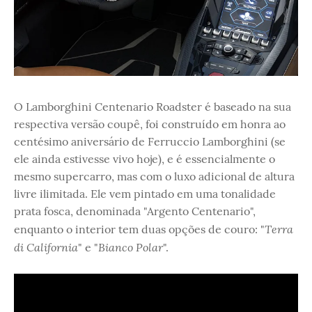
O Lamborghini Centenario Roadster é baseado na sua
respectiva versão coupê, foi construído em honra ao
centésimo aniversário de Ferruccio Lamborghini (se
ele ainda estivesse vivo hoje), e é essencialmente o
mesmo supercarro, mas com o luxo adicional de altura
livre ilimitada. Ele vem pintado em uma tonalidade
prata fosca, denominada "Argento Centenario",
Terra
enquanto o interior tem duas opções de couro: "
di California
Bianco Polar
" e "
".