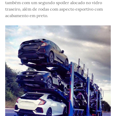
também com um segundo spoiler alocado no vidro
traseiro, além de rodas com aspecto esportivo com
acabamento em preto.