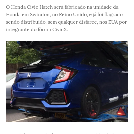
O Honda Civic Hatch será fabricado na unidade da
Honda em Swindon, no Reino Unido, e já foi flagrado
sendo distribuído, sem qualquer disfarce, nos EUA por
integrante do fórum CivicX.