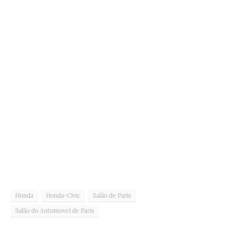
Honda
Honda-Civic
Salão de Paris
Salão do Automovel de Paris