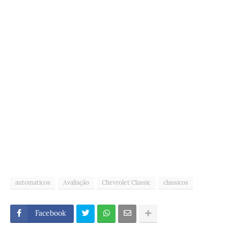
automaticos
Avaliação
Chevrolet Classic
classicos
Facebook