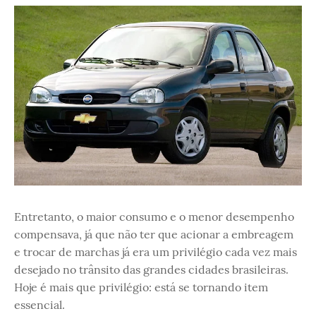
Entretanto, o maior consumo e o menor desempenho
compensava, já que não ter que acionar a embreagem
e trocar de marchas já era um privilégio cada vez mais
desejado no trânsito das grandes cidades brasileiras.
Hoje é mais que privilégio: está se tornando item
essencial.