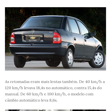
As retomadas eram mais lentas também. De 40 km/h a
120 km/h levava 18,4s no automático, contra 15,4s do
manual. De 60 km/h e 100 km/h, o modelo com
câmbio automático leva 8,6s.