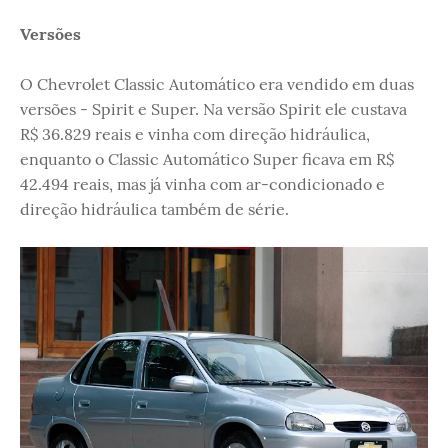
Versões
O Chevrolet Classic Automático era vendido em duas
versões - Spirit e Super. Na versão Spirit ele custava
R$ 36.829 reais e vinha com direção hidráulica,
enquanto o Classic Automático Super ficava em R$
42.494 reais, mas já vinha com ar-condicionado e
direção hidráulica também de série.