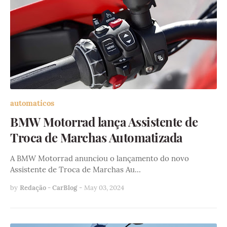
automaticos
BMW Motorrad lança Assistente de
Troca de Marchas Automatizada
A BMW Motorrad anunciou o lançamento do novo
Assistente de Troca de Marchas Au…
by
Redação - CarBlog
-
May 03, 2024