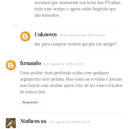
mesmos que mamaram nas tetas dos PTralhas
todo esse tempo e agora estão fingindo que
são honestos.
Unknown
18 de setembro de 2019 às 14:37
dar para comprar muitos queijos em amigo?
fernando
8 de agosto de 2016 às 15:03
Uma analise mais profunda acaba com qualquer
argumento anti-petista. Mas como as revistas e jornais
nao fazem essa analise quem vive de ler esses veiculos
tb nunca fará.
Responder
Matheus 99
8 de agosto de 2016 às 18:20