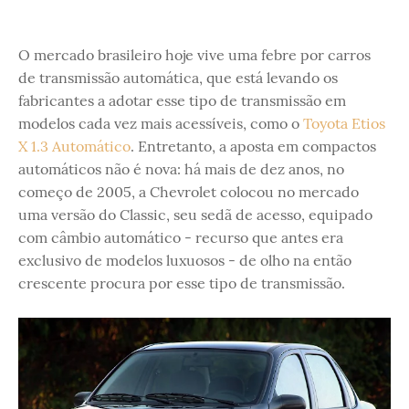
O mercado brasileiro hoje vive uma febre por carros
de transmissão automática, que está levando os
fabricantes a adotar esse tipo de transmissão em
modelos cada vez mais acessíveis, como o
Toyota Etios
X 1.3 Automático
. Entretanto, a aposta em compactos
automáticos não é nova: há mais de dez anos, no
começo de 2005, a Chevrolet colocou no mercado
uma versão do Classic, seu sedã de acesso, equipado
com câmbio automático - recurso que antes era
exclusivo de modelos luxuosos - de olho na então
crescente procura por esse tipo de transmissão.