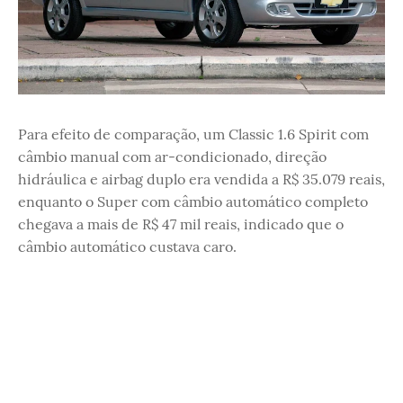
Para efeito de comparação, um Classic 1.6 Spirit com
câmbio manual com ar-condicionado, direção
hidráulica e airbag duplo era vendida a R$ 35.079 reais,
enquanto o Super com câmbio automático completo
chegava a mais de R$ 47 mil reais, indicado que o
câmbio automático custava caro.