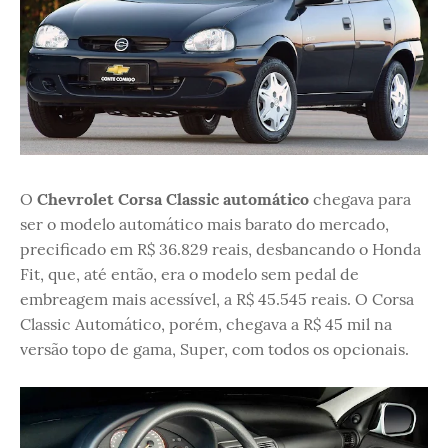
O
Chevrolet Corsa Classic automático
chegava para
ser o modelo automático mais barato do mercado,
precificado em R$ 36.829 reais, desbancando o Honda
Fit, que, até então, era o modelo sem pedal de
embreagem mais acessível, a R$ 45.545 reais. O Corsa
Classic Automático, porém, chegava a R$ 45 mil na
versão topo de gama, Super, com todos os opcionais.