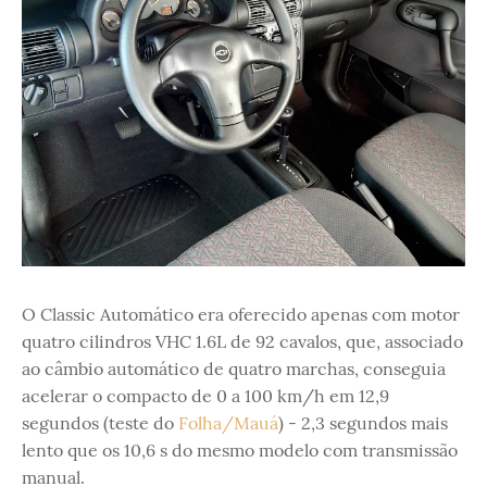
O Classic Automático era oferecido apenas com motor
quatro cilindros VHC 1.6L de 92 cavalos, que, associado
ao câmbio automático de quatro marchas, conseguia
acelerar o compacto de 0 a 100 km/h em 12,9
segundos (teste do
Folha/Mauá
) - 2,3 segundos mais
lento que os 10,6 s do mesmo modelo com transmissão
manual.