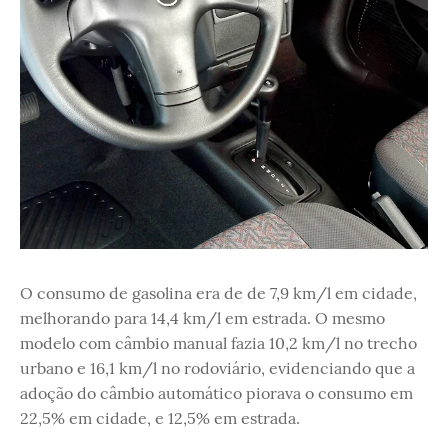
O consumo de gasolina era de de 7,9 km/l em cidade,
melhorando para 14,4 km/l em estrada. O mesmo
modelo com câmbio manual fazia 10,2 km/l no trecho
urbano e 16,1 km/l no rodoviário, evidenciando que a
adoção do câmbio automático piorava o consumo em
22,5% em cidade, e 12,5% em estrada.