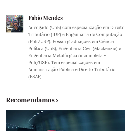
Fabio Mendes
Advogado (UnB) com especialização em Direito
Tributário (IDP) e Engenharia de Computação
(Poli/USP). Possui graduações em Ciência
Política (UnB), Engenharia Civil (Mackenzie) e
Engenharia Metalúrgica (incompleta -
Poli/USP). Tem especializações em
Administração Pública e Direito Tributário
(ESAF)
Recomendamos