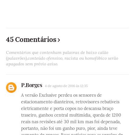
45 Comentários
Comentários que contenham palavras de baixo calão
(palavrões),conteúdo ofensivo, racista ou homofóbico serão
apagados sem prévio aviso.
P.Borges
4 de agosto de 2016 às 12:35
A versão Exclusive perdeu os sensores de
estacionamento dianteiros, retrovisores rebatíveis
eletricamente e porta copos no descansa braço
traseiro, ganhou central multimídia, queda de 1200
reais nas revisões até 30 mil km mas foi depenada,
portanto, não foi um ganho puro, pior, ainda teve