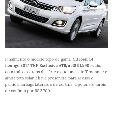
Finalmente o modelo topo de gama,
Citroën C4
Lounge 2017 THP Exclusive AT6, a R$ 91.590 reais
,
com todos os itens de série e opcionais do Tendance e
ainda teto solar, chave presencial para acesso e
partida, airbags laterais e de cortina. Opcionais: faróis
de xenônio por R$ 2.700.