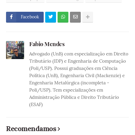
Facebook
Fabio Mendes
Advogado (UnB) com especialização em Direito
Tributário (IDP) e Engenharia de Computação
(Poli/USP). Possui graduações em Ciência
Política (UnB), Engenharia Civil (Mackenzie) e
Engenharia Metalúrgica (incompleta -
Poli/USP). Tem especializações em
Administração Pública e Direito Tributário
(ESAF)
Recomendamos