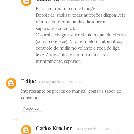
Estou comprando um c4 louge.
Depois de analisar todas as opções disponíveis
não restou nenhuma dúvida sobre a
superioridade do c4.
O corolla chega a ser ridículo o que ele oferece
(ou não oferece). Não tem piloto automático,
controle de mídia no volante e roda de liga
leve. A mecânica e conforto do c4 são
infinitamente superior.
Felipe
4 de agosto de 2016 às 12:36
Interessante os preços do manual..gostaria saber do
consumo.
Responder
Carlos Kroeber
5 de agosto de 2016 às 00:15