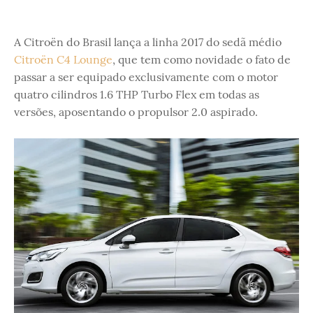
A Citroën do Brasil lança a linha 2017 do sedã médio
Citroën C4 Lounge
, que tem como novidade o fato de
passar a ser equipado exclusivamente com o motor
quatro cilindros 1.6 THP Turbo Flex em todas as
versões, aposentando o propulsor 2.0 aspirado.