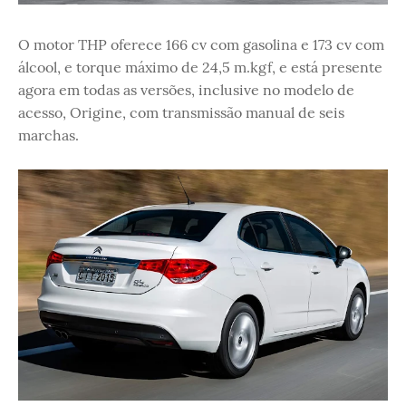
O motor THP oferece 166 cv com gasolina e 173 cv com
álcool, e torque máximo de 24,5 m.kgf, e está presente
agora em todas as versões, inclusive no modelo de
acesso, Origine, com transmissão manual de seis
marchas.