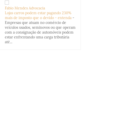
Fabio Mendes Advocacia
Lojas carros podem estar pagando 230%
mais de imposto que o devido - entenda
-
Empresas que atuam no comércio de
veículos usados, seminovos ou que operam
com a consignação de automóveis podem
estar enfrentando uma carga tributária
até...