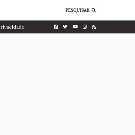
PESQUISAR
Privacidade