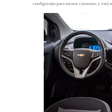
configurado para menor consumo, e está ma