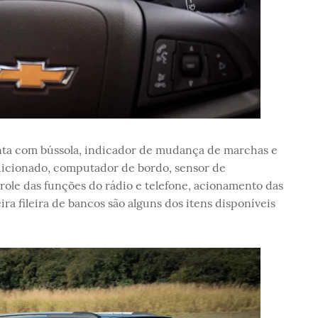
onta com bússola, indicador de mudança de marchas e
dicionado, computador de bordo, sensor de
role das funções do rádio e telefone, acionamento das
ira fileira de bancos são alguns dos itens disponíveis