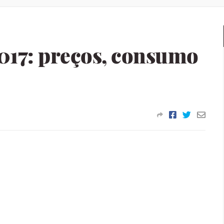
017: preços, consumo