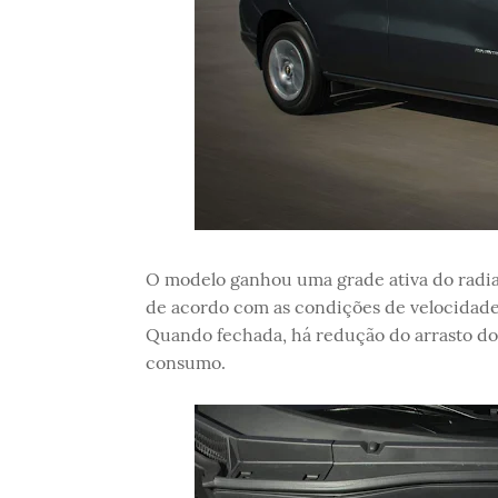
O modelo ganhou uma grade ativa do radia
de acordo com as condições de velocidade 
Quando fechada, há redução do arrasto do
consumo.