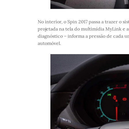
No interior, o Spin 2017 passa a trazer o 
projetada na tela do multimídia MyLink e 
diagnóstico – informa a pressão de cada u
automóvel.