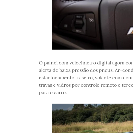
O painel com velocímetro digital agora c
alerta de baixa pressão dos pneus. Ar-con
estacionamento traseiro, volante com cont
travas e vidros por controle remoto e terce
para o carro.