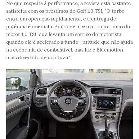
No que respeita à performance, a revista está bastante
satisfeita com os préstimos do Golf 1.0 TSI. "O turbo
entra em operação rapidamente, e a entrega de
potência é imediata. Adicione a isso o ronco rouco do
motor 1.0 TSI, que levanta um sorriso do motorista
quando ele é acelerado a fundo - atitude que não ajuda
na economia de combustível, mas faz o Bluemotion
mais divertido de conduzir".