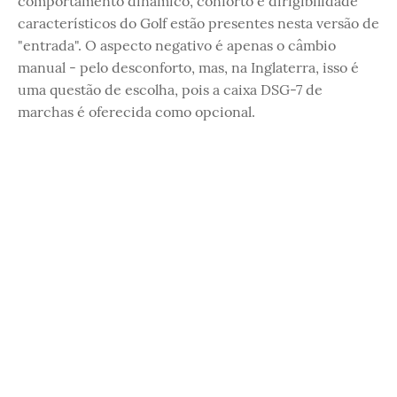
comportamento dinâmico, conforto e dirigibilidade
característicos do Golf estão presentes nesta versão de
"entrada". O aspecto negativo é apenas o câmbio
manual - pelo desconforto, mas, na Inglaterra, isso é
uma questão de escolha, pois a caixa DSG-7 de
marchas é oferecida como opcional.