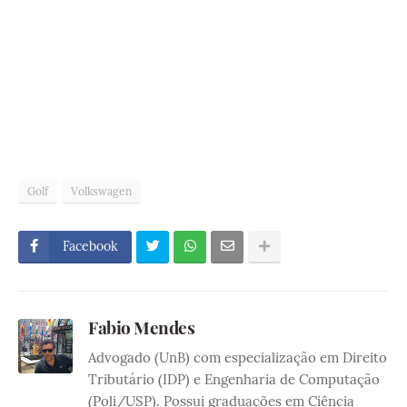
Golf
Volkswagen
Facebook
Fabio Mendes
Advogado (UnB) com especialização em Direito
Tributário (IDP) e Engenharia de Computação
(Poli/USP). Possui graduações em Ciência