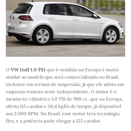
O
VW Golf 1.0 TSI
que é vendido na Europa é muito
similar ao modelo que será comercializado no Brasil,
inclusive em termos de suspensão, já que ele adota um
esquema traseiro semi-independente. O motor é o
mesmo tri cilíndrico 1.0 TSI de 999 cc, que na Europa,
oferta 115 cavalos e 20,4 kgfm de torque, já disponível
aos 2.000 RPM. No Brasil, esse motor terá tecnologia
flex, e a potência pode chegar a 125 cavalos.