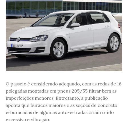
O passeio é considerado adequado, com as rodas de 16
polegadas montadas em pneus 205/55 filtrar bem as
imperfeições menores. Entretanto, a publicação
aponta que buracos maiores e as seções de concreto
esburacadas de algumas auto-estradas criam ruído
excessivo e vibração.