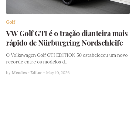
Golf
VW Golf GTI é o tração dianteira mais
rápido de Nürburgring Nordschleife
O Volkswagen Golf GTI EDITION 50 estabeleceu um novo
recorde entre os modelos d…
by
Mendes - Editor
-
May 10, 2026