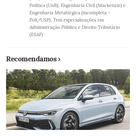
Política (UnB), Engenharia Civil (Mackenzie) e
Engenharia Metalúrgica (incompleta -
Poli/USP). Tem especializações em
Administração Pública e Direito Tributário
(ESAF)
Recomendamos