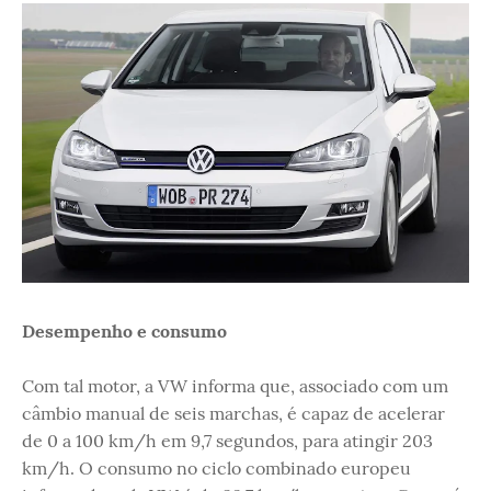
Desempenho e consumo
Com tal motor, a VW informa que, associado com um
câmbio manual de seis marchas, é capaz de acelerar
de 0 a 100 km/h em 9,7 segundos, para atingir 203
km/h. O consumo no ciclo combinado europeu