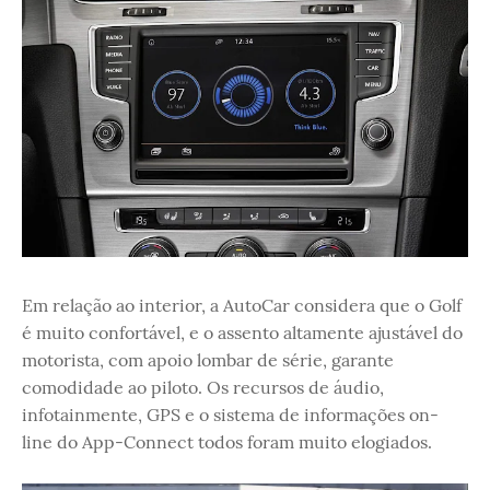
Em relação ao interior, a AutoCar considera que o Golf
é muito confortável, e o assento altamente ajustável do
motorista, com apoio lombar de série, garante
comodidade ao piloto. Os recursos de áudio,
infotainmente, GPS e o sistema de informações on-
line do App-Connect todos foram muito elogiados.