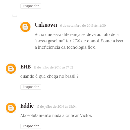
Responder
Unknown
6 de setembro de 2016 às 14:30
Acho que essa diferença se deve ao fato de a
"nossa gasolina" ter 27% de etanol. Some a isso
a ineficiência da tecnologia flex.
EHB
17 de julho de 2016 às 17:32
quando é que chega no brasil ?
Responder
Eddie
17 de julho de 2016 às 18:04
Abosolutamente nada a criticar Victor.
Responder