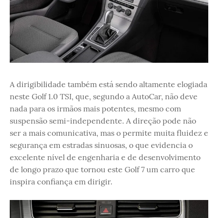
A dirigibilidade também está sendo altamente elogiada
neste Golf 1.0 TSI, que, segundo a AutoCar, não deve
nada para os irmãos mais potentes, mesmo com
suspensão semi-independente. A direção pode não
ser a mais comunicativa, mas o permite muita fluidez e
segurança em estradas sinuosas, o que evidencia o
excelente nível de engenharia e de desenvolvimento
de longo prazo que tornou este Golf 7 um carro que
inspira confiança em dirigir.