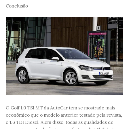
Conclusão
O Golf 1.0 TSI MT da AutoCar tem se mostrado mais
econômico que o modelo anterior testado pela revista,
o 1.6 TDI Diesel. Além disso, todas as qualidades de