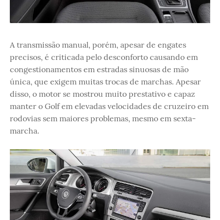
A transmissão manual, porém, apesar de engates
precisos, é criticada pelo desconforto causando em
congestionamentos em estradas sinuosas de mão
única, que exigem muitas trocas de marchas. Apesar
disso, o motor se mostrou muito prestativo e capaz
manter o Golf em elevadas velocidades de cruzeiro em
rodovias sem maiores problemas, mesmo em sexta-
marcha.