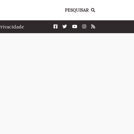
PESQUISAR
Privacidade