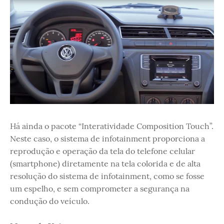
Há ainda o pacote “Interatividade Composition Touch”.
Neste caso, o sistema de infotainment proporciona a
reprodução e operação da tela do telefone celular
(smartphone) diretamente na tela colorida e de alta
resolução do sistema de infotainment, como se fosse
um espelho, e sem comprometer a segurança na
condução do veículo.