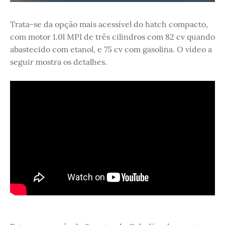
Trata-se da opção mais acessível do hatch compacto,
com motor 1.0l MPI de três cilindros com 82 cv quando
abastecido com etanol, e 75 cv com gasolina. O vídeo a
seguir mostra os detalhes.