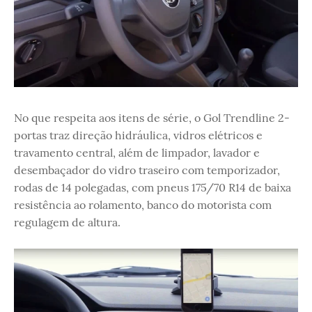
No que respeita aos itens de série, o Gol Trendline 2-
portas traz direção hidráulica, vidros elétricos e
travamento central, além de limpador, lavador e
desembaçador do vidro traseiro com temporizador,
rodas de 14 polegadas, com pneus 175/70 R14 de baixa
resistência ao rolamento, banco do motorista com
regulagem de altura.