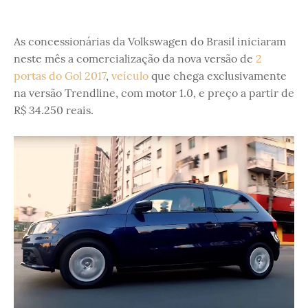
As concessionárias da Volkswagen do Brasil iniciaram
neste mês a comercialização da nova versão de
2
portas do Gol 2017
,
veículo
que chega exclusivamente
na versão Trendline, com motor 1.0, e preço a partir de
R$ 34.250 reais.