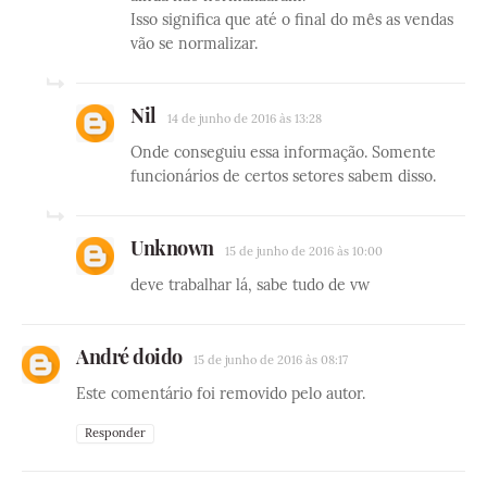
Isso significa que até o final do mês as vendas
vão se normalizar.
Nil
14 de junho de 2016 às 13:28
Onde conseguiu essa informação. Somente
funcionários de certos setores sabem disso.
Unknown
15 de junho de 2016 às 10:00
deve trabalhar lá, sabe tudo de vw
André doido
15 de junho de 2016 às 08:17
Este comentário foi removido pelo autor.
Responder