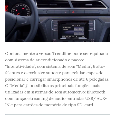
Opcionalmente a versão Trendline pode ser equipada
com sistema de ar condicionado e pacote
“Interatividade”, com sistema de som “Media”, 6 alto-
falantes e o exclusivo suporte para celular, capaz de
posicionar e carregar smartphones de até 6 polegadas.
O “Media” já possibilita as principais funções mais
utilizadas em sistemas de som automotivo: Bluetooth
com função streaming de áudio, entradas USB/ AUX-
IN e para cartões de memória do tipo SD-card.