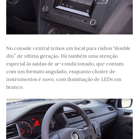
No console central temos um local para rádios “double
din” de ultima geração. Há também uma atenção
especial às saídas de ar-condicionado, que contam
com um formato angulado, enquanto cluster de
instrumentos é novo, com iluminação de LEDs em
branco.