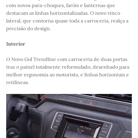
com novos para-choques, faróis e lanternas que
destacam as linhas horizontalizadas. O novo vinco
lateral, que contorna quase toda a carroceria, realça a
precisão do design.
Interior
O Novo Gol Trendline com carroceria de duas portas
traz o painel totalmente reformulado, desenhado para
melhor ergonomia ao motorista, e linhas horizontais e
retilíneas.