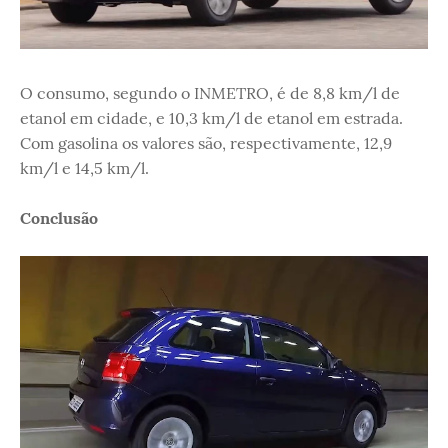
O consumo, segundo o INMETRO, é de 8,8 km/l de
etanol em cidade, e 10,3 km/l de etanol em estrada.
Com gasolina os valores são, respectivamente, 12,9
km/l e 14,5 km/l.
Conclusão