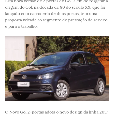
Esta nova versão de 2 portas do Gol, além de resgatar a
origem do Gol, na década de 80 do século XX, que foi
lançado com carroceria de duas portas, tem uma
proposta voltada ao segmento de prestação de serviço
e para o trabalho.
O Novo Gol 2-portas adota o novo design da linha 2017,