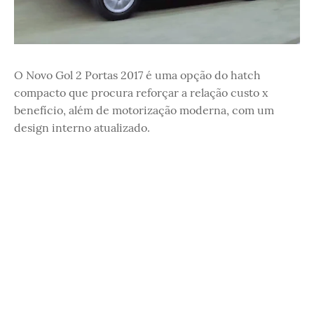
O Novo Gol 2 Portas 2017 é uma opção do hatch
compacto que procura reforçar a relação custo x
benefício, além de motorização moderna, com um
design interno atualizado.