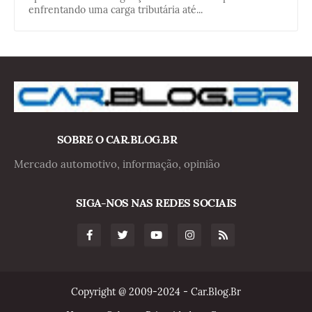
enfrentando uma carga tributária até...
SOBRE O CAR.BLOG.BR
Mercado automotivo, informação, opinião
SIGA-NOS NAS REDES SOCIAIS
Copyright @ 2009-2024 - Car.Blog.Br