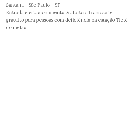
Santana - São Paulo – SP
Entrada e estacionamento gratuitos. Transporte
gratuito para pessoas com deficiência na estação Tietê
do metrô