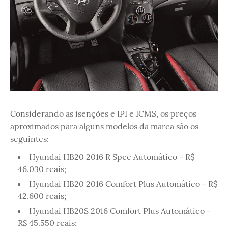
Considerando as isenções e IPI e ICMS, os preços
aproximados para alguns modelos da marca são os
seguintes:
Hyundai HB20 2016 R Spec Automático - R$
46.030 reais;
Hyundai HB20 2016 Comfort Plus Automático - R$
42.600 reais;
Hyundai HB20S 2016 Comfort Plus Automático -
R$ 45.550 reais;