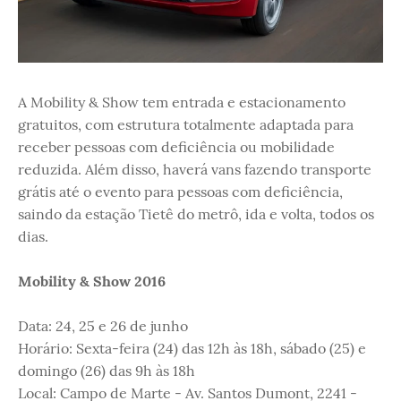
A Mobility & Show tem entrada e estacionamento
gratuitos, com estrutura totalmente adaptada para
receber pessoas com deficiência ou mobilidade
reduzida. Além disso, haverá vans fazendo transporte
grátis até o evento para pessoas com deficiência,
saindo da estação Tietê do metrô, ida e volta, todos os
dias.
Mobility & Show 2016
Data: 24, 25 e 26 de junho
Horário: Sexta-feira (24) das 12h às 18h, sábado (25) e
domingo (26) das 9h às 18h
Local: Campo de Marte - Av. Santos Dumont, 2241 -