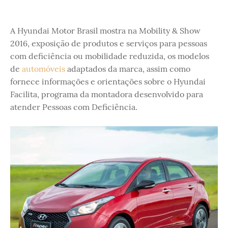
A Hyundai Motor Brasil mostra na Mobility & Show
2016, exposição de produtos e serviços para pessoas
com deficiência ou mobilidade reduzida, os modelos
de
automóveis
adaptados da marca, assim como
fornece informações e orientações sobre o Hyundai
Facilita, programa da montadora desenvolvido para
atender Pessoas com Deficiência.