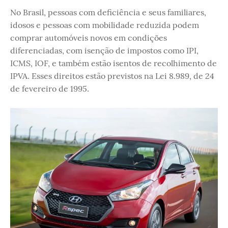
No Brasil, pessoas com deficiência e seus familiares,
idosos e pessoas com mobilidade reduzida podem
comprar automóveis novos em condições
diferenciadas, com isenção de impostos como IPI,
ICMS, IOF, e também estão isentos de recolhimento de
IPVA. Esses direitos estão previstos na Lei 8.989, de 24
de fevereiro de 1995.