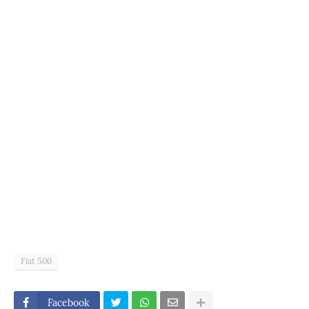
Fiat 500
Facebook