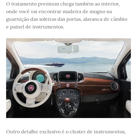
O tratamento premium chega também ao interior,
onde você vai encontrar madeira de mogno na
guarnição das soleiras das portas, alavanca de câmbio
e painel de instrumentos.
Outro detalhe exclusivo é o cluster de instrumentos,