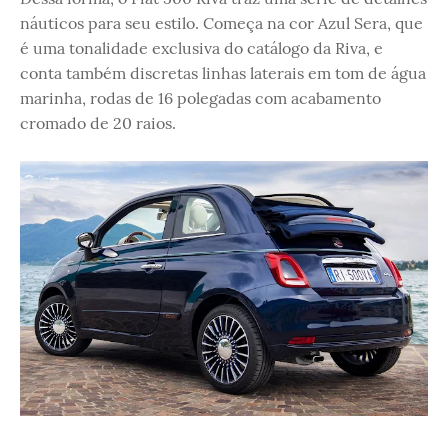
náuticos para seu estilo. Começa na cor Azul Sera, que
é uma tonalidade exclusiva do catálogo da Riva, e
conta também discretas linhas laterais em tom de água
marinha, rodas de 16 polegadas com acabamento
cromado de 20 raios.