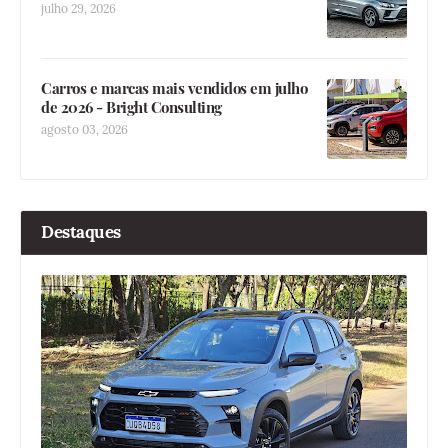
julho 29, 2026
Carros e marcas mais vendidos em julho
de 2026 - Bright Consulting
agosto 03, 2026
Destaques