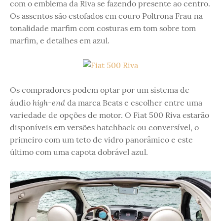
com o emblema da Riva se fazendo presente ao centro.
Os assentos são estofados em couro Poltrona Frau na
tonalidade marfim com costuras em tom sobre tom
marfim, e detalhes em azul.
Os compradores podem optar por um sistema de
high-end
áudio
da marca Beats e escolher entre uma
variedade de opções de motor. O Fiat 500 Riva estarão
disponíveis em versões hatchback ou conversível, o
primeiro com um teto de vidro panorâmico e este
último com uma capota dobrável azul.