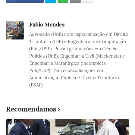
Fabio Mendes
Advogado (UnB) com especialização em Direito
Tributário (IDP) e Engenharia de Computação
(Poli/USP). Possui graduações em Ciência
Política (UnB), Engenharia Civil (Mackenzie) e
Engenharia Metalúrgica (incompleta -
Poli/USP). Tem especializações em
Administração Pública e Direito Tributário
(ESAF)
Recomendamos