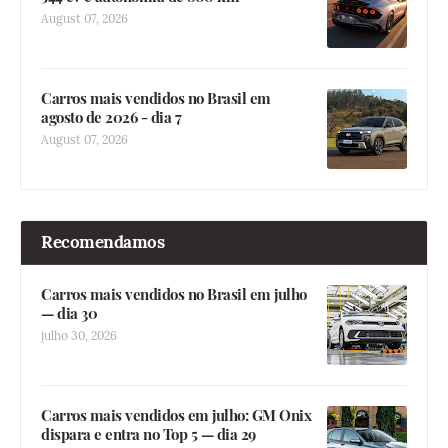
August 07, 2026
Carros mais vendidos no Brasil em
agosto de 2026 - dia 7
August 07, 2026
Recomendamos
Carros mais vendidos no Brasil em julho
— dia 30
julho 30, 2026
Carros mais vendidos em julho: GM Onix
dispara e entra no Top 5 — dia 29