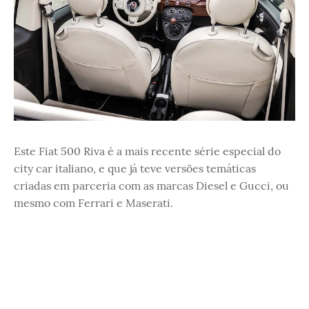
Este Fiat 500 Riva é a mais recente série especial do
city car italiano, e que já teve versões temáticas
criadas em parceria com as marcas Diesel e Gucci, ou
mesmo com Ferrari e Maserati.