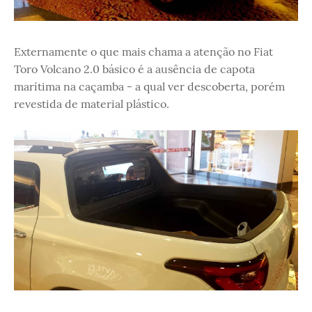
Externamente o que mais chama a atenção no Fiat
Toro Volcano 2.0 básico é a ausência de capota
marítima na caçamba - a qual ver descoberta, porém
revestida de material plástico.