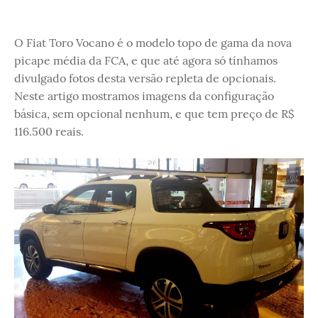
O Fiat Toro Vocano é o modelo topo de gama da nova
picape média da FCA, e que até agora só tínhamos
divulgado fotos desta versão repleta de opcionais.
Neste artigo mostramos imagens da configuração
básica, sem opcional nenhum, e que tem preço de R$
116.500 reais.