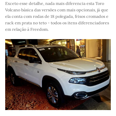
Exceto esse detalhe, nada mais diferencia esta Toro
Volcano básica das versões com mais opcionais, já que
ela conta com rodas de 18 polegada, frisos cromados e
rack em prata no teto - todos os itens diferenciadores
em relação à Freedom.