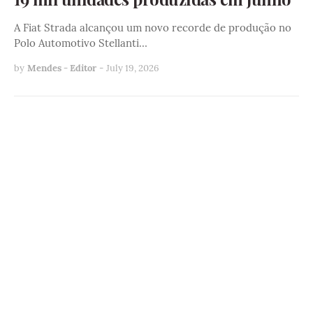
A Fiat Strada alcançou um novo recorde de produção no
Polo Automotivo Stellanti…
by
Mendes - Editor
-
July 19, 2026