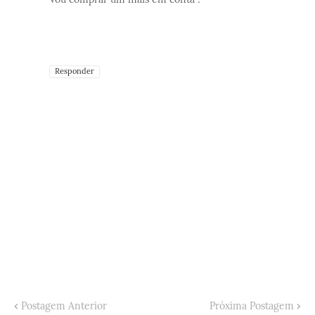
Responder
Postagem Anterior
Próxima Postagem