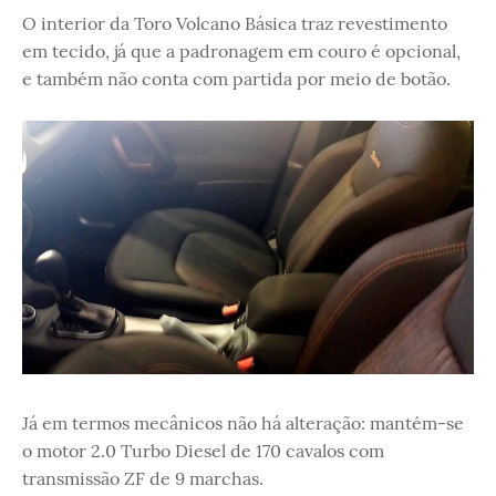
O interior da Toro Volcano Básica traz revestimento
em tecido, já que a padronagem em couro é opcional,
e também não conta com partida por meio de botão.
Já em termos mecânicos não há alteração: mantém-se
o motor 2.0 Turbo Diesel de 170 cavalos com
transmissão ZF de 9 marchas.