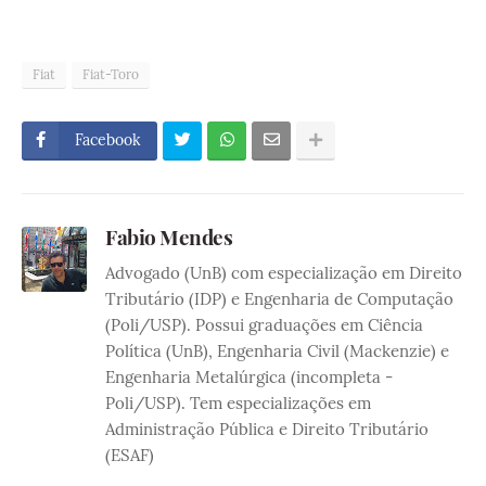
Fiat
Fiat-Toro
Facebook
Fabio Mendes
Advogado (UnB) com especialização em Direito
Tributário (IDP) e Engenharia de Computação
(Poli/USP). Possui graduações em Ciência
Política (UnB), Engenharia Civil (Mackenzie) e
Engenharia Metalúrgica (incompleta -
Poli/USP). Tem especializações em
Administração Pública e Direito Tributário
(ESAF)