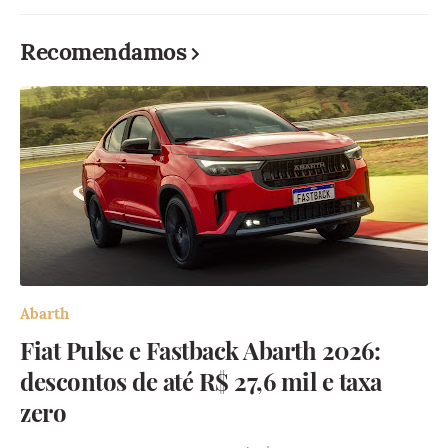
Recomendamos
Abarth
Fiat Pulse e Fastback Abarth 2026:
descontos de até R$ 27,6 mil e taxa
zero