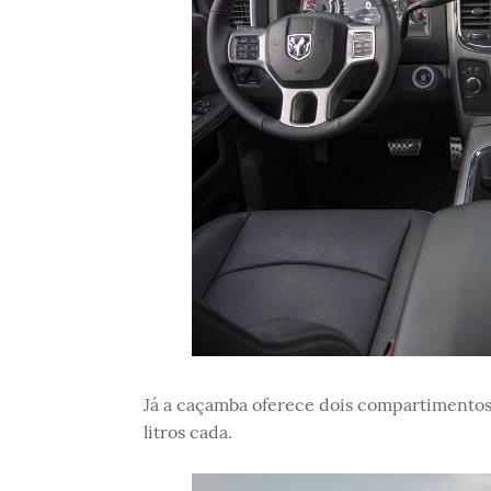
Já a caçamba oferece dois compartimentos 
litros cada.