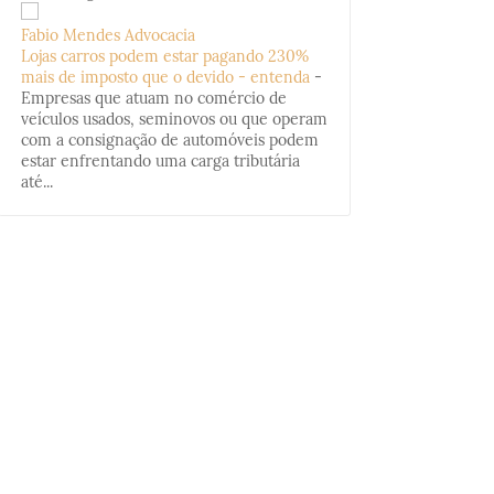
Fabio Mendes Advocacia
Lojas carros podem estar pagando 230%
mais de imposto que o devido - entenda
-
Empresas que atuam no comércio de
veículos usados, seminovos ou que operam
com a consignação de automóveis podem
estar enfrentando uma carga tributária
até...