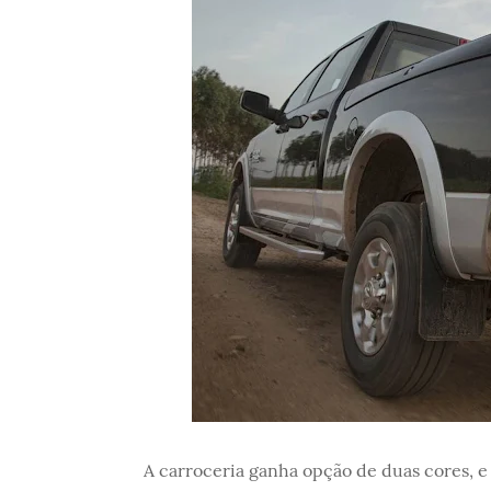
A carroceria ganha opção de duas cores, e 