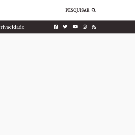
PESQUISAR
Privacidade