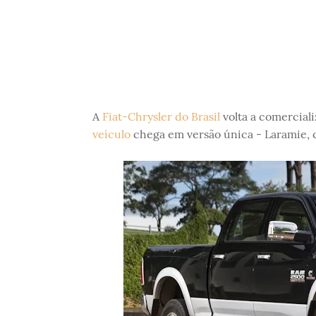
A
Fiat-Chrysler do Brasil
volta a comercial
veículo
chega em versão única - Laramie, 