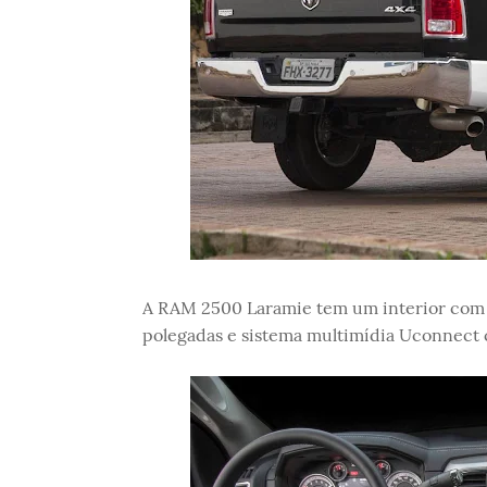
A RAM 2500 Laramie tem um interior com n
polegadas e sistema multimídia Uconnect 