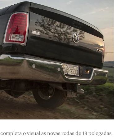
completa o visual as novas rodas de 18 polegadas.