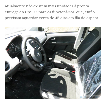
Atualmente não existem mais unidades à pronta
entrega do Up! TSi para os funcionários, que, então,
precisam aguardar cerca de 45 dias em fila de espera.