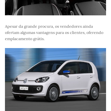
Apesar da grande procura, os vendedores ainda
ofertam algumas vantagens para os clientes, oferendo
emplacamento grátis.