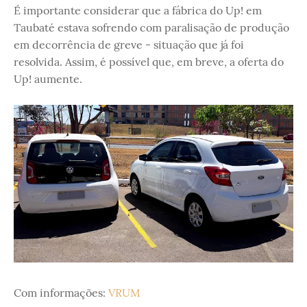
É importante considerar que a fábrica do Up! em
Taubaté estava sofrendo com paralisação de produção
em decorrência de greve - situação que já foi
resolvida. Assim, é possível que, em breve, a oferta do
Up! aumente.
Com informações:
VRUM