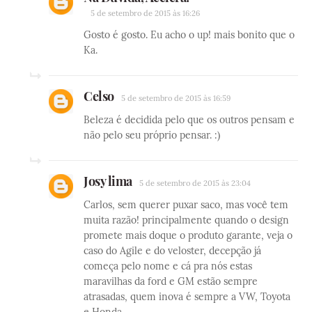
5 de setembro de 2015 às 16:26
Gosto é gosto. Eu acho o up! mais bonito que o
Ka.
Celso
5 de setembro de 2015 às 16:59
Beleza é decidida pelo que os outros pensam e
não pelo seu próprio pensar. :)
Josy lima
5 de setembro de 2015 às 23:04
Carlos, sem querer puxar saco, mas você tem
muita razão! principalmente quando o design
promete mais doque o produto garante, veja o
caso do Agile e do veloster, decepção já
começa pelo nome e cá pra nós estas
maravilhas da ford e GM estão sempre
atrasadas, quem inova é sempre a VW, Toyota