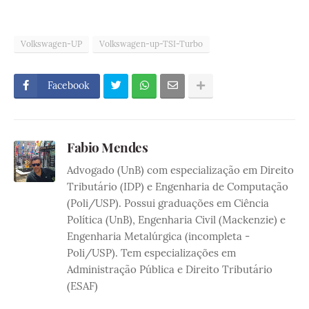
Volkswagen-UP
Volkswagen-up-TSI-Turbo
Facebook
Fabio Mendes
Advogado (UnB) com especialização em Direito
Tributário (IDP) e Engenharia de Computação
(Poli/USP). Possui graduações em Ciência
Política (UnB), Engenharia Civil (Mackenzie) e
Engenharia Metalúrgica (incompleta -
Poli/USP). Tem especializações em
Administração Pública e Direito Tributário
(ESAF)