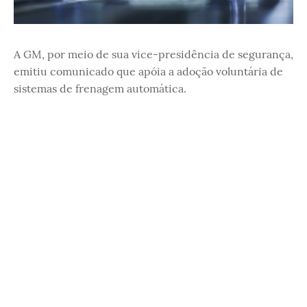
A GM, por meio de sua vice-presidência de segurança,
emitiu comunicado que apóia a adoção voluntária de
sistemas de frenagem automática.