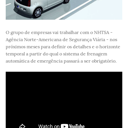
O grupo de empresas vai trabalhar com o NHTSA -
Agência Norte-Americana de Segurança Viária - nos
próximos meses para definir os detalhes e o horizonte
temporal a partir do qual o sistema de frenagem
automática de emergência passará a ser obrigatório.