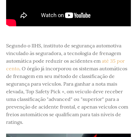
Segundo o IIHS, instituto de segurança automotiva
vinculado às seguradora, a tecnologia de frenagem
automática pode reduzir os acidentes em
até 35 por
cento
. O órgão já incorporou os sistemas automáticos
de frenagem em seu método de classificação de
segurança para veículos. Para ganhar a nota mais
elevada, Top Safety Pick +, om veículo deve receber
uma classificação "advanced" ou "superior" para a
prevenção de acidente frontal, e apenas veículos com
freios automáticos se qualificam para tais níveis de
ratings.