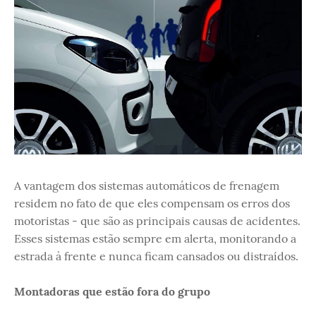
A vantagem dos sistemas automáticos de frenagem
residem no fato de que eles compensam os erros dos
motoristas - que são as principais causas de acidentes.
Esses sistemas estão sempre em alerta, monitorando a
estrada à frente e nunca ficam cansados ou distraídos.
Montadoras que estão fora do grupo