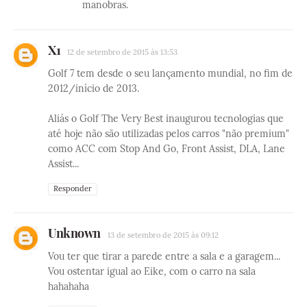
manobras.
X1
12 de setembro de 2015 às 13:53
Golf 7 tem desde o seu lançamento mundial, no fim de
2012/início de 2013.
Aliás o Golf The Very Best inaugurou tecnologias que
até hoje não são utilizadas pelos carros "não premium"
como ACC com Stop And Go, Front Assist, DLA, Lane
Assist...
Responder
Unknown
13 de setembro de 2015 às 09:12
Vou ter que tirar a parede entre a sala e a garagem...
Vou ostentar igual ao Eike, com o carro na sala
hahahaha