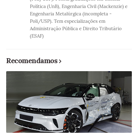
Política (UnB), Engenharia Civil (Mackenzie) e
Engenharia Metalúrgica (incompleta -
Poli/USP). Tem especializações em
Administração Pública e Direito Tributário
(ESAF)
Recomendamos