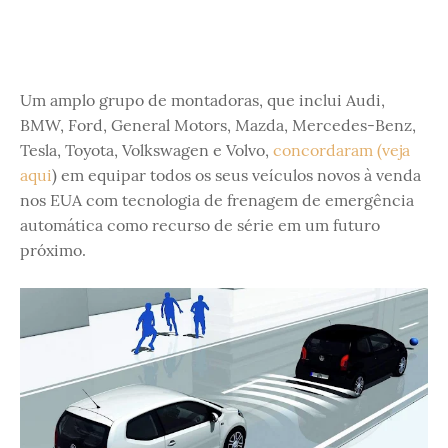
Um amplo grupo de montadoras, que inclui Audi,
BMW, Ford, General Motors, Mazda, Mercedes-Benz,
Tesla, Toyota, Volkswagen e Volvo,
concordaram (veja
aqui
) em equipar todos os seus veículos novos à venda
nos EUA com tecnologia de frenagem de emergência
automática como recurso de série em um futuro
próximo.