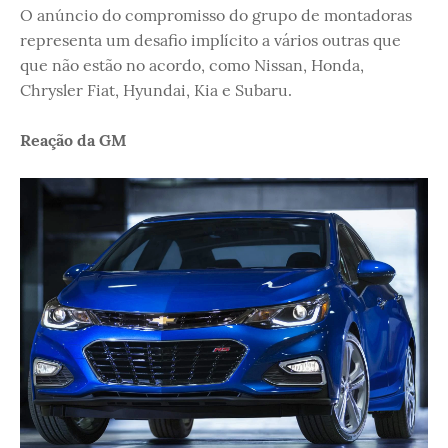
O anúncio do compromisso do grupo de montadoras
representa um desafio implícito a vários outras que
que não estão no acordo, como Nissan, Honda,
Chrysler Fiat, Hyundai, Kia e Subaru.
Reação da GM