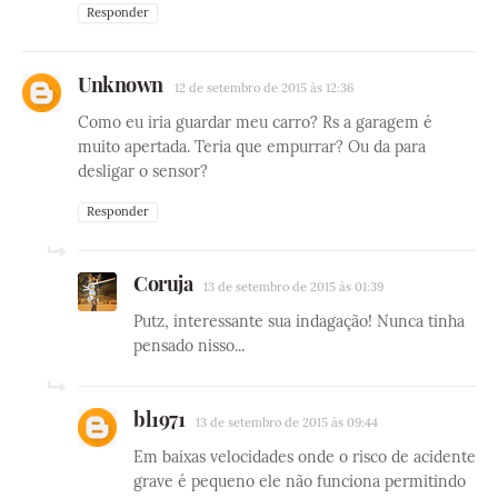
Responder
Unknown
12 de setembro de 2015 às 12:36
Como eu iria guardar meu carro? Rs a garagem é
muito apertada. Teria que empurrar? Ou da para
desligar o sensor?
Responder
Coruja
13 de setembro de 2015 às 01:39
Putz, interessante sua indagação! Nunca tinha
pensado nisso...
bl1971
13 de setembro de 2015 às 09:44
Em baixas velocidades onde o risco de acidente
grave é pequeno ele não funciona permitindo