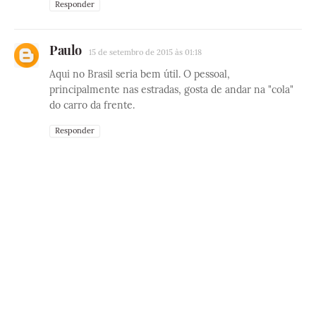
Responder
Paulo
15 de setembro de 2015 às 01:18
Aqui no Brasil seria bem útil. O pessoal,
principalmente nas estradas, gosta de andar na "cola"
do carro da frente.
Responder