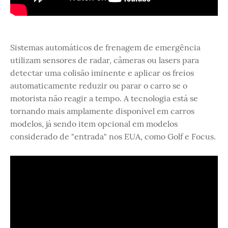
Sistemas automáticos de frenagem de emergência
utilizam sensores de radar, câmeras ou lasers para
detectar uma colisão iminente e aplicar os freios
automaticamente reduzir ou parar o carro se o
motorista não reagir a tempo. A tecnologia está se
tornando mais amplamente disponível em carros
modelos, já sendo item opcional em modelos
considerado de "entrada" nos EUA, como Golf e Focus.