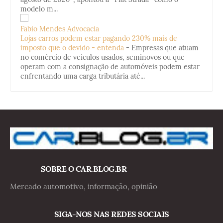
modelo m...
Fabio Mendes Advocacia
Lojas carros podem estar pagando 230% mais de
imposto que o devido - entenda
-
Empresas que atuam
no comércio de veículos usados, seminovos ou que
operam com a consignação de automóveis podem estar
enfrentando uma carga tributária até...
SOBRE O CAR.BLOG.BR
Mercado automotivo, informação, opinião
SIGA-NOS NAS REDES SOCIAIS