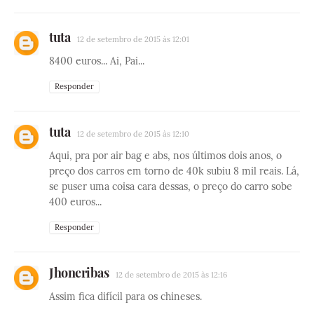
tuta
12 de setembro de 2015 às 12:01
8400 euros... Ai, Pai...
Responder
tuta
12 de setembro de 2015 às 12:10
Aqui, pra por air bag e abs, nos últimos dois anos, o
preço dos carros em torno de 40k subiu 8 mil reais. Lá,
se puser uma coisa cara dessas, o preço do carro sobe
400 euros...
Responder
Jhoneribas
12 de setembro de 2015 às 12:16
Assim fica difícil para os chineses.