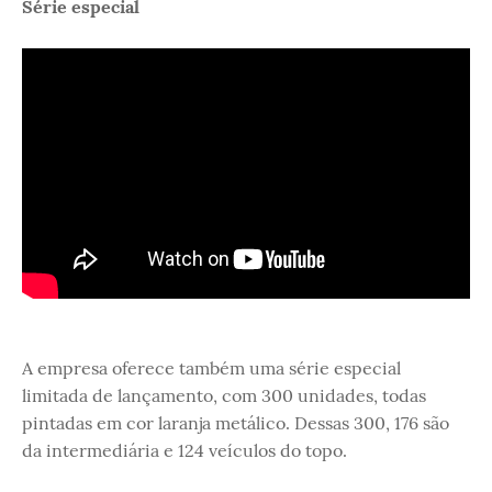
Série especial
A empresa oferece também uma série especial
limitada de lançamento, com 300 unidades, todas
pintadas em cor laranja metálico. Dessas 300, 176 são
da intermediária e 124 veículos do topo.