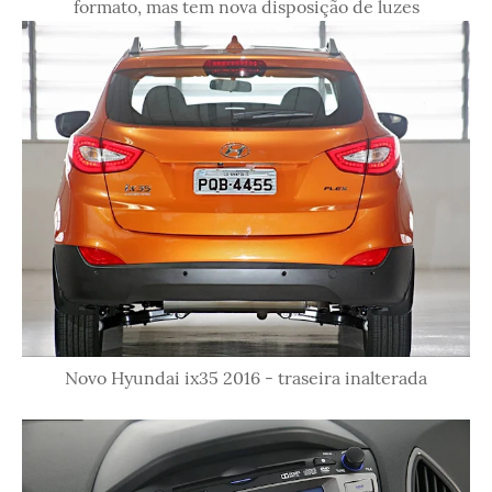
formato, mas tem nova disposição de luzes
Novo Hyundai ix35 2016 - traseira inalterada