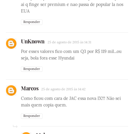
ai q finge ser premium e nao passa de popular la nos
EUA
Responder
UnKnown
25 de agosto de 2015 às 14:31
Por esses valores fico com um Q3 por R$ 119 mil...ou
seja, bola fora esse Hyundai
Responder
Marcos
25 de agosto de 2015 às 14:42
Como ficou com cara de JAC essa nova IX!!! Não sei
mais quem copia quem.
Responder