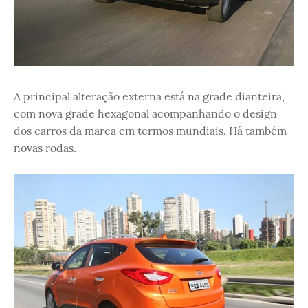
A principal alteração externa está na grade dianteira,
com nova grade hexagonal acompanhando o design
dos carros da marca em termos mundiais. Há também
novas rodas.