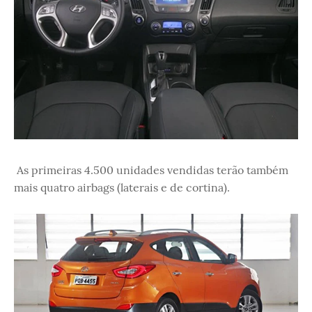
As primeiras 4.500 unidades vendidas terão também
mais quatro airbags (laterais e de cortina).