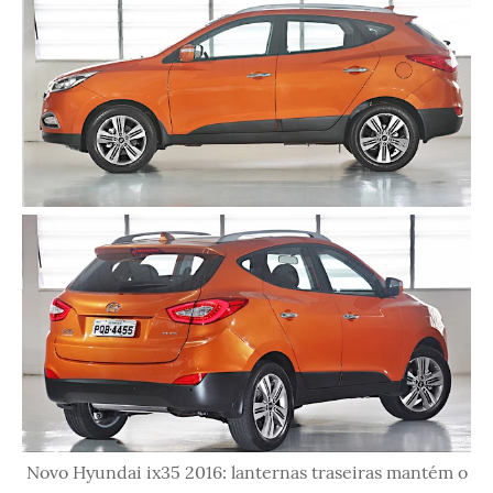
Novo Hyundai ix35 2016: lanternas traseiras mantém o