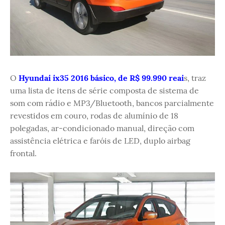
O
Hyundai ix35 2016 básico, de R$ 99.990 reai
s, traz
uma lista de itens de série composta de sistema de
som com rádio e MP3/Bluetooth, bancos parcialmente
revestidos em couro, rodas de alumínio de 18
polegadas, ar-condicionado manual, direção com
assistência elétrica e faróis de LED, duplo airbag
frontal.