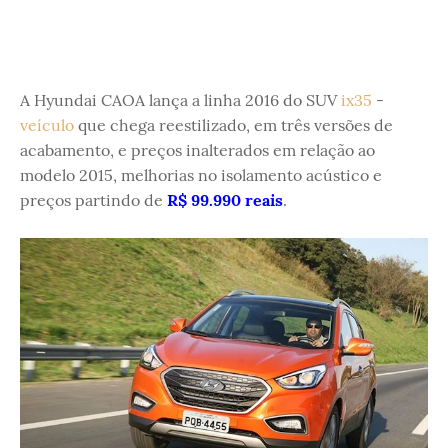
A Hyundai CAOA lança a linha 2016 do SUV
ix35
-
veículo
que chega reestilizado, em três versões de
acabamento, e preços inalterados em relação ao
modelo 2015, melhorias no isolamento acústico e
preços partindo de
R$ 99.990 reais
.