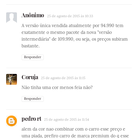
Anônimo
25 de agosto de 2015 às 10:33
A versão única vendida atualmente por 94.990 tem
exatamente o mesmo pacote da nova "versão
intermediária" de 109.990, ou seja, os preços subiram
bastante.
Responder
Coruja
25 de agosto de 2015 às 11:15
Não tinha uma cor menos feia não?
Responder
pedro rt
25 de agosto de 2015 às 11:54
alem da cor nao combinar com o carro esse preço e
uma piada, prefiro carro de marca premium do q esse