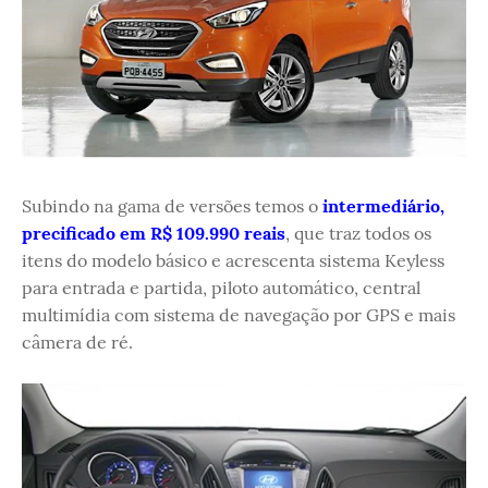
Subindo na gama de versões temos o
intermediário,
precificado em R$ 109.990 reais
, que traz todos os
itens do modelo básico e acrescenta sistema Keyless
para entrada e partida, piloto automático, central
multimídia com sistema de navegação por GPS e mais
câmera de ré.