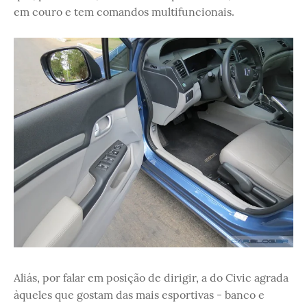
em couro e tem comandos multifuncionais.
Aliás, por falar em posição de dirigir, a do Civic agrada
àqueles que gostam das mais esportivas - banco e