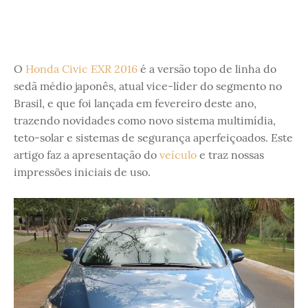
O
Honda Civic EXR 2016
é a versão topo de linha do
sedã médio japonês, atual vice-líder do segmento no
Brasil, e que foi lançada em fevereiro deste ano,
trazendo novidades como novo sistema multimídia,
teto-solar e sistemas de segurança aperfeiçoados. Este
artigo faz a apresentação do
veículo
e traz nossas
impressões iniciais de uso.