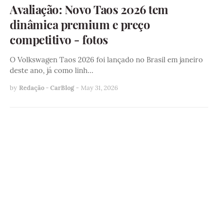
Avaliação: Novo Taos 2026 tem
dinâmica premium e preço
competitivo - fotos
O Volkswagen Taos 2026 foi lançado no Brasil em janeiro
deste ano, já como linh…
by
Redação - CarBlog
-
May 31, 2026