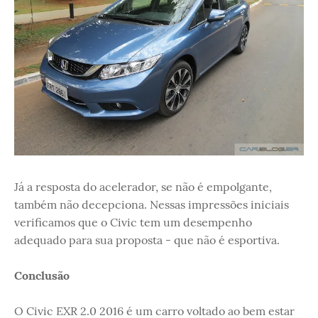
Já a resposta do acelerador, se não é empolgante,
também não decepciona. Nessas impressões iniciais
verificamos que o Civic tem um desempenho
adequado para sua proposta - que não é esportiva.
Conclusão
O Civic EXR 2.0 2016 é um carro voltado ao bem estar