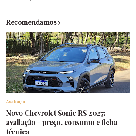
Recomendamos
Avaliação
Novo Chevrolet Sonic RS 2027:
avaliação - preço, consumo e ficha
técnica