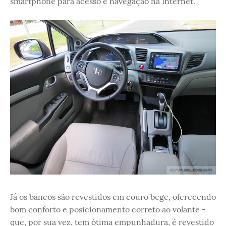
smartphone para acesso e navegação na Internet.
Já os bancos são revestidos em couro bege, oferecendo
bom conforto e posicionamento correto ao volante -
que, por sua vez, tem ótima empunhadura, é revestido