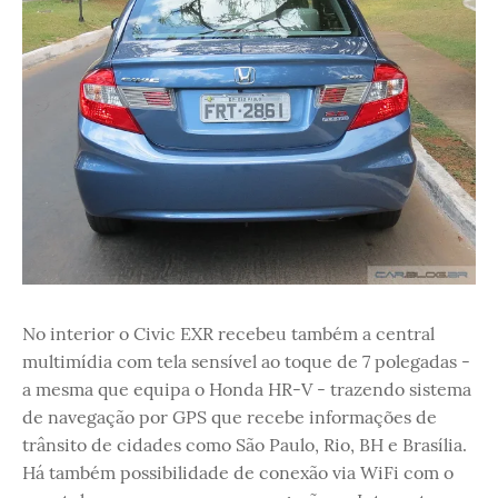
No interior o Civic EXR recebeu também a central
multimídia com tela sensível ao toque de 7 polegadas -
a mesma que equipa o Honda HR-V - trazendo sistema
de navegação por GPS que recebe informações de
trânsito de cidades como São Paulo, Rio, BH e Brasília.
Há também possibilidade de conexão via WiFi com o