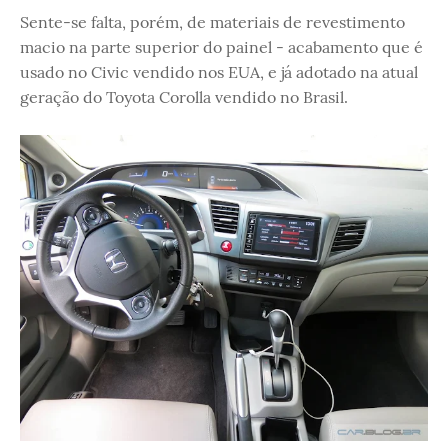
Sente-se falta, porém, de materiais de revestimento
macio na parte superior do painel - acabamento que é
usado no Civic vendido nos EUA, e já adotado na atual
geração do Toyota Corolla vendido no Brasil.