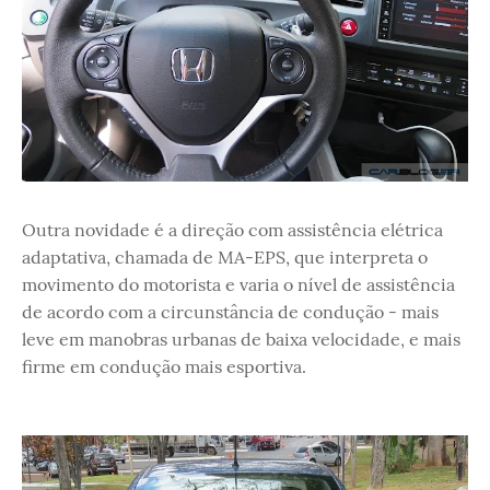
Outra novidade é a direção com assistência elétrica
adaptativa, chamada de MA-EPS, que interpreta o
movimento do motorista e varia o nível de assistência
de acordo com a circunstância de condução - mais
leve em manobras urbanas de baixa velocidade, e mais
firme em condução mais esportiva.