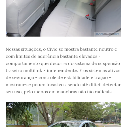
Nessas situações, o Civic se mostra bastante neutro e
com limites de aderência bastante elevados -
comportamento que decorre do sistema de suspensão
traseiro multilink - independente. E os sistemas ativos
de segurança - controle de estabilidade e tração -
mostram-se pouco invasivos, sendo até difícil detectar
seu uso, pelo menos em manobras não tão radicais.