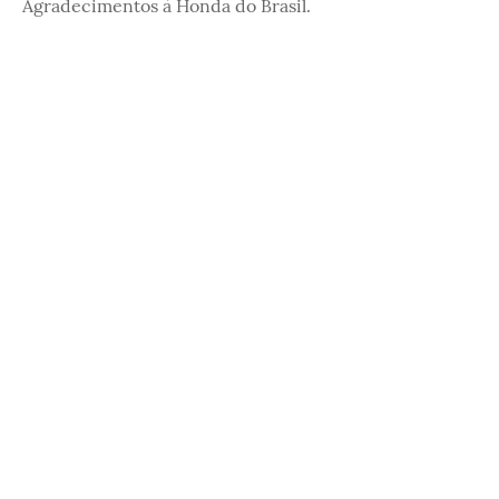
Agradecimentos à Honda do Brasil.