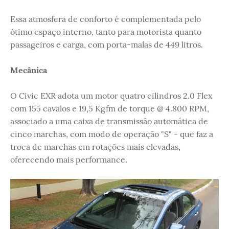
Essa atmosfera de conforto é complementada pelo
ótimo espaço interno, tanto para motorista quanto
passageiros e carga, com porta-malas de 449 litros.
Mecânica
O Civic EXR adota um motor quatro cilindros 2.0 Flex
com 155 cavalos e 19,5 Kgfm de torque @ 4.800 RPM,
associado a uma caixa de transmissão automática de
cinco marchas, com modo de operação "S" - que faz a
troca de marchas em rotações mais elevadas,
oferecendo mais performance.