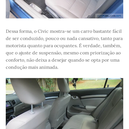
Dessa forma, o Civic mostra-se um carro bastante fácil
de ser conduzido, pouco ou nada cansativo, tanto para
motorista quanto para ocupantes. É verdade, também,
que o ajuste de suspensão, mesmo com priorização ao
conforto, não deixa a desejar quando se opta por uma
condução mais animada.