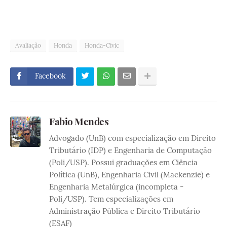
Avaliação
Honda
Honda-Civic
Facebook
Fabio Mendes
Advogado (UnB) com especialização em Direito
Tributário (IDP) e Engenharia de Computação
(Poli/USP). Possui graduações em Ciência
Política (UnB), Engenharia Civil (Mackenzie) e
Engenharia Metalúrgica (incompleta -
Poli/USP). Tem especializações em
Administração Pública e Direito Tributário
(ESAF)