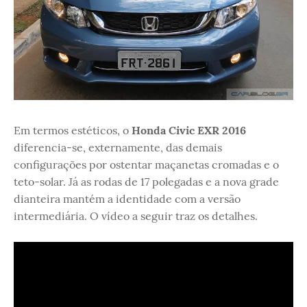
Em termos estéticos, o
Honda Civic EXR 2016
diferencia-se, externamente, das demais
configurações por ostentar maçanetas cromadas e o
teto-solar. Já as rodas de 17 polegadas e a nova grade
dianteira mantém a identidade com a versão
intermediária. O vídeo a seguir traz os detalhes.