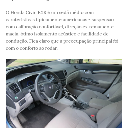
O Honda Civic EXR é um sedã médio com
caraterísticas tipicamente americanas - suspensão
com calibração confortável, direção extremamente
macia, ótimo isolamento acústico e facilidade de
condução. Fica claro que a preocupação principal foi
com o conforto ao rodar.