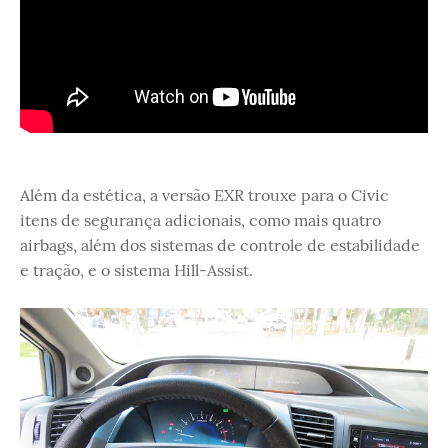
Além da estética, a versão EXR trouxe para o Civic
itens de segurança adicionais, como mais quatro
airbags, além dos sistemas de controle de estabilidade
e tração, e o sistema Hill-Assist.