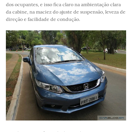
dos ocupantes, e isso fica claro na ambientação clara
da cabine, na maciez do ajuste de suspensão, leveza de
direção e facilidade de condução.