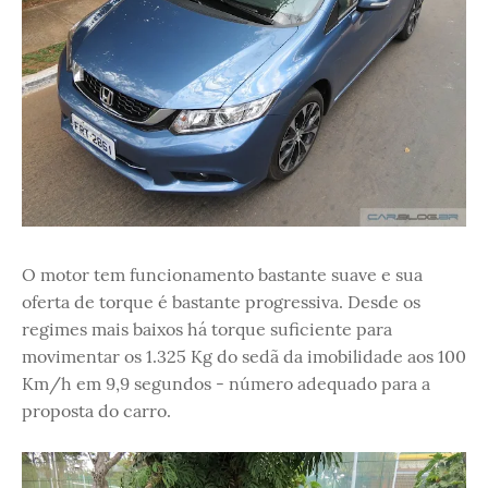
O motor tem funcionamento bastante suave e sua
oferta de torque é bastante progressiva. Desde os
regimes mais baixos há torque suficiente para
movimentar os 1.325 Kg do sedã da imobilidade aos 100
Km/h em 9,9 segundos - número adequado para a
proposta do carro.