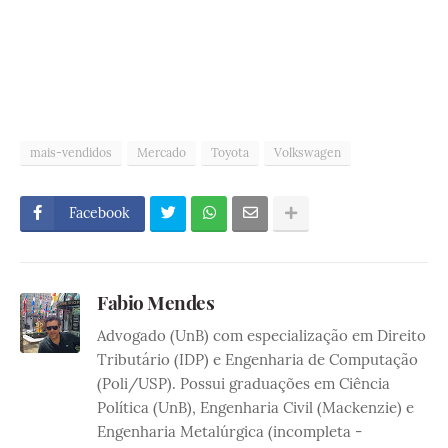
mais-vendidos
Mercado
Toyota
Volkswagen
Facebook
Fabio Mendes
Advogado (UnB) com especialização em Direito
Tributário (IDP) e Engenharia de Computação
(Poli/USP). Possui graduações em Ciência
Política (UnB), Engenharia Civil (Mackenzie) e
Engenharia Metalúrgica (incompleta -