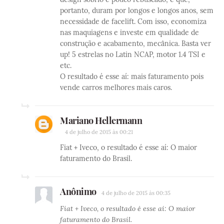
portanto, duram por longos e longos anos, sem
necessidade de facelift. Com isso, economiza
nas maquiagens e investe em qualidade de
construção e acabamento, mecânica. Basta ver
up! 5 estrelas no Latin NCAP, motor 1.4 TSI e
etc.
O resultado é esse aí: mais faturamento pois
vende carros melhores mais caros.
Mariano Hellermann
4 de julho de 2015 às 00:21
Fiat + Iveco, o resultado é esse aí: O maior
faturamento do Brasil.
Anônimo
4 de julho de 2015 às 00:35
Fiat + Iveco, o resultado é esse aí: O maior
faturamento do Brasil.