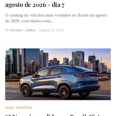
agosto de 2026 - dia 7
O ranking de veículos mais vendidos no Brasil em agosto
de 2026, com dados cons…
by
Mendes - Editor
-
August 07, 2026
mais-vendidos