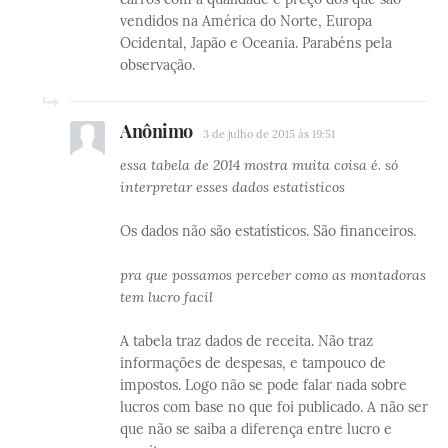
vendidos na América do Norte, Europa
Ocidental, Japão e Oceania. Parabéns pela
observação.
Anônimo
3 de julho de 2015 às 19:51
essa tabela de 2014 mostra muita coisa é. só
interpretar esses dados estatisticos
Os dados não são estatísticos. São financeiros.
pra que possamos perceber como as montadoras
tem lucro facil
A tabela traz dados de receita. Não traz
informações de despesas, e tampouco de
impostos. Logo não se pode falar nada sobre
lucros com base no que foi publicado. A não ser
que não se saiba a diferença entre lucro e