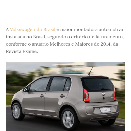
A
Volkswagen do Brasil
é maior montadora automotiva
instalada no Brasil, segundo o critério de faturamento,
conforme o anuário Melhores e Maiores de 2014, da
Revista Exame.