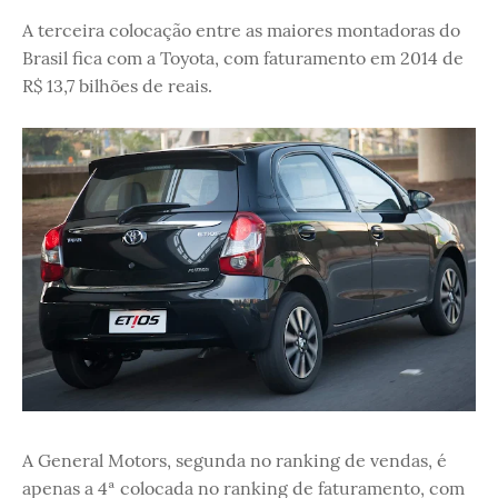
A terceira colocação entre as maiores montadoras do
Brasil fica com a Toyota, com faturamento em 2014 de
R$ 13,7 bilhões de reais.
A General Motors, segunda no ranking de vendas, é
apenas a 4ª colocada no ranking de faturamento, com