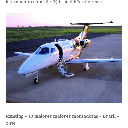
faturamento anual de R$ 11.14 bilhões de reais.
Ranking - 10 maiores maiores montadoras - Brasil -
2014