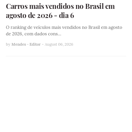
Carros mais vendidos no Brasil em
agosto de 2026 - dia 6
O ranking de veículos mais vendidos no Brasil em agosto
de 2026, com dados cons…
by
Mendes - Editor
-
August 06, 2026