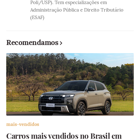
Poli/USP). Tem especializações em
Administração Pública e Direito Tributário
(ESAF)
Recomendamos
mais-vendidos
Carros mais vendidos no Brasil em