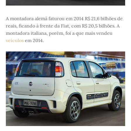
A montadora alemã faturou em 2014 R$ 21,6 bilhões de
reais, ficando à frente da Fiat, com R$ 20,5 bilhões. A
montadora italiana, porém, foi a que mais vendeu
veículos
em 2014.