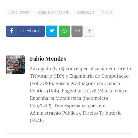
Land Rover
Range Rover Sport
tecnologia
Video
Facebook
Fabio Mendes
Advogado (UnB) com especialização em Direito
Tributário (IDP) e Engenharia de Computação
(Poli/USP). Possui graduações em Ciência
Política (UnB), Engenharia Civil (Mackenzie) e
Engenharia Metalúrgica (incompleta -
Poli/USP). Tem especializações em
Administração Pública e Direito Tributário
(ESAF)