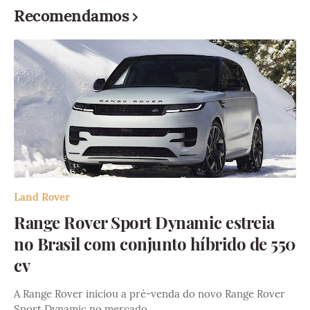
Recomendamos
Land Rover
Range Rover Sport Dynamic estreia
no Brasil com conjunto híbrido de 550
cv
A Range Rover iniciou a pré-venda do novo Range Rover
Sport Dynamic no mercado …