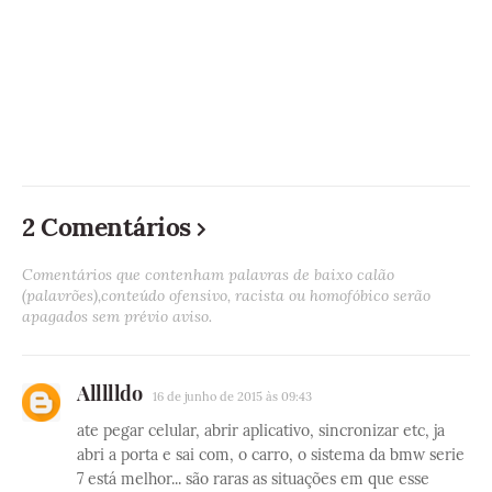
2 Comentários
Comentários que contenham palavras de baixo calão
(palavrões),conteúdo ofensivo, racista ou homofóbico serão
apagados sem prévio aviso.
Allllldo
16 de junho de 2015 às 09:43
ate pegar celular, abrir aplicativo, sincronizar etc, ja
abri a porta e sai com, o carro, o sistema da bmw serie
7 está melhor... são raras as situações em que esse