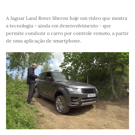
A Jaguar Land Rover liberou hoje um vídeo que mostra
a tecnologia - ainda em desenvolvimento - que
permite conduzir o carro por controle remoto, a partir
de uma aplicação de smartphone.