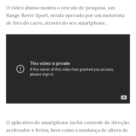
O vídeo abaixo mostra o veículo de pesquisa, um
Range Rover Sport, sendo operado por um motorista
de fora do carro, através do seu smartphone.
O aplicativo de smartphone inclui controle de direção,
acelerador e freios, bem como a mudança de altura de