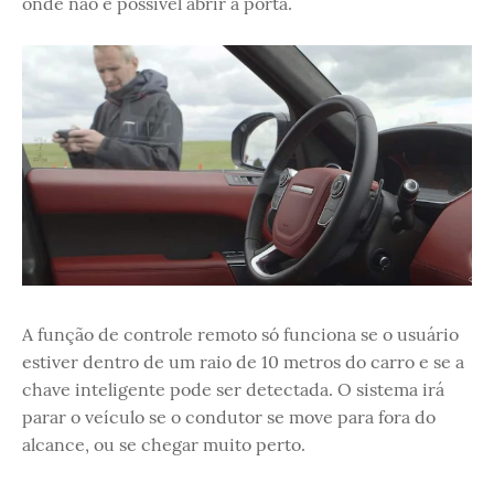
onde não é possível abrir a porta.
A função de controle remoto só funciona se o usuário
estiver dentro de um raio de 10 metros do carro e se a
chave inteligente pode ser detectada. O sistema irá
parar o veículo se o condutor se move para fora do
alcance, ou se chegar muito perto.