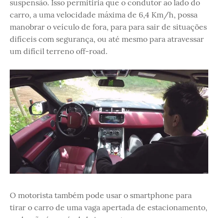
suspensão. Isso permitiria que o condutor ao lado do
carro, a uma velocidade máxima de 6,4 Km/h, possa
manobrar o veículo de fora, para para sair de situações
difíceis com segurança, ou até mesmo para atravessar
um difícil terreno off-road.
O motorista também pode usar o smartphone para
tirar o carro de uma vaga apertada de estacionamento,