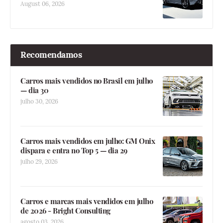
August 06, 2026
Recomendamos
Carros mais vendidos no Brasil em julho
— dia 30
julho 30, 2026
Carros mais vendidos em julho: GM Onix
dispara e entra no Top 5 — dia 29
julho 29, 2026
Carros e marcas mais vendidos em julho
de 2026 - Bright Consulting
agosto 03, 2026