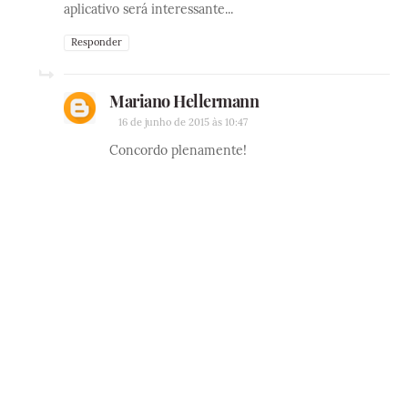
aplicativo será interessante...
Responder
Mariano Hellermann
16 de junho de 2015 às 10:47
Concordo plenamente!