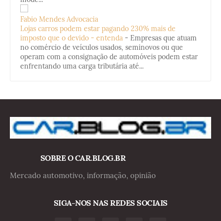
Fabio Mendes Advocacia
Lojas carros podem estar pagando 230% mais de
imposto que o devido - entenda
-
Empresas que atuam
no comércio de veículos usados, seminovos ou que
operam com a consignação de automóveis podem estar
enfrentando uma carga tributária até...
SOBRE O CAR.BLOG.BR
Mercado automotivo, informação, opinião
SIGA-NOS NAS REDES SOCIAIS