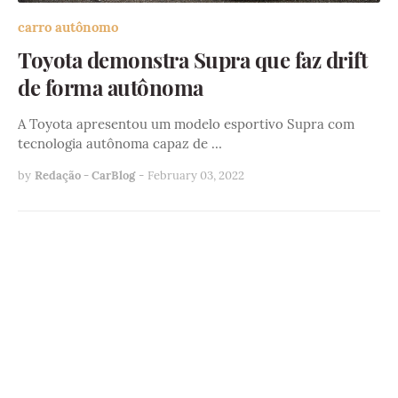
carro autônomo
Toyota demonstra Supra que faz drift
de forma autônoma
A Toyota apresentou um modelo esportivo Supra com
tecnologia autônoma capaz de …
by
Redação - CarBlog
-
February 03, 2022