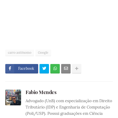
carro autônomo
Google
Facebook
Fabio Mendes
Advogado (UnB) com especialização em Direito
Tributário (IDP) e Engenharia de Computação
(Poli/USP). Possui graduações em Ciência