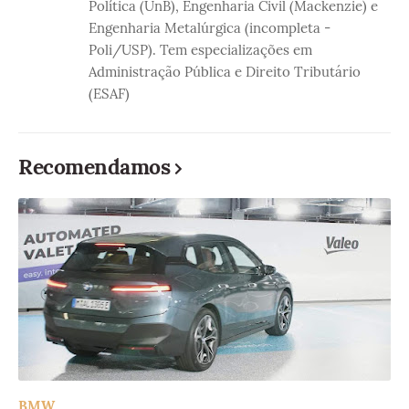
Política (UnB), Engenharia Civil (Mackenzie) e
Engenharia Metalúrgica (incompleta -
Poli/USP). Tem especializações em
Administração Pública e Direito Tributário
(ESAF)
Recomendamos
BMW