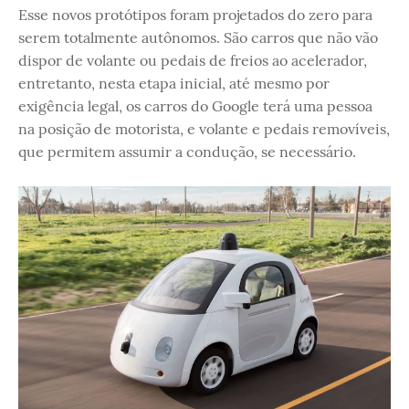
Esse novos protótipos foram projetados do zero para
serem totalmente autônomos. São carros que não vão
dispor de volante ou pedais de freios ao acelerador,
entretanto, nesta etapa inicial, até mesmo por
exigência legal, os carros do Google terá uma pessoa
na posição de motorista, e volante e pedais removíveis,
que permitem assumir a condução, se necessário.