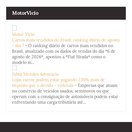
MotorVicio
Motor Vício
Carros mais vendidos do Brasil: ranking diário de agosto
- dia 7
-
O ranking diário de carros mais vendidos no
Brasil, atualizado com os dados de vendas do dia *6 de
agosto de 2026*, apontou a *Fiat Strada* como o
modelo m...
Fabio Mendes Advocacia
Lojas carros podem estar pagando 230% mais de
imposto que o devido - entenda
-
Empresas que atuam
no comércio de veículos usados, seminovos ou que
operam com a consignação de automóveis podem estar
enfrentando uma carga tributária até...