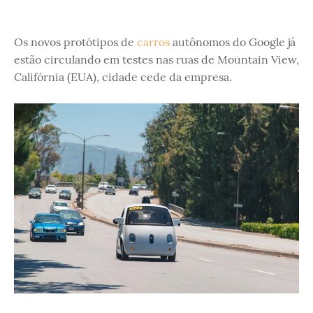
Os novos protótipos de
carros
autônomos do Google já
estão circulando em testes nas ruas de Mountain View,
Califórnia (EUA), cidade cede da empresa.