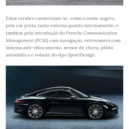
Estas versões caraterizam-se, como o nome sugere,
pela cor preta, tanto externa quanto internamente, e
Porsche Communication
também pela introdução do
Management (PCM)
com navegação, retrovisores com
sistema anti-ofuscamento, sensor de chuva, piloto
automático e volante do tipo SportDesign.