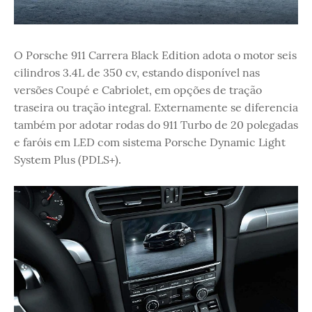
O Porsche 911 Carrera Black Edition adota o motor seis
cilindros 3.4L de 350 cv, estando disponível nas
versões Coupé e Cabriolet, em opções de tração
traseira ou tração integral. Externamente se diferencia
também por adotar rodas do 911 Turbo de 20 polegadas
e faróis em LED com sistema Porsche Dynamic Light
System Plus (PDLS+).