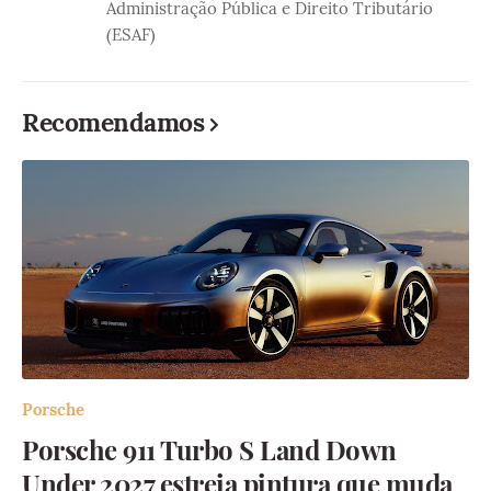
Administração Pública e Direito Tributário
(ESAF)
Recomendamos
Porsche
Porsche 911 Turbo S Land Down
Under 2027 estreia pintura que muda