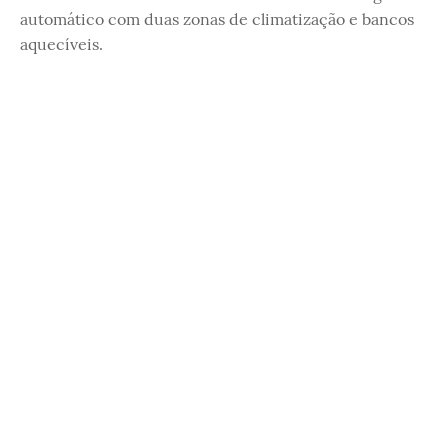
automático com duas zonas de climatização e bancos
aquecíveis.