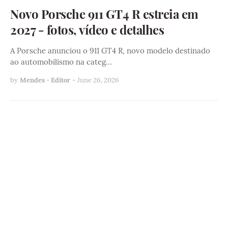
Novo Porsche 911 GT4 R estreia em
2027 - fotos, vídeo e detalhes
A Porsche anunciou o 911 GT4 R, novo modelo destinado
ao automobilismo na categ…
by
Mendes - Editor
-
June 26, 2026