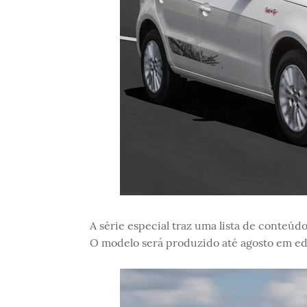
A série especial traz uma lista de conteúdo
O modelo será produzido até agosto em edi