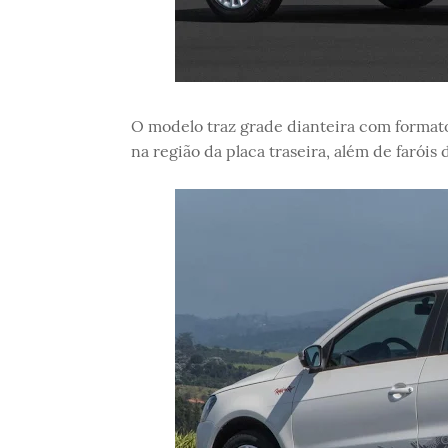
O modelo traz grade dianteira com formato 
na região da placa traseira, além de faróis