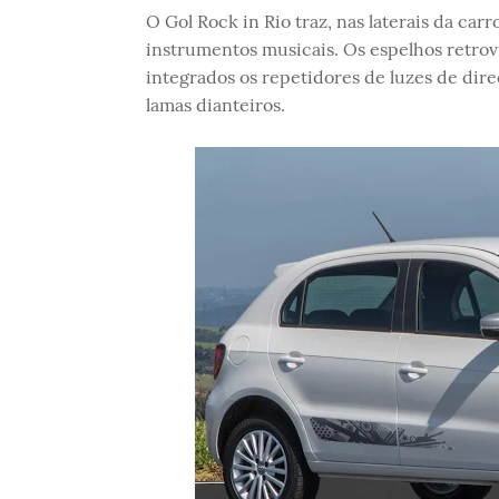
O Gol Rock in Rio traz, nas laterais da carr
instrumentos musicais. Os espelhos retro
integrados os repetidores de luzes de dire
lamas dianteiros.