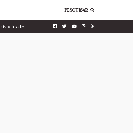
PESQUISAR
Privacidade