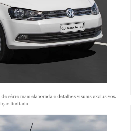
 de série mais elaborada e detalhes visuais exclusivos.
ção limitada.