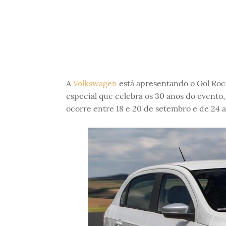
A
Volkswagen
está apresentando o Gol Rock
especial que celebra os 30 anos do evento
ocorre entre 18 e 20 de setembro e de 24 