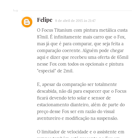
Felipe
8 de abril de 2015 às 21:47
O Focus Titanium com pintura metálica custa
87mil. É infinitamente mais carro que o Fox,
mas já que é para comparar, que seja feita a
comparação coerente. Alguém pode chegar
aqui e dizer que recebeu uma oferta de 65mil
nesse Fox com todos os opcionais e pintura
"especial" de 2mil.
E, apesar da comparação ser totalmente
descabida, não dá para esquecer que o Focus
ficará devendo teto solar e sensor de
estacionamento dianteiro, além de parte do
preço desse Fox ser em razão do visual
aventureiro e modificação na suspensão.
O limitador de velocidade e o assistente em