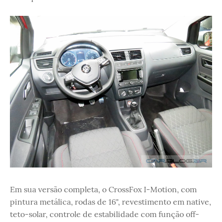
Em sua versão completa, o CrossFox I-Motion, com
pintura metálica, rodas de 16", revestimento em native,
teto-solar, controle de estabilidade com função off-