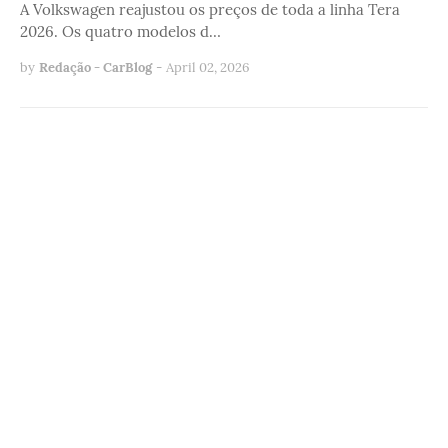
A Volkswagen reajustou os preços de toda a linha Tera
2026. Os quatro modelos d…
by
Redação - CarBlog
-
April 02, 2026