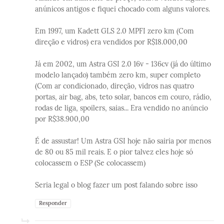
anúnicos antigos e fiquei chocado com alguns valores.
Em 1997, um Kadett GLS 2.0 MPFI zero km (Com
direção e vidros) era vendidos por R$18.000,00
Já em 2002, um Astra GSI 2.0 16v - 136cv (já do último
modelo lançado) também zero km, super completo
(Com ar condicionado, direção, vidros nas quatro
portas, air bag, abs, teto solar, bancos em couro, rádio,
rodas de liga, spoilers, saias... Era vendido no anúncio
por R$38.900,00
É de assustar! Um Astra GSI hoje não sairia por menos
de 80 ou 85 mil reais. E o pior talvez eles hoje só
colocassem o ESP (Se colocassem)
Seria legal o blog fazer um post falando sobre isso
Responder