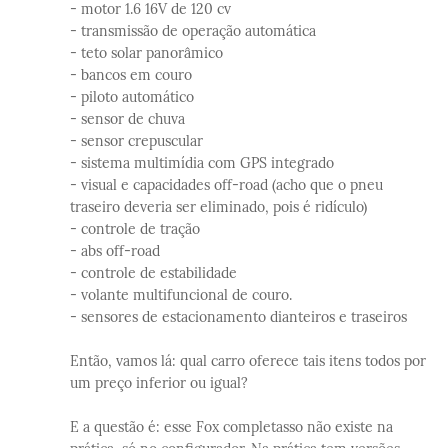
- motor 1.6 16V de 120 cv
- transmissão de operação automática
- teto solar panorâmico
- bancos em couro
- piloto automático
- sensor de chuva
- sensor crepuscular
- sistema multimídia com GPS integrado
- visual e capacidades off-road (acho que o pneu
traseiro deveria ser eliminado, pois é ridículo)
- controle de tração
- abs off-road
- controle de estabilidade
- volante multifuncional de couro.
- sensores de estacionamento dianteiros e traseiros
Então, vamos lá: qual carro oferece tais itens todos por
um preço inferior ou igual?
E a questão é: esse Fox completasso não existe na