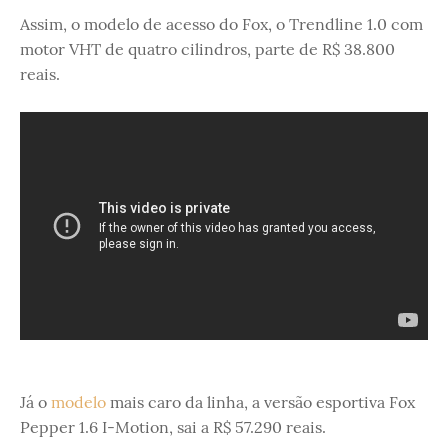
Assim, o modelo de acesso do Fox, o Trendline 1.0 com
motor VHT de quatro cilindros, parte de R$ 38.800
reais.
Já o
modelo
mais caro da linha, a versão esportiva Fox
Pepper 1.6 I-Motion, sai a R$ 57.290 reais.