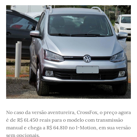
No caso da versão aventureira, CrossFox, o preço agora
é de R$ 61.450 reais para o modelo com transmissão
manual e chega a R$ 64.810 no I-Motion, em sua versão
sem opcionais.