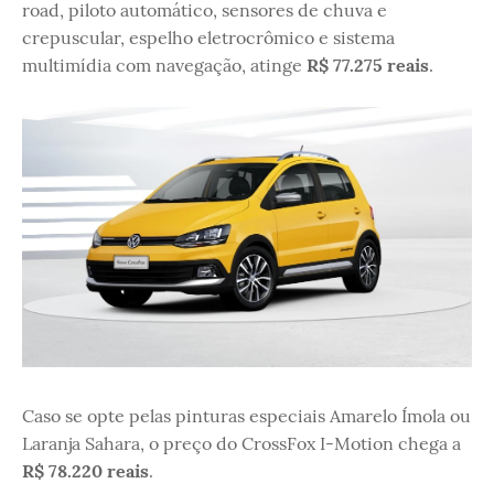
road, piloto automático, sensores de chuva e
crepuscular, espelho eletrocrômico e sistema
multimídia com navegação, atinge
R$ 77.275 reais
.
Caso se opte pelas pinturas especiais Amarelo Ímola ou
Laranja Sahara, o preço do CrossFox I-Motion chega a
R$ 78.220 reais
.