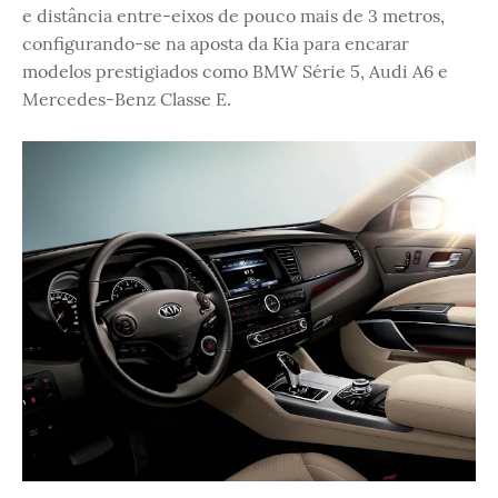
e distância entre-eixos de pouco mais de 3 metros,
configurando-se na aposta da Kia para encarar
modelos prestigiados como BMW Série 5, Audi A6 e
Mercedes-Benz Classe E.