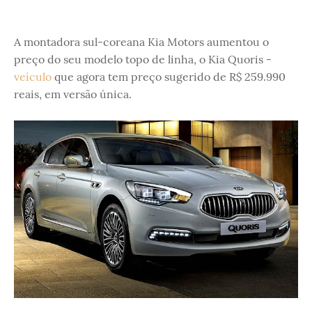
A montadora sul-coreana Kia Motors aumentou o
preço do seu modelo topo de linha, o Kia Quoris -
veículo
que agora tem preço sugerido de R$ 259.990
reais, em versão única.