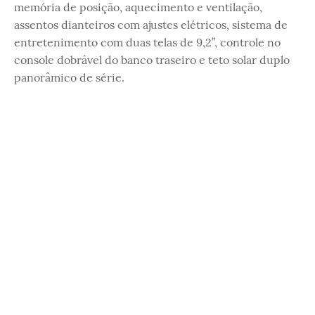
memória de posição, aquecimento e ventilação,
assentos dianteiros com ajustes elétricos, sistema de
entretenimento com duas telas de 9,2”, controle no
console dobrável do banco traseiro e teto solar duplo
panorâmico de série.