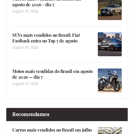
agosto de 2026 - dia 7
August 07, 2026
SUVs mais vendidos no Brasil: Fiat
Fastback entra no Top 5 de agosto
August 07, 2026
Motos mais vendidas do Brasil em agosto
de 2026 — dia 7
August 07, 2026
Recomendamos
Carros mais vendidos no Brasil em julho