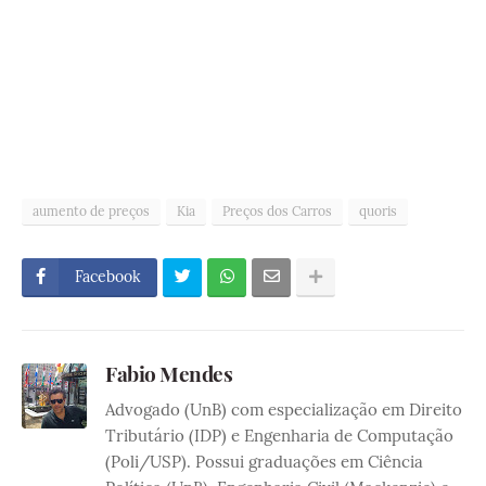
aumento de preços
Kia
Preços dos Carros
quoris
Facebook
Fabio Mendes
Advogado (UnB) com especialização em Direito
Tributário (IDP) e Engenharia de Computação
(Poli/USP). Possui graduações em Ciência