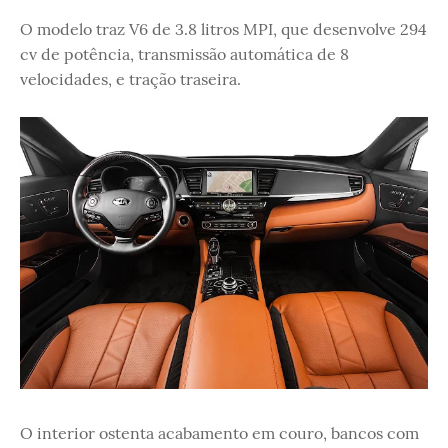
O modelo traz V6 de 3.8 litros MPI, que desenvolve 294
cv de potência, transmissão automática de 8
velocidades, e tração traseira.
O interior ostenta acabamento em couro, bancos com