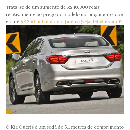
Trata-se de um aumento de R$ 10.000 reais
relativamente ao preço do modelo no lançamento, que
era de
R$ 250 mil reais, em janeiro (veja detalhes aqui
).
O Kia Quoris é um sedã de 5,1 metros de comprimento