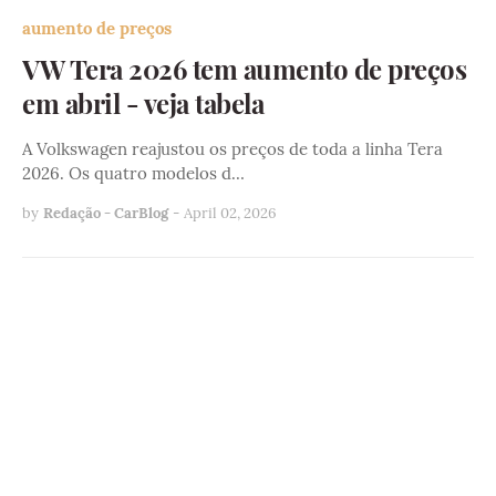
aumento de preços
VW Tera 2026 tem aumento de preços
em abril - veja tabela
A Volkswagen reajustou os preços de toda a linha Tera
2026. Os quatro modelos d…
by
Redação - CarBlog
-
April 02, 2026