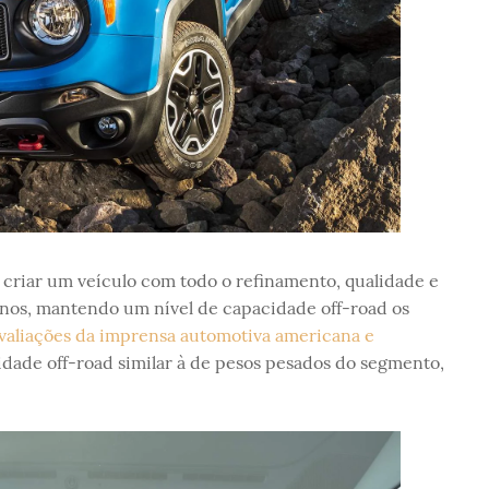
 criar um veículo com todo o refinamento, qualidade e
anos, mantendo um nível de capacidade off-road os
valiações da imprensa automotiva americana e
dade off-road similar à de pesos pesados do segmento,