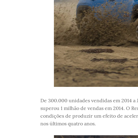
De 300.000 unidades vendidas em 2014 a J
superou 1 milhão de vendas em 2014. O R
condições de produzir um efeito de acele
nos últimos quatro anos.