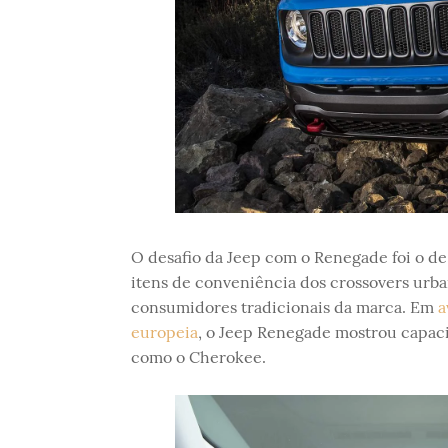
O desafio da Jeep com o Renegade foi o de
itens de conveniência dos crossovers urb
consumidores tradicionais da marca. Em
a
europeia
, o Jeep Renegade mostrou capaci
como o Cherokee.