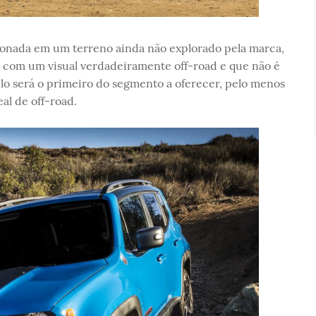
onada em um terreno ainda não explorado pela marca,
com um visual verdadeiramente off-road e que não é
elo será o primeiro do segmento a oferecer, pelo menos
al de off-road.