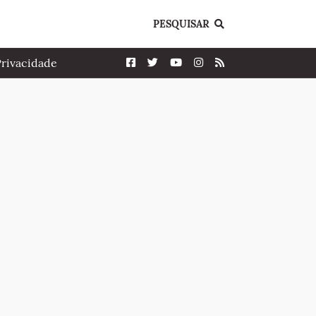
PESQUISAR
Privacidade