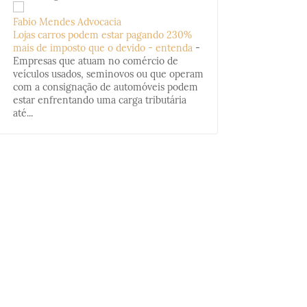
Fabio Mendes Advocacia
Lojas carros podem estar pagando 230%
mais de imposto que o devido - entenda
-
Empresas que atuam no comércio de
veículos usados, seminovos ou que operam
com a consignação de automóveis podem
estar enfrentando uma carga tributária
até...