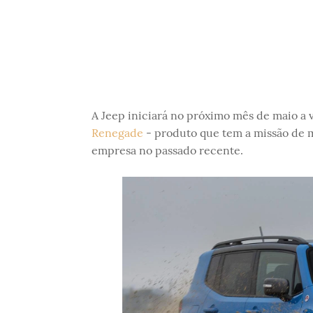
A Jeep iniciará no próximo mês de maio a
Renegade
- produto que tem a missão de m
empresa no passado recente.