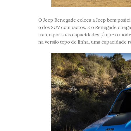
O Jeep Renegade coloca a Jeep bem posici
o dos SUV compactos. E o Renegade chega 
traído por suas capacidades, já que o mod
na versão topo de linha, uma capacidade re