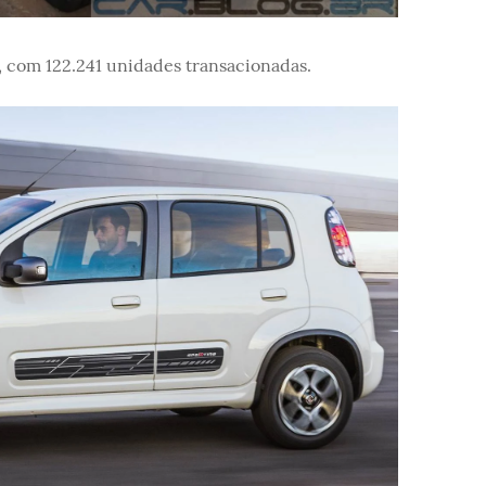
, com 122.241 unidades transacionadas.