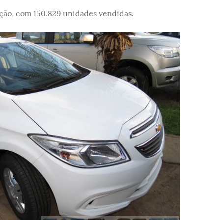
ação, com 150.829 unidades vendidas.