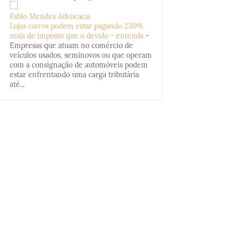
Fabio Mendes Advocacia
Lojas carros podem estar pagando 230%
mais de imposto que o devido - entenda
-
Empresas que atuam no comércio de
veículos usados, seminovos ou que operam
com a consignação de automóveis podem
estar enfrentando uma carga tributária
até...