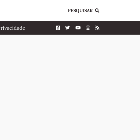
PESQUISAR
Privacidade