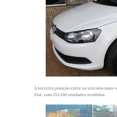
A terceira posição entre os veículos mais 
Fiat, com 153.130 unidades vendidas.