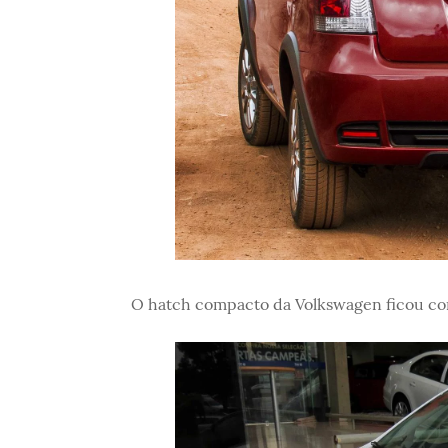
O hatch compacto da Volkswagen ficou co