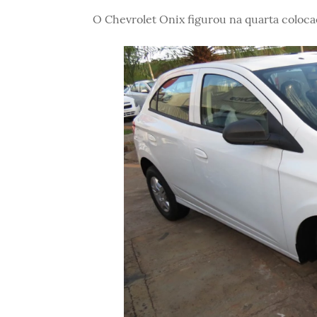
O Chevrolet Onix figurou na quarta coloc