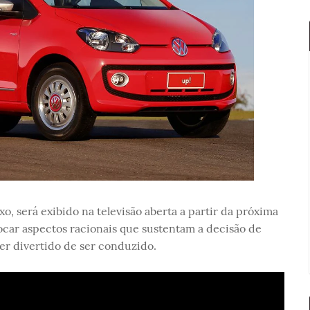
, será exibido na televisão aberta a partir da próxima
ocar aspectos racionais que sustentam a decisão de
er divertido de ser conduzido.