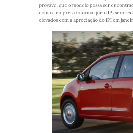
provável que o modelo possa ser encontrad
como a empresa informa que o IPI será redu
elevados com a apreciação do IPI em janeir