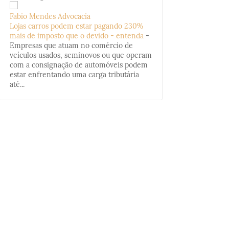
Fabio Mendes Advocacia
Lojas carros podem estar pagando 230%
mais de imposto que o devido - entenda
-
Empresas que atuam no comércio de
veículos usados, seminovos ou que operam
com a consignação de automóveis podem
estar enfrentando uma carga tributária
até...