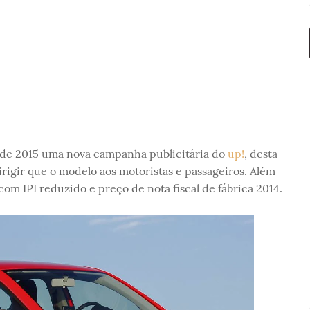
1 de 2015 uma nova campanha publicitária do
up!
, desta
rigir que o modelo aos motoristas e passageiros. Além
om IPI reduzido e preço de nota fiscal de fábrica 2014.