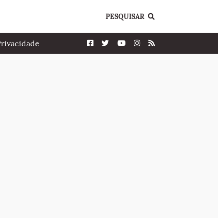
PESQUISAR
Privacidade