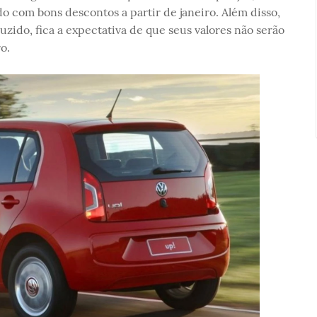
o com bons descontos a partir de janeiro. Além disso,
zido, fica a expectativa de que seus valores não serão
o.