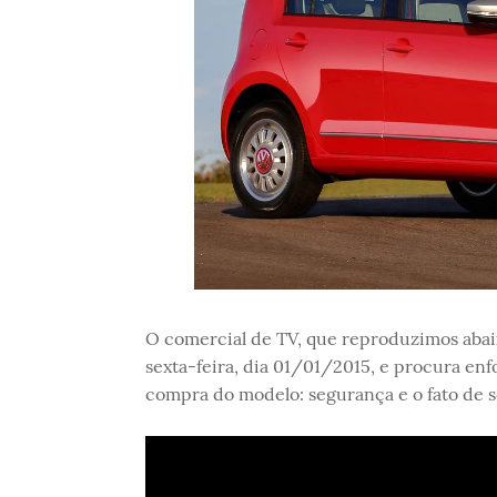
O comercial de TV, que reproduzimos abaixo
sexta-feira, dia 01/01/2015, e procura enf
compra do modelo: segurança e o fato de s